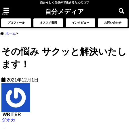
自分らしく自然体で生きるためのコツ
自分メディア
menu
プロフィール
オススメ書籍
インタビュー
お問い合わせ
ホーム
その悩み サクッと解決いたし
ます！
2021年12月1日
WRITER
ダオカ