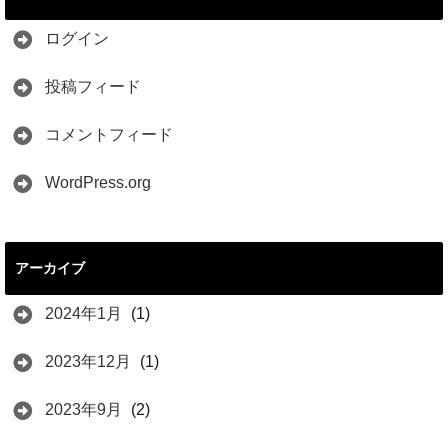
ログイン
投稿フィード
コメントフィード
WordPress.org
アーカイブ
2024年1月
(1)
2023年12月
(1)
2023年9月
(2)