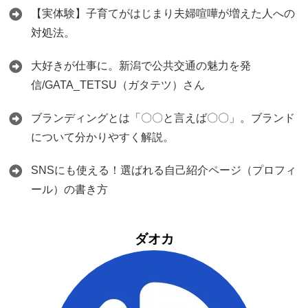
【実体験】子育てがはじまり夫婦喧嘩が増えた人への
対処法。
大好きが仕事に。新潟で公共交通の魅力を発
信/GATA_TETSU（ガタテツ）さん
ブランディングとは「〇〇と言えば〇〇」。ブランド
について分かりやすく解説。
SNSにも使える！選ばれる自己紹介ページ（プロフィ
ール）の書き方
ダオカ