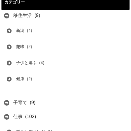
カテゴリー
移住生活
(9)
新潟
(4)
趣味
(2)
子供と遊ぶ
(4)
健康
(2)
子育て
(9)
仕事
(102)