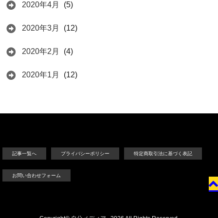
2020年4月
(5)
2020年3月
(12)
2020年2月
(4)
2020年1月
(12)
記事一覧へ
プライバシーポリシー
特定商取引法に基づく表記
お問い合わせフォーム