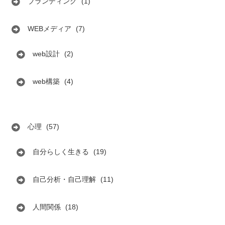
ブランディング
(1)
WEBメディア
(7)
web設計
(2)
web構築
(4)
心理
(57)
自分らしく生きる
(19)
自己分析・自己理解
(11)
人間関係
(18)