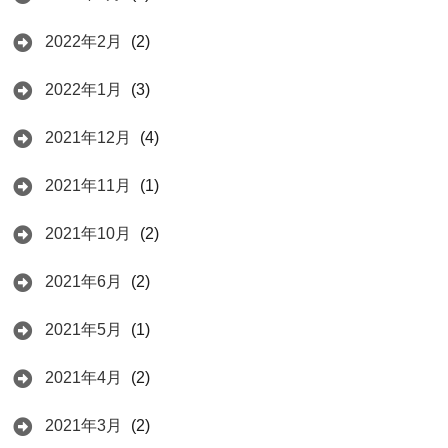
2022年2月
(2)
2022年1月
(3)
2021年12月
(4)
2021年11月
(1)
2021年10月
(2)
2021年6月
(2)
2021年5月
(1)
2021年4月
(2)
2021年3月
(2)