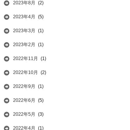
2023年8月
(2)
2023年4月
(5)
2023年3月
(1)
2023年2月
(1)
2022年11月
(1)
2022年10月
(2)
2022年9月
(1)
2022年6月
(5)
2022年5月
(3)
2022年4月
(1)