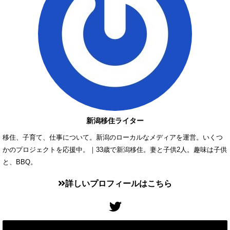
新潟移住ライター
移住、子育て、仕事について。新潟のローカルなメディアを運営。いくつ
かのプロジェクトを応援中。｜33歳で新潟移住。妻と子供2人。趣味は子供
と、BBQ。
詳しいプロフィールはこちら