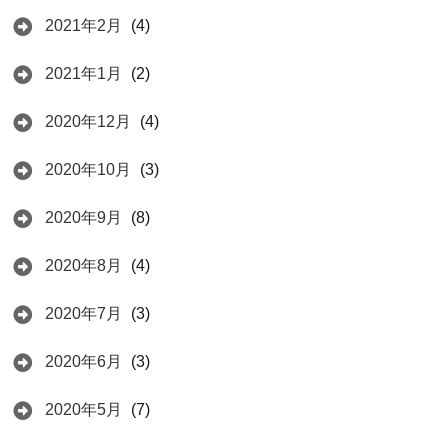
2021年2月
(4)
2021年1月
(2)
2020年12月
(4)
2020年10月
(3)
2020年9月
(8)
2020年8月
(4)
2020年7月
(3)
2020年6月
(3)
2020年5月
(7)