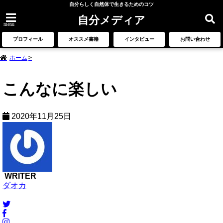
自分らしく自然体で生きるためのコツ
自分メディア
menu
プロフィール
オススメ書籍
インタビュー
お問い合わせ
ホーム
こんなに楽しい
2020年11月25日
WRITER
ダオカ