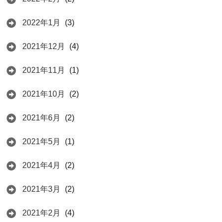
2022年1月
(3)
2021年12月
(4)
2021年11月
(1)
2021年10月
(2)
2021年6月
(2)
2021年5月
(1)
2021年4月
(2)
2021年3月
(2)
2021年2月
(4)