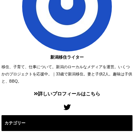
新潟移住ライター
移住、子育て、仕事について。新潟のローカルなメディアを運営。いくつ
かのプロジェクトを応援中。｜33歳で新潟移住。妻と子供2人。趣味は子供
と、BBQ。
詳しいプロフィールはこちら
カテゴリー