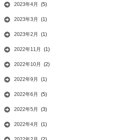
2023年4月
(5)
2023年3月
(1)
2023年2月
(1)
2022年11月
(1)
2022年10月
(2)
2022年9月
(1)
2022年6月
(5)
2022年5月
(3)
2022年4月
(1)
2022年2月
(2)