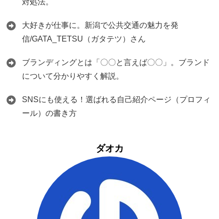
対処法。
大好きが仕事に。新潟で公共交通の魅力を発
信/GATA_TETSU（ガタテツ）さん
ブランディングとは「〇〇と言えば〇〇」。ブランド
について分かりやすく解説。
SNSにも使える！選ばれる自己紹介ページ（プロフィ
ール）の書き方
ダオカ