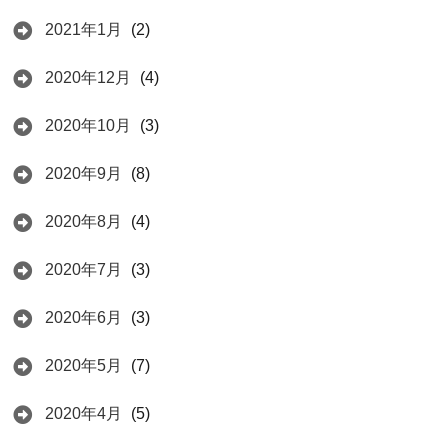
2021年1月
(2)
2020年12月
(4)
2020年10月
(3)
2020年9月
(8)
2020年8月
(4)
2020年7月
(3)
2020年6月
(3)
2020年5月
(7)
2020年4月
(5)