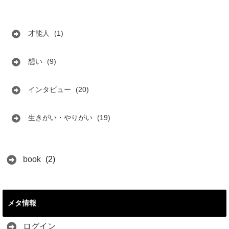
才能人
(1)
想い
(9)
インタビュー
(20)
生きがい・やりがい
(19)
book
(2)
メタ情報
ログイン