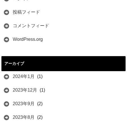
投稿フィード
コメントフィード
WordPress.org
アーカイブ
2024年1月
(1)
2023年12月
(1)
2023年9月
(2)
2023年8月
(2)