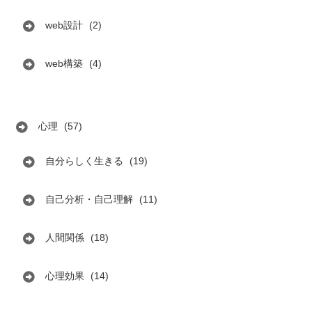
web設計
(2)
web構築
(4)
心理
(57)
自分らしく生きる
(19)
自己分析・自己理解
(11)
人間関係
(18)
心理効果
(14)