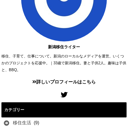
新潟移住ライター
移住、子育て、仕事について。新潟のローカルなメディアを運営。いくつ
かのプロジェクトを応援中。｜33歳で新潟移住。妻と子供2人。趣味は子供
と、BBQ。
詳しいプロフィールはこちら
カテゴリー
移住生活
(9)