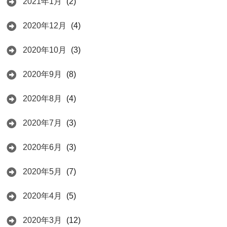
2021年1月
(2)
2020年12月
(4)
2020年10月
(3)
2020年9月
(8)
2020年8月
(4)
2020年7月
(3)
2020年6月
(3)
2020年5月
(7)
2020年4月
(5)
2020年3月
(12)