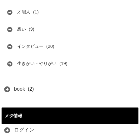
才能人
(1)
想い
(9)
インタビュー
(20)
生きがい・やりがい
(19)
book
(2)
メタ情報
ログイン