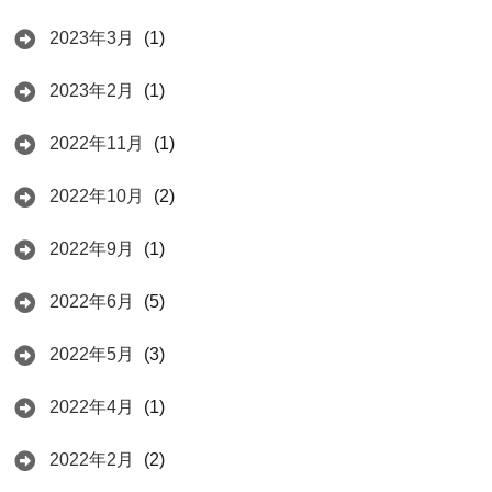
2023年3月
(1)
2023年2月
(1)
2022年11月
(1)
2022年10月
(2)
2022年9月
(1)
2022年6月
(5)
2022年5月
(3)
2022年4月
(1)
2022年2月
(2)