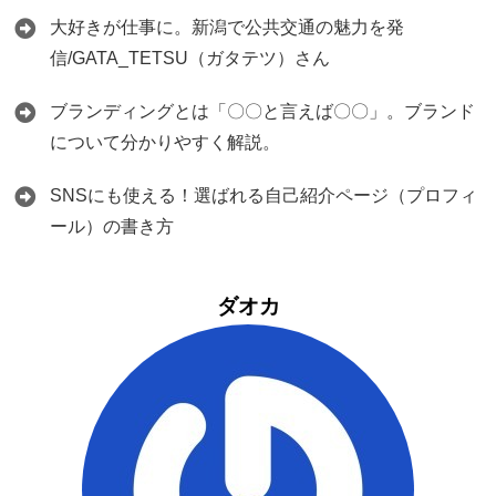
大好きが仕事に。新潟で公共交通の魅力を発
信/GATA_TETSU（ガタテツ）さん
ブランディングとは「〇〇と言えば〇〇」。ブランド
について分かりやすく解説。
SNSにも使える！選ばれる自己紹介ページ（プロフィ
ール）の書き方
ダオカ