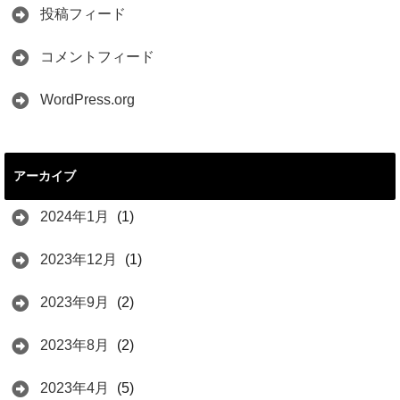
投稿フィード
コメントフィード
WordPress.org
アーカイブ
2024年1月
(1)
2023年12月
(1)
2023年9月
(2)
2023年8月
(2)
2023年4月
(5)