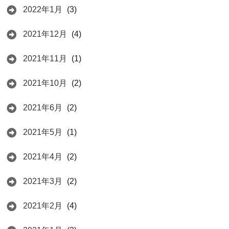
2022年1月
(3)
2021年12月
(4)
2021年11月
(1)
2021年10月
(2)
2021年6月
(2)
2021年5月
(1)
2021年4月
(2)
2021年3月
(2)
2021年2月
(4)