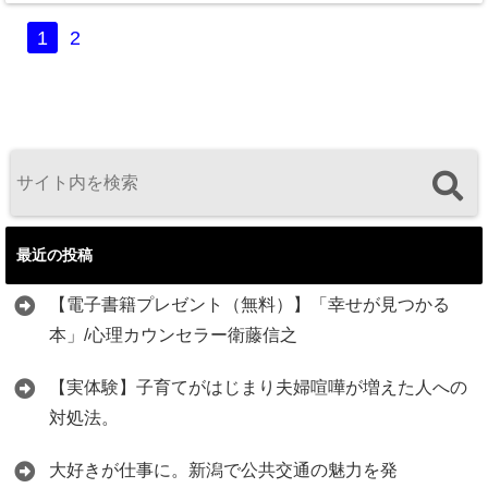
1
2
最近の投稿
【電子書籍プレゼント（無料）】「幸せが見つかる
本」/心理カウンセラー衛藤信之
【実体験】子育てがはじまり夫婦喧嘩が増えた人への
対処法。
大好きが仕事に。新潟で公共交通の魅力を発