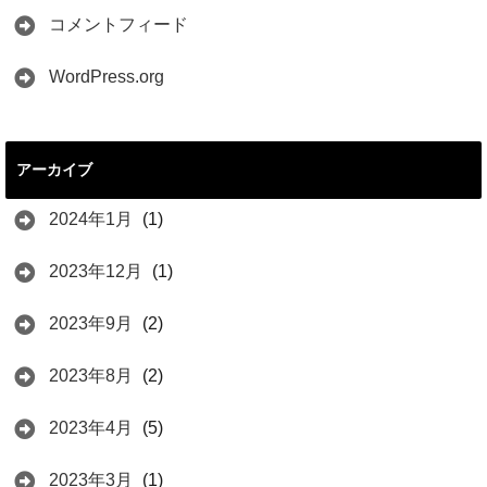
コメントフィード
WordPress.org
アーカイブ
2024年1月
(1)
2023年12月
(1)
2023年9月
(2)
2023年8月
(2)
2023年4月
(5)
2023年3月
(1)