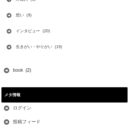
想い
(9)
インタビュー
(20)
生きがい・やりがい
(19)
book
(2)
メタ情報
ログイン
投稿フィード