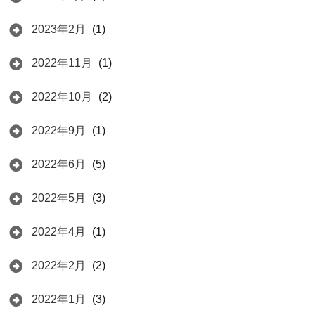
2023年2月
(1)
2022年11月
(1)
2022年10月
(2)
2022年9月
(1)
2022年6月
(5)
2022年5月
(3)
2022年4月
(1)
2022年2月
(2)
2022年1月
(3)