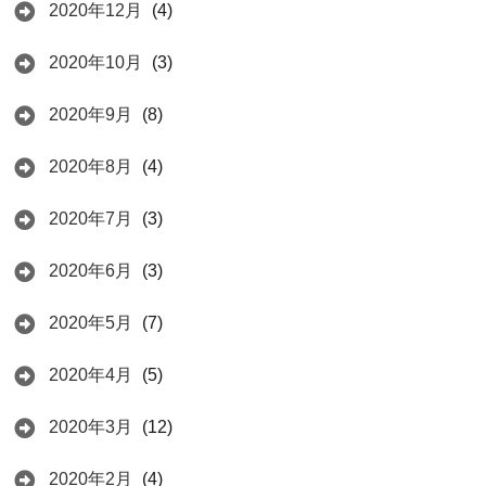
2020年12月
(4)
2020年10月
(3)
2020年9月
(8)
2020年8月
(4)
2020年7月
(3)
2020年6月
(3)
2020年5月
(7)
2020年4月
(5)
2020年3月
(12)
2020年2月
(4)