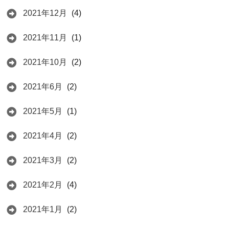
2021年12月
(4)
2021年11月
(1)
2021年10月
(2)
2021年6月
(2)
2021年5月
(1)
2021年4月
(2)
2021年3月
(2)
2021年2月
(4)
2021年1月
(2)