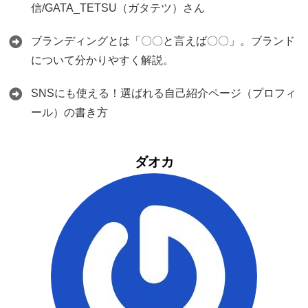
信/GATA_TETSU（ガタテツ）さん
ブランディングとは「〇〇と言えば〇〇」。ブランド
について分かりやすく解説。
SNSにも使える！選ばれる自己紹介ページ（プロフィ
ール）の書き方
ダオカ