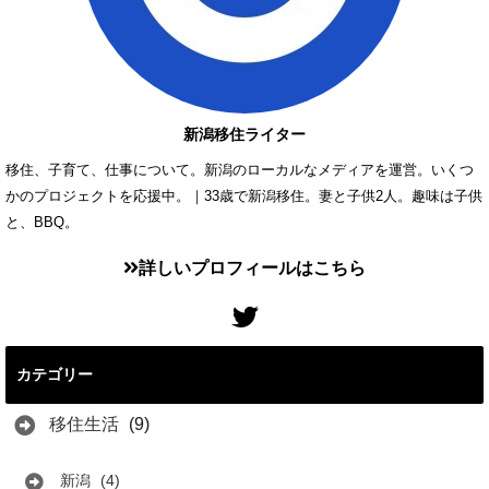
新潟移住ライター
移住、子育て、仕事について。新潟のローカルなメディアを運営。いくつ
かのプロジェクトを応援中。｜33歳で新潟移住。妻と子供2人。趣味は子供
と、BBQ。
詳しいプロフィールはこちら
カテゴリー
移住生活
(9)
新潟
(4)