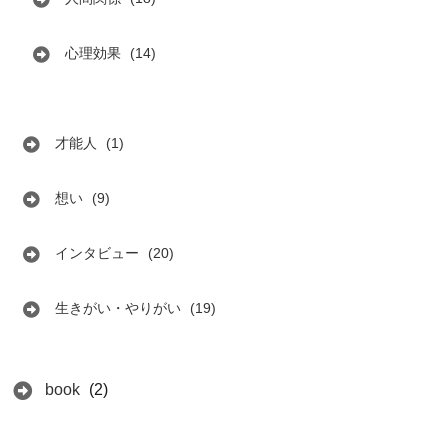
心理効果
(14)
才能人
(1)
想い
(9)
インタビュー
(20)
生きがい・やりがい
(19)
book
(2)