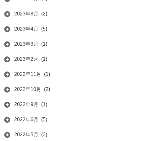
2023年8月
(2)
2023年4月
(5)
2023年3月
(1)
2023年2月
(1)
2022年11月
(1)
2022年10月
(2)
2022年9月
(1)
2022年6月
(5)
2022年5月
(3)