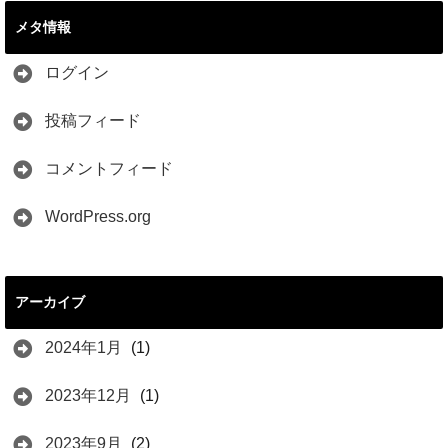
メタ情報
ログイン
投稿フィード
コメントフィード
WordPress.org
アーカイブ
2024年1月
(1)
2023年12月
(1)
2023年9月
(2)