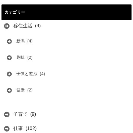
カテゴリー
移住生活
(9)
新潟
(4)
趣味
(2)
子供と遊ぶ
(4)
健康
(2)
子育て
(9)
仕事
(102)