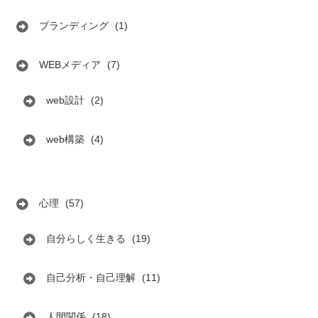
ブランディング
(1)
WEBメディア
(7)
web設計
(2)
web構築
(4)
心理
(57)
自分らしく生きる
(19)
自己分析・自己理解
(11)
人間関係
(18)