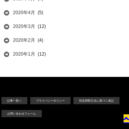
2020年4月
(5)
2020年3月
(12)
2020年2月
(4)
2020年1月
(12)
記事一覧へ
プライバシーポリシー
特定商取引法に基づく表記
お問い合わせフォーム