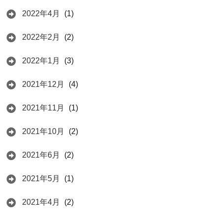
2022年4月
(1)
2022年2月
(2)
2022年1月
(3)
2021年12月
(4)
2021年11月
(1)
2021年10月
(2)
2021年6月
(2)
2021年5月
(1)
2021年4月
(2)