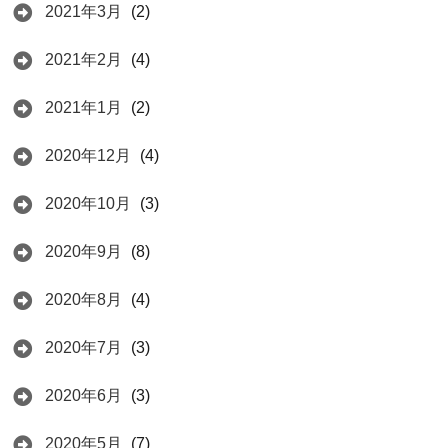
2021年3月
(2)
2021年2月
(4)
2021年1月
(2)
2020年12月
(4)
2020年10月
(3)
2020年9月
(8)
2020年8月
(4)
2020年7月
(3)
2020年6月
(3)
2020年5月
(7)