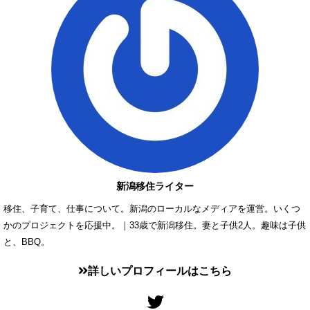
新潟移住ライター
移住、子育て、仕事について。新潟のローカルなメディアを運営。いくつ
かのプロジェクトを応援中。｜33歳で新潟移住。妻と子供2人。趣味は子供
と、BBQ。
詳しいプロフィールはこちら