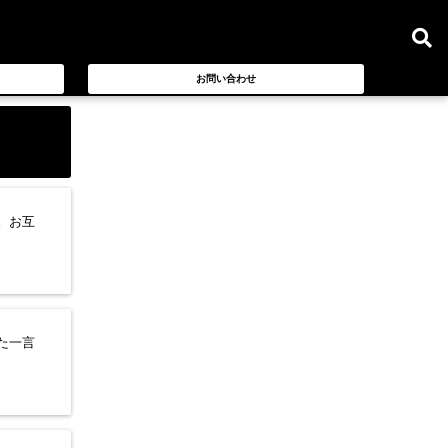
お問い合わせ
。お互
た一言