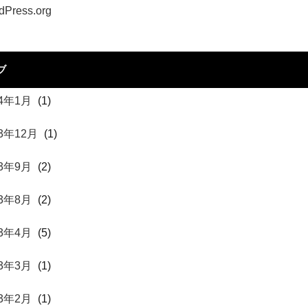
dPress.org
ブ
24年1月
(1)
23年12月
(1)
23年9月
(2)
23年8月
(2)
23年4月
(5)
23年3月
(1)
23年2月
(1)