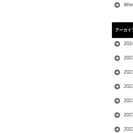
Wor
アーカイ
20
20
20
20
20
20
20