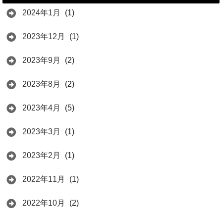
2024年1月
(1)
2023年12月
(1)
2023年9月
(2)
2023年8月
(2)
2023年4月
(5)
2023年3月
(1)
2023年2月
(1)
2022年11月
(1)
2022年10月
(2)