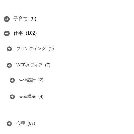
子育て
(9)
仕事
(102)
ブランディング
(1)
WEBメディア
(7)
web設計
(2)
web構築
(4)
心理
(57)