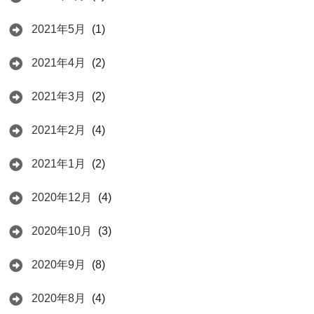
2021年5月
(1)
2021年4月
(2)
2021年3月
(2)
2021年2月
(4)
2021年1月
(2)
2020年12月
(4)
2020年10月
(3)
2020年9月
(8)
2020年8月
(4)