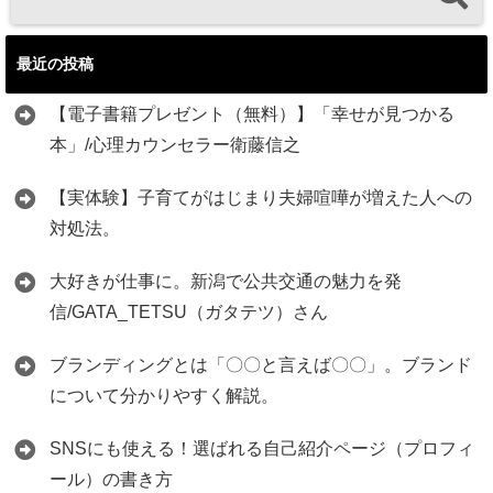
最近の投稿
【電子書籍プレゼント（無料）】「幸せが見つかる
本」/心理カウンセラー衛藤信之
【実体験】子育てがはじまり夫婦喧嘩が増えた人への
対処法。
大好きが仕事に。新潟で公共交通の魅力を発
信/GATA_TETSU（ガタテツ）さん
ブランディングとは「〇〇と言えば〇〇」。ブランド
について分かりやすく解説。
SNSにも使える！選ばれる自己紹介ページ（プロフィ
ール）の書き方