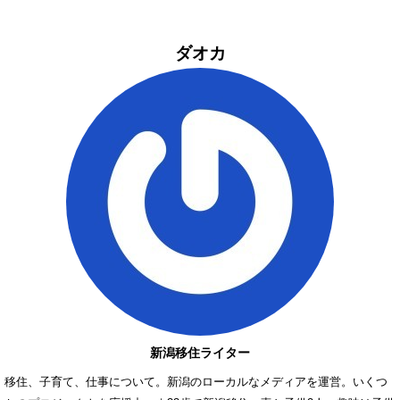
ダオカ
新潟移住ライター
移住、子育て、仕事について。新潟のローカルなメディアを運営。いくつ