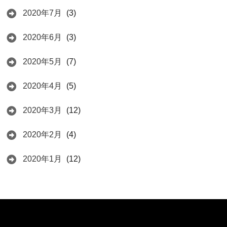
2020年7月
(3)
2020年6月
(3)
2020年5月
(7)
2020年4月
(5)
2020年3月
(12)
2020年2月
(4)
2020年1月
(12)