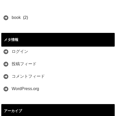
book
(2)
メタ情報
ログイン
投稿フィード
コメントフィード
WordPress.org
アーカイブ