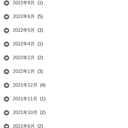
2022年9月
(1)
2022年6月
(5)
2022年5月
(3)
2022年4月
(1)
2022年2月
(2)
2022年1月
(3)
2021年12月
(4)
2021年11月
(1)
2021年10月
(2)
2021年6月
(2)