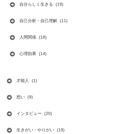
自分らしく生きる
(19)
自己分析・自己理解
(11)
人間関係
(18)
心理効果
(14)
才能人
(1)
想い
(9)
インタビュー
(20)
生きがい・やりがい
(19)