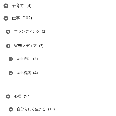
子育て
(9)
仕事
(102)
ブランディング
(1)
WEBメディア
(7)
web設計
(2)
web構築
(4)
心理
(57)
自分らしく生きる
(19)