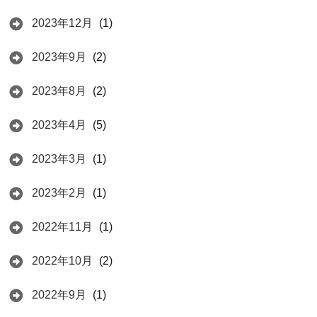
2023年12月
(1)
2023年9月
(2)
2023年8月
(2)
2023年4月
(5)
2023年3月
(1)
2023年2月
(1)
2022年11月
(1)
2022年10月
(2)
2022年9月
(1)