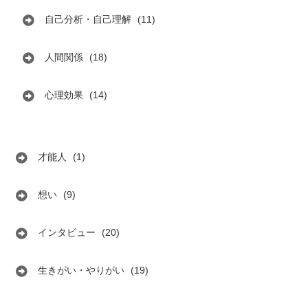
自己分析・自己理解
(11)
人間関係
(18)
心理効果
(14)
才能人
(1)
想い
(9)
インタビュー
(20)
生きがい・やりがい
(19)