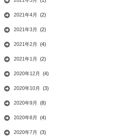
2021年5月
(1)
2021年4月
(2)
2021年3月
(2)
2021年2月
(4)
2021年1月
(2)
2020年12月
(4)
2020年10月
(3)
2020年9月
(8)
2020年8月
(4)
2020年7月
(3)