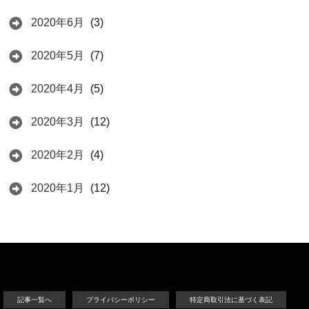
2020年6月
(3)
2020年5月
(7)
2020年4月
(5)
2020年3月
(12)
2020年2月
(4)
2020年1月
(12)
記事一覧へ
プライバシーポリシー
特定商取引法に基づく表記