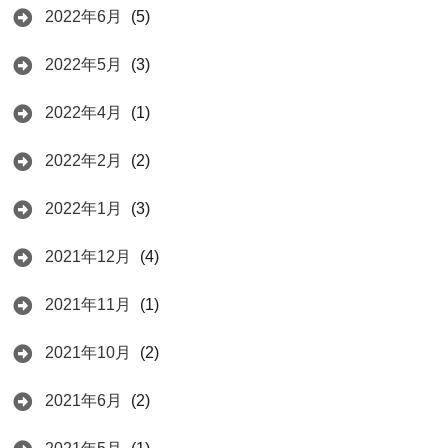
2022年6月
(5)
2022年5月
(3)
2022年4月
(1)
2022年2月
(2)
2022年1月
(3)
2021年12月
(4)
2021年11月
(1)
2021年10月
(2)
2021年6月
(2)