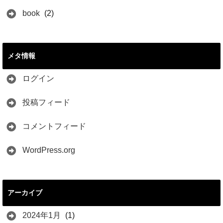
book
(2)
メタ情報
ログイン
投稿フィード
コメントフィード
WordPress.org
アーカイブ
2024年1月
(1)