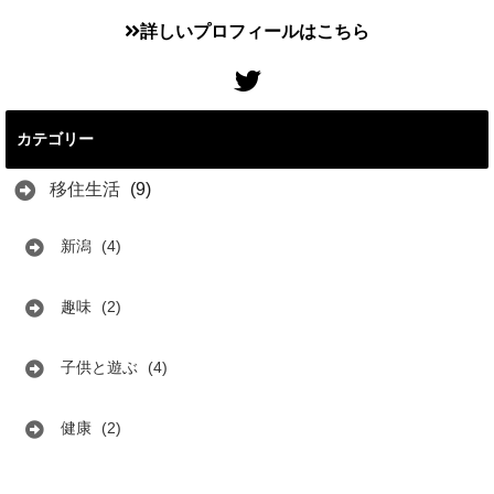
詳しいプロフィールはこちら
カテゴリー
移住生活
(9)
新潟
(4)
趣味
(2)
子供と遊ぶ
(4)
健康
(2)