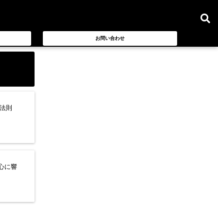
お問い合わせ
の法則
心に響