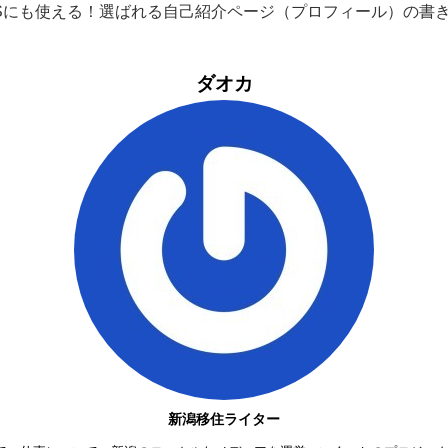
NSにも使える！選ばれる自己紹介ページ（プロフィール）の書
ダオカ
新潟移住ライター