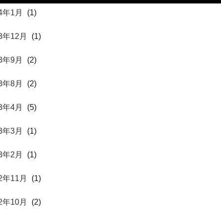
24年1月
(1)
23年12月
(1)
23年9月
(2)
23年8月
(2)
23年4月
(5)
23年3月
(1)
23年2月
(1)
22年11月
(1)
22年10月
(2)