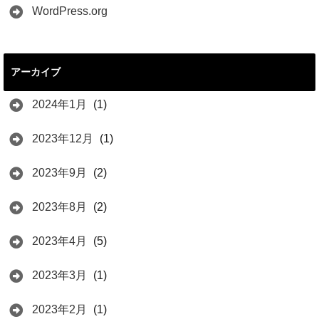
WordPress.org
アーカイブ
2024年1月
(1)
2023年12月
(1)
2023年9月
(2)
2023年8月
(2)
2023年4月
(5)
2023年3月
(1)
2023年2月
(1)