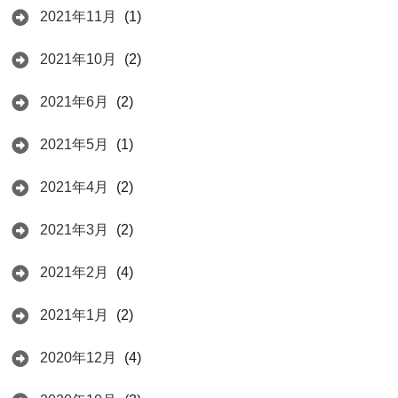
2021年11月
(1)
2021年10月
(2)
2021年6月
(2)
2021年5月
(1)
2021年4月
(2)
2021年3月
(2)
2021年2月
(4)
2021年1月
(2)
2020年12月
(4)