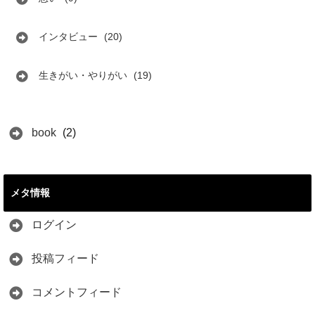
インタビュー
(20)
生きがい・やりがい
(19)
book
(2)
メタ情報
ログイン
投稿フィード
コメントフィード