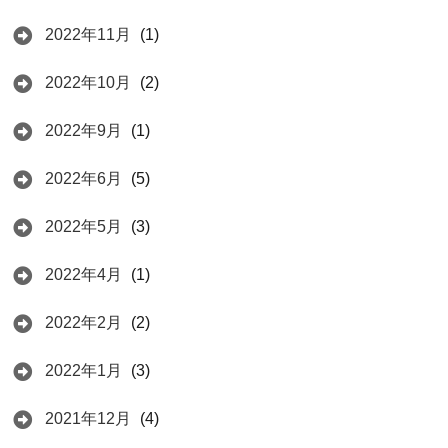
2022年11月
(1)
2022年10月
(2)
2022年9月
(1)
2022年6月
(5)
2022年5月
(3)
2022年4月
(1)
2022年2月
(2)
2022年1月
(3)
2021年12月
(4)