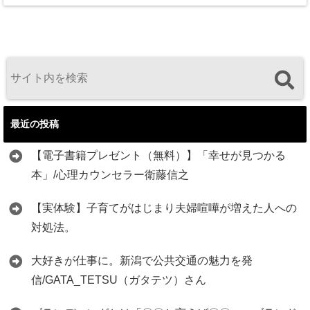
最近の投稿
【電子書籍プレゼント（無料）】「幸せが見つかる
本」/心理カウンセラー衛藤信之
【実体験】子育てがはじまり夫婦喧嘩が増えた人への
対処法。
大好きが仕事に。新潟で公共交通の魅力を発
信/GATA_TETSU（ガタテツ）さん