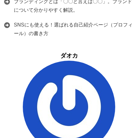
ブランディングとは「〇〇と言えば〇〇」。ブランド
について分かりやすく解説。
SNSにも使える！選ばれる自己紹介ページ（プロフィ
ール）の書き方
ダオカ