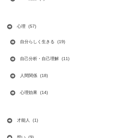
心理
(57)
自分らしく生きる
(19)
自己分析・自己理解
(11)
人間関係
(18)
心理効果
(14)
才能人
(1)
想い
(9)