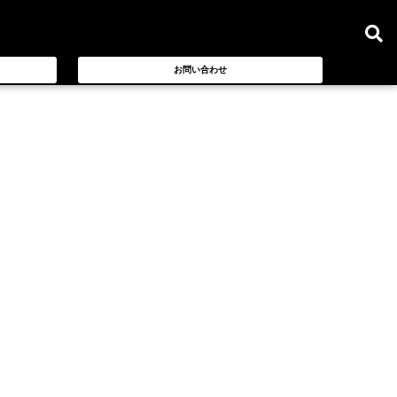
お問い合わせ