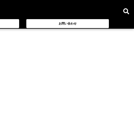
お問い合わせ