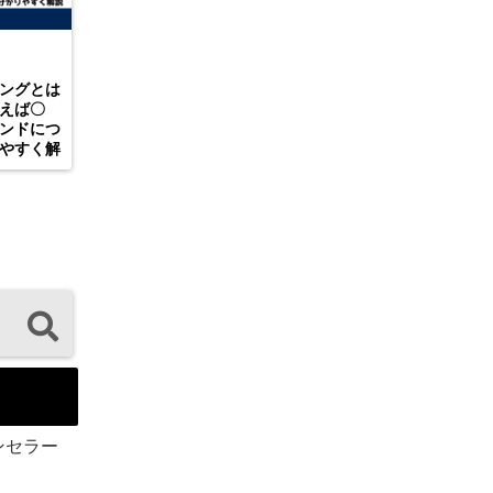
ングとは
えば〇
ンドにつ
やすく解
ンセラー