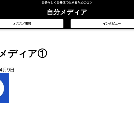
自分らしく自然体で生きるためのコツ
自分メディア
オススメ書籍
インタビュー
メディア①
年4月9日