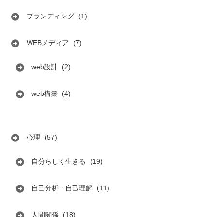
ブランディング
(1)
WEBメディア
(7)
web設計
(2)
web構築
(4)
心理
(57)
自分らしく生きる
(19)
自己分析・自己理解
(11)
人間関係
(18)