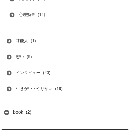
心理効果
(14)
才能人
(1)
想い
(9)
インタビュー
(20)
生きがい・やりがい
(19)
book
(2)