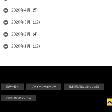
2020年4月
(5)
2020年3月
(12)
2020年2月
(4)
2020年1月
(12)
記事一覧へ
プライバシーポリシー
特定商取引法に基づく表記
お問い合わせフォーム