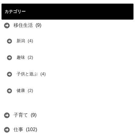
カテゴリー
移住生活
(9)
新潟
(4)
趣味
(2)
子供と遊ぶ
(4)
健康
(2)
子育て
(9)
仕事
(102)