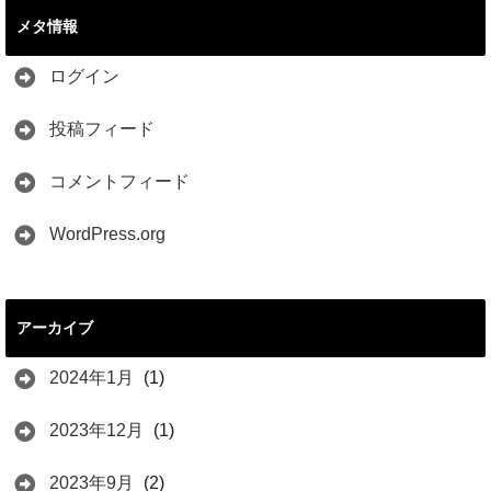
メタ情報
ログイン
投稿フィード
コメントフィード
WordPress.org
アーカイブ
2024年1月
(1)
2023年12月
(1)
2023年9月
(2)