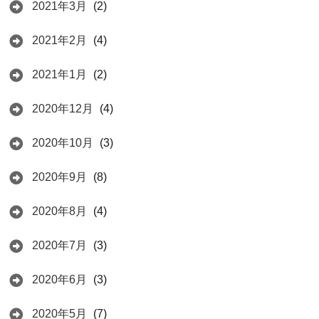
2021年3月
(2)
2021年2月
(4)
2021年1月
(2)
2020年12月
(4)
2020年10月
(3)
2020年9月
(8)
2020年8月
(4)
2020年7月
(3)
2020年6月
(3)
2020年5月
(7)