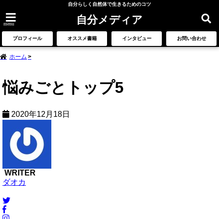
自分らしく自然体で生きるためのコツ
自分メディア
menu
プロフィール
オススメ書籍
インタビュー
お問い合わせ
ホーム
悩みごとトップ5
2020年12月18日
WRITER
ダオカ