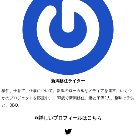
新潟移住ライター
移住、子育て、仕事について。新潟のローカルなメディアを運営。いくつ
かのプロジェクトを応援中。｜33歳で新潟移住。妻と子供2人。趣味は子供
と、BBQ。
詳しいプロフィールはこちら