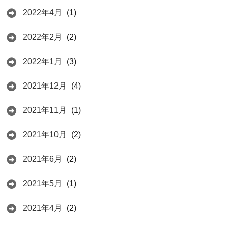
2022年4月
(1)
2022年2月
(2)
2022年1月
(3)
2021年12月
(4)
2021年11月
(1)
2021年10月
(2)
2021年6月
(2)
2021年5月
(1)
2021年4月
(2)