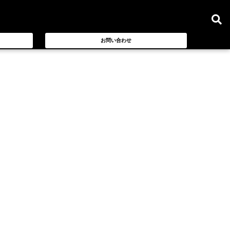
お問い合わせ