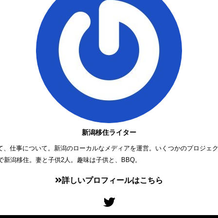
新潟移住ライター
て、仕事について。新潟のローカルなメディアを運営。いくつかのプロジェ
歳で新潟移住。妻と子供2人。趣味は子供と、BBQ。
詳しいプロフィールはこちら