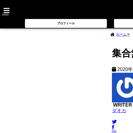
menu
プロフィール
ホーム
集合
2020
WRITER
ダオカ