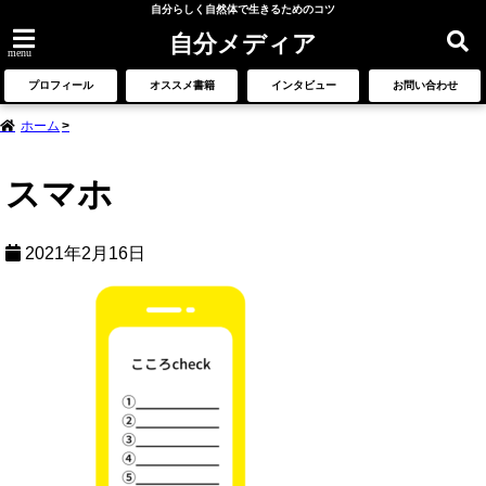
自分らしく自然体で生きるためのコツ
自分メディア
menu
プロフィール
オススメ書籍
インタビュー
お問い合わせ
ホーム
スマホ
2021年2月16日