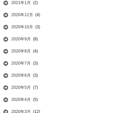
2021年1月
(2)
2020年12月
(4)
2020年10月
(3)
2020年9月
(8)
2020年8月
(4)
2020年7月
(3)
2020年6月
(3)
2020年5月
(7)
2020年4月
(5)
2020年3月
(12)