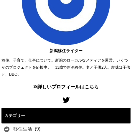
新潟移住ライター
移住、子育て、仕事について。新潟のローカルなメディアを運営。いくつ
かのプロジェクトを応援中。｜33歳で新潟移住。妻と子供2人。趣味は子供
と、BBQ。
詳しいプロフィールはこちら
カテゴリー
移住生活
(9)