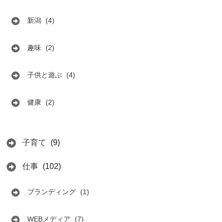
新潟
(4)
趣味
(2)
子供と遊ぶ
(4)
健康
(2)
子育て
(9)
仕事
(102)
ブランディング
(1)
WEBメディア
(7)