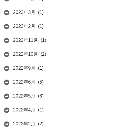
2023年3月
(1)
2023年2月
(1)
2022年11月
(1)
2022年10月
(2)
2022年9月
(1)
2022年6月
(5)
2022年5月
(3)
2022年4月
(1)
2022年2月
(2)