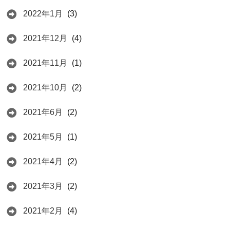
2022年1月
(3)
2021年12月
(4)
2021年11月
(1)
2021年10月
(2)
2021年6月
(2)
2021年5月
(1)
2021年4月
(2)
2021年3月
(2)
2021年2月
(4)