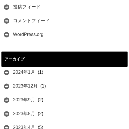
投稿フィード
コメントフィード
WordPress.org
アーカイブ
2024年1月
(1)
2023年12月
(1)
2023年9月
(2)
2023年8月
(2)
2023年4月
(5)