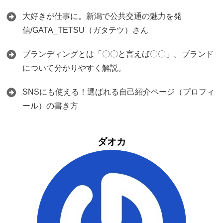
大好きが仕事に。新潟で公共交通の魅力を発
信/GATA_TETSU（ガタテツ）さん
ブランディングとは「〇〇と言えば〇〇」。ブランド
について分かりやすく解説。
SNSにも使える！選ばれる自己紹介ページ（プロフィ
ール）の書き方
ダオカ