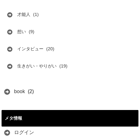
才能人
(1)
想い
(9)
インタビュー
(20)
生きがい・やりがい
(19)
book
(2)
メタ情報
ログイン