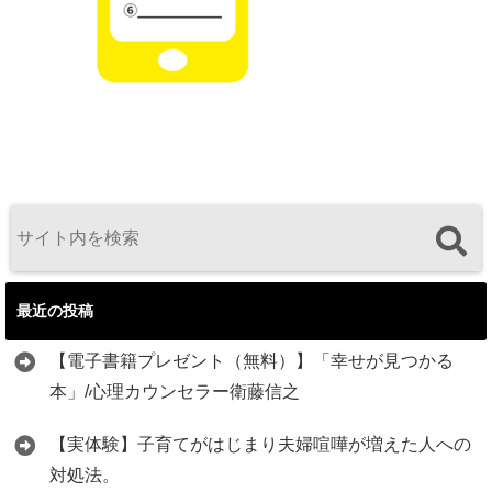
最近の投稿
【電子書籍プレゼント（無料）】「幸せが見つかる
本」/心理カウンセラー衛藤信之
【実体験】子育てがはじまり夫婦喧嘩が増えた人への
対処法。