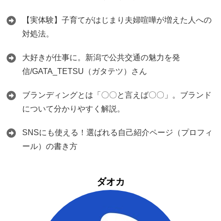
【実体験】子育てがはじまり夫婦喧嘩が増えた人への
対処法。
大好きが仕事に。新潟で公共交通の魅力を発
信/GATA_TETSU（ガタテツ）さん
ブランディングとは「〇〇と言えば〇〇」。ブランド
について分かりやすく解説。
SNSにも使える！選ばれる自己紹介ページ（プロフィ
ール）の書き方
ダオカ