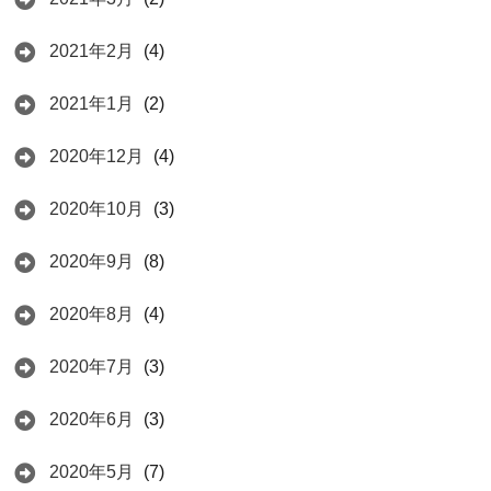
2021年2月
(4)
2021年1月
(2)
2020年12月
(4)
2020年10月
(3)
2020年9月
(8)
2020年8月
(4)
2020年7月
(3)
2020年6月
(3)
2020年5月
(7)