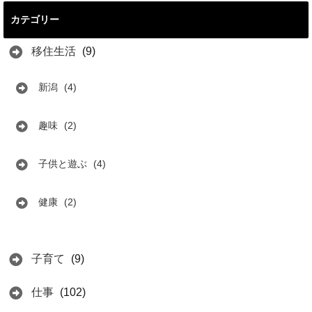
カテゴリー
移住生活
(9)
新潟
(4)
趣味
(2)
子供と遊ぶ
(4)
健康
(2)
子育て
(9)
仕事
(102)