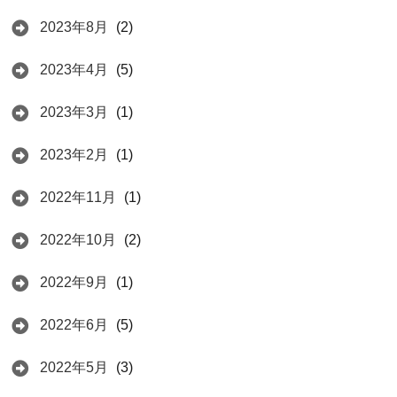
2023年8月
(2)
2023年4月
(5)
2023年3月
(1)
2023年2月
(1)
2022年11月
(1)
2022年10月
(2)
2022年9月
(1)
2022年6月
(5)
2022年5月
(3)