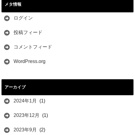
メタ情報
ログイン
投稿フィード
コメントフィード
WordPress.org
アーカイブ
2024年1月
(1)
2023年12月
(1)
2023年9月
(2)