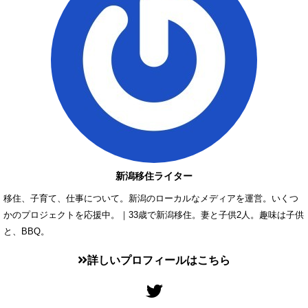
新潟移住ライター
移住、子育て、仕事について。新潟のローカルなメディアを運営。いくつ
かのプロジェクトを応援中。｜33歳で新潟移住。妻と子供2人。趣味は子供
と、BBQ。
詳しいプロフィールはこちら