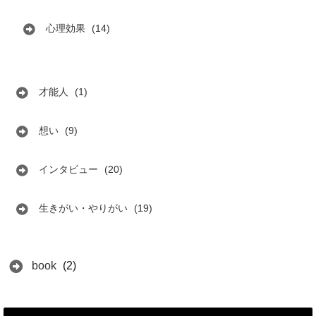
心理効果
(14)
才能人
(1)
想い
(9)
インタビュー
(20)
生きがい・やりがい
(19)
book
(2)