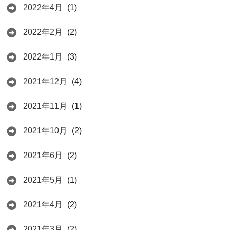
2022年4月
(1)
2022年2月
(2)
2022年1月
(3)
2021年12月
(4)
2021年11月
(1)
2021年10月
(2)
2021年6月
(2)
2021年5月
(1)
2021年4月
(2)
2021年3月
(2)