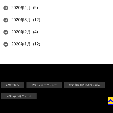
2020年4月
(5)
2020年3月
(12)
2020年2月
(4)
2020年1月
(12)
記事一覧へ
プライバシーポリシー
特定商取引法に基づく表記
お問い合わせフォーム