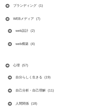
ブランディング
(1)
WEBメディア
(7)
web設計
(2)
web構築
(4)
心理
(57)
自分らしく生きる
(19)
自己分析・自己理解
(11)
人間関係
(18)