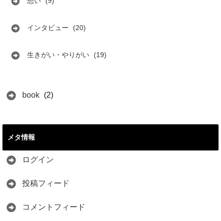
想い
(9)
インタビュー
(20)
生きがい・やりがい
(19)
book
(2)
メタ情報
ログイン
投稿フィード
コメントフィード