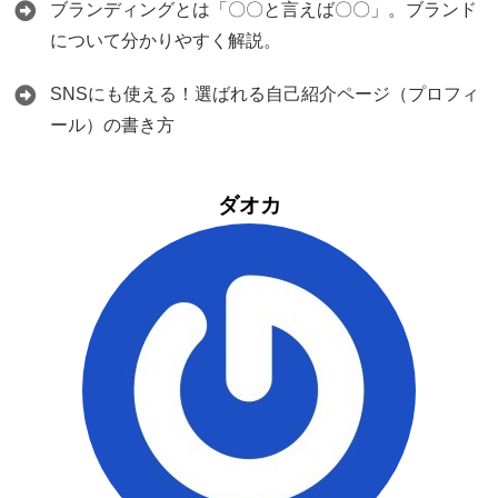
ブランディングとは「〇〇と言えば〇〇」。ブランド
について分かりやすく解説。
SNSにも使える！選ばれる自己紹介ページ（プロフィ
ール）の書き方
ダオカ