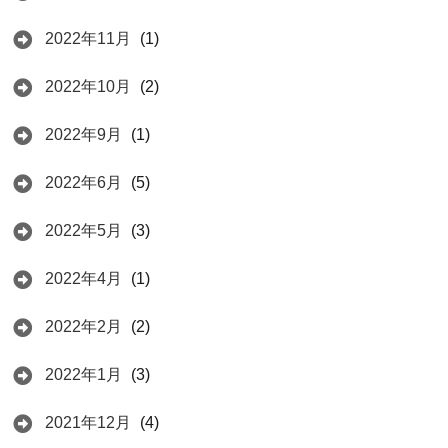
2022年11月
(1)
2022年10月
(2)
2022年9月
(1)
2022年6月
(5)
2022年5月
(3)
2022年4月
(1)
2022年2月
(2)
2022年1月
(3)
2021年12月
(4)