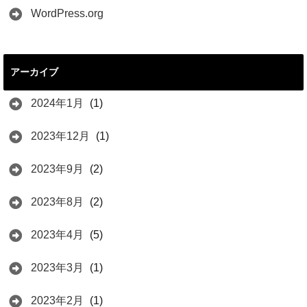
WordPress.org
アーカイブ
2024年1月
(1)
2023年12月
(1)
2023年9月
(2)
2023年8月
(2)
2023年4月
(5)
2023年3月
(1)
2023年2月
(1)