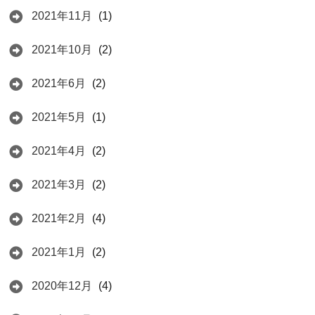
2021年11月
(1)
2021年10月
(2)
2021年6月
(2)
2021年5月
(1)
2021年4月
(2)
2021年3月
(2)
2021年2月
(4)
2021年1月
(2)
2020年12月
(4)