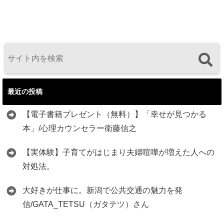
最近の投稿
【電子書籍プレゼント（無料）】「幸せが見つかる
本」/心理カウンセラー衛藤信之
【実体験】子育てがはじまり夫婦喧嘩が増えた人への
対処法。
大好きが仕事に。新潟で公共交通の魅力を発
信/GATA_TETSU（ガタテツ）さん