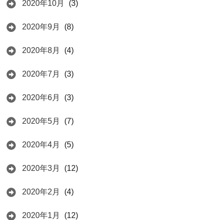
2020年10月
(3)
2020年9月
(8)
2020年8月
(4)
2020年7月
(3)
2020年6月
(3)
2020年5月
(7)
2020年4月
(5)
2020年3月
(12)
2020年2月
(4)
2020年1月
(12)