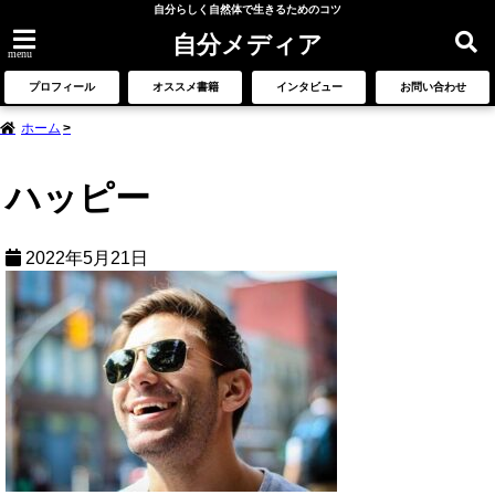
自分らしく自然体で生きるためのコツ
自分メディア
menu
プロフィール
オススメ書籍
インタビュー
お問い合わせ
ホーム
ハッピー
2022年5月21日