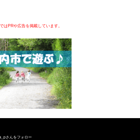
ではPRや広告を掲載しています。
ーお願いします／