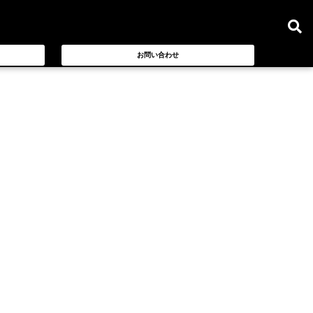
お問い合わせ