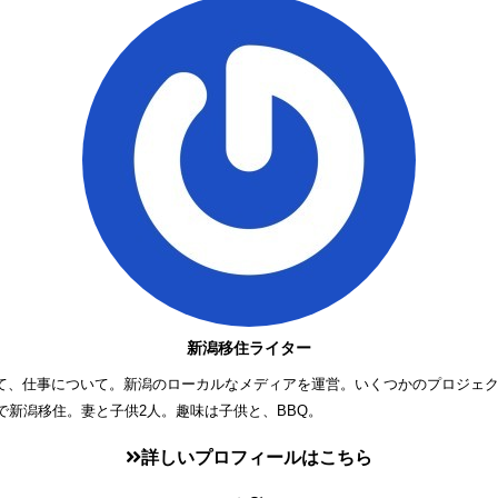
新潟移住ライター
て、仕事について。新潟のローカルなメディアを運営。いくつかのプロジェ
歳で新潟移住。妻と子供2人。趣味は子供と、BBQ。
詳しいプロフィールはこちら