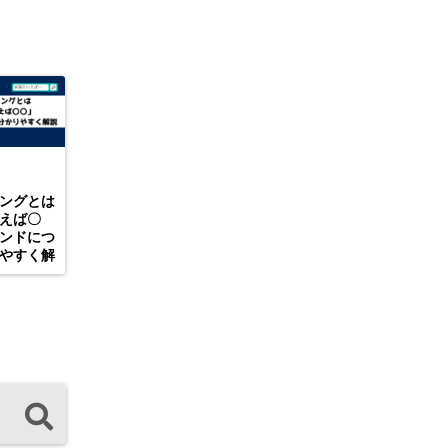
ングとは
えば〇
ンドにつ
やすく解