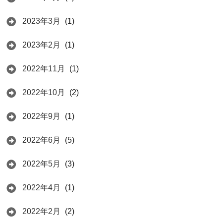
2023年3月
(1)
2023年2月
(1)
2022年11月
(1)
2022年10月
(2)
2022年9月
(1)
2022年6月
(5)
2022年5月
(3)
2022年4月
(1)
2022年2月
(2)