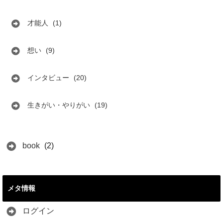
才能人
(1)
想い
(9)
インタビュー
(20)
生きがい・やりがい
(19)
book
(2)
メタ情報
ログイン