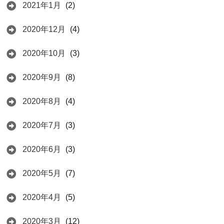
2021年1月
(2)
2020年12月
(4)
2020年10月
(3)
2020年9月
(8)
2020年8月
(4)
2020年7月
(3)
2020年6月
(3)
2020年5月
(7)
2020年4月
(5)
2020年3月
(12)