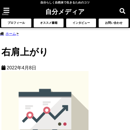
自分らしく自然体で生きるためのコツ
自分メディア
menu
プロフィール
オススメ書籍
インタビュー
お問い合わせ
ホーム
右肩上がり
2022年4月8日