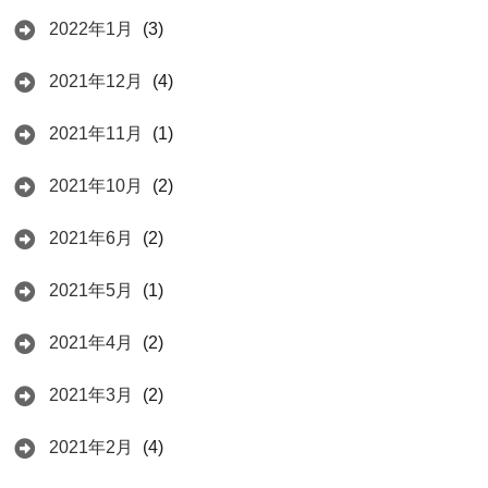
2022年1月
(3)
2021年12月
(4)
2021年11月
(1)
2021年10月
(2)
2021年6月
(2)
2021年5月
(1)
2021年4月
(2)
2021年3月
(2)
2021年2月
(4)