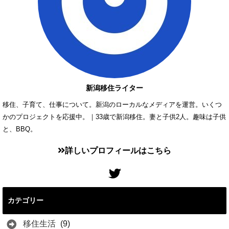
新潟移住ライター
移住、子育て、仕事について。新潟のローカルなメディアを運営。いくつ
かのプロジェクトを応援中。｜33歳で新潟移住。妻と子供2人。趣味は子供
と、BBQ。
詳しいプロフィールはこちら
カテゴリー
移住生活
(9)