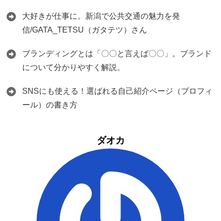
大好きが仕事に。新潟で公共交通の魅力を発
信/GATA_TETSU（ガタテツ）さん
ブランディングとは「〇〇と言えば〇〇」。ブランド
について分かりやすく解説。
SNSにも使える！選ばれる自己紹介ページ（プロフィ
ール）の書き方
ダオカ