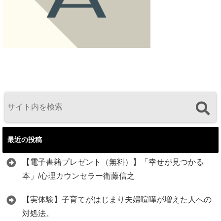
最近の投稿
【電子書籍プレゼント（無料）】「幸せが見つかる
本」/心理カウンセラー衛藤信之
【実体験】子育てがはじまり夫婦喧嘩が増えた人への
対処法。