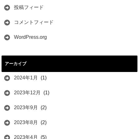
投稿フィード
コメントフィード
WordPress.org
アーカイブ
2024年1月
(1)
2023年12月
(1)
2023年9月
(2)
2023年8月
(2)
2023年4月
(5)