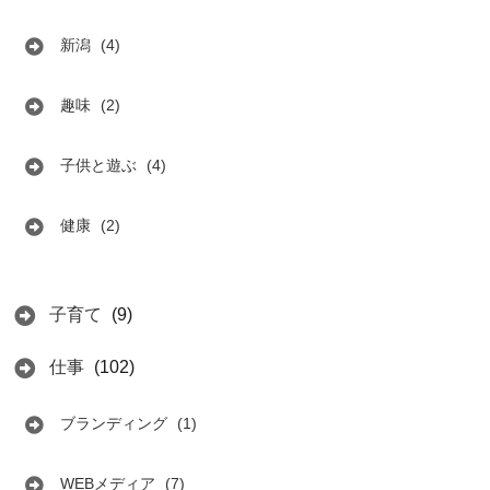
新潟
(4)
趣味
(2)
子供と遊ぶ
(4)
健康
(2)
子育て
(9)
仕事
(102)
ブランディング
(1)
WEBメディア
(7)