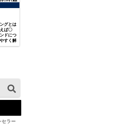
ングとは
えば〇
ンドにつ
やすく解
ンセラー