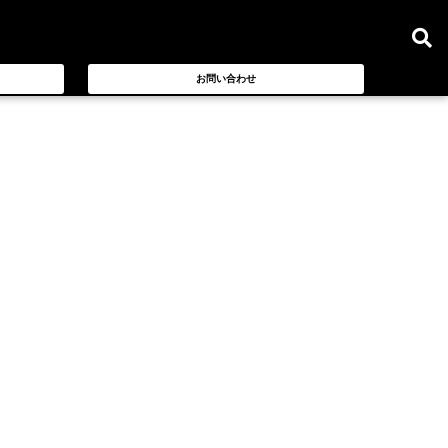
お問い合わせ