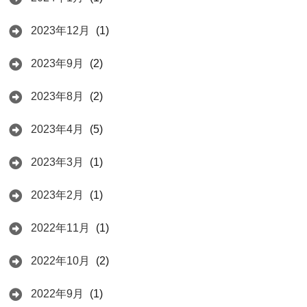
2023年12月
(1)
2023年9月
(2)
2023年8月
(2)
2023年4月
(5)
2023年3月
(1)
2023年2月
(1)
2022年11月
(1)
2022年10月
(2)
2022年9月
(1)