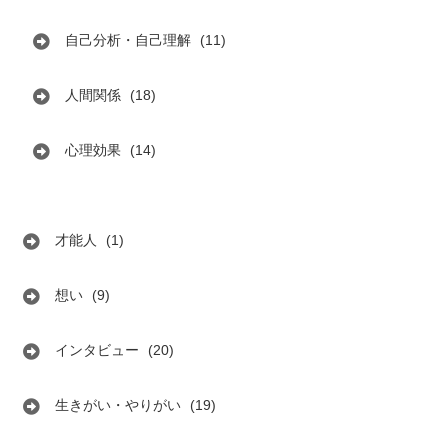
自己分析・自己理解
(11)
人間関係
(18)
心理効果
(14)
才能人
(1)
想い
(9)
インタビュー
(20)
生きがい・やりがい
(19)