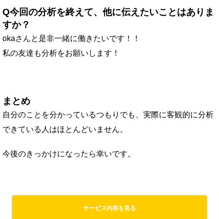
Q今回の分析を終えて、他に伝えたいことはありま
すか？
okaさんと是非一緒に働きたいです！！
私の友達も分析をお願いします！
まとめ
自分のことを分かっているつもりでも、実際に客観的に分析
できている人はほとんどいません。
今後のきっかけになったら幸いです。
サービス内容を見る