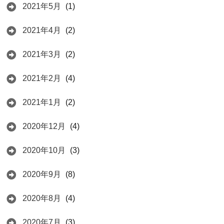
2021年5月
(1)
2021年4月
(2)
2021年3月
(2)
2021年2月
(4)
2021年1月
(2)
2020年12月
(4)
2020年10月
(3)
2020年9月
(8)
2020年8月
(4)
2020年7月
(3)