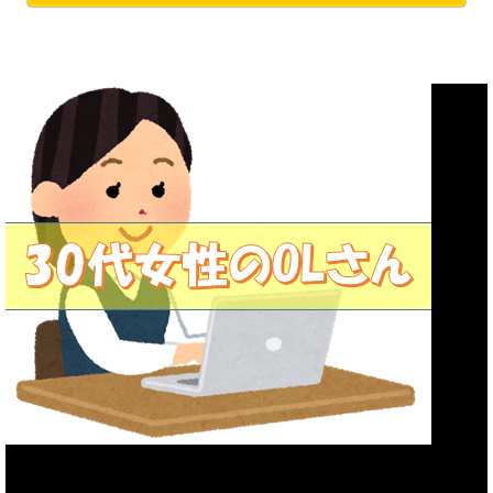
＼フォローお願いします／