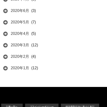
2020年6月
(3)
2020年5月
(7)
2020年4月
(5)
2020年3月
(12)
2020年2月
(4)
2020年1月
(12)
記事一覧へ
プライバシーポリシー
特定商取引法に基づく表記