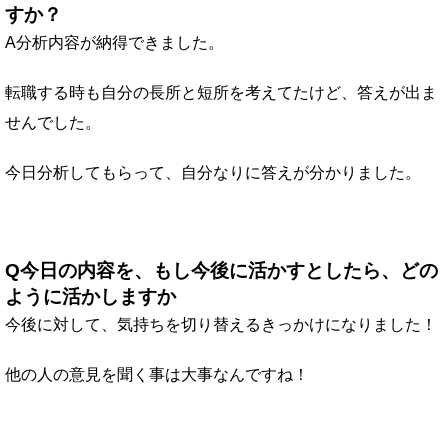
すか？
A分析内容が納得できました。
転職する時も自分の長所と短所を考えてたけど、答えが出ま
せんでした。
今日分析してもらって、自分なりに答えが分かりました。
Q今日の内容を、もし今後に活かすとしたら、どの
ように活かしますか
今後に対して、気持ちを切り替えるきっかけになりました！
他の人の意見を聞く事は大事なんですね！