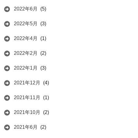
2022年6月
(5)
2022年5月
(3)
2022年4月
(1)
2022年2月
(2)
2022年1月
(3)
2021年12月
(4)
2021年11月
(1)
2021年10月
(2)
2021年6月
(2)