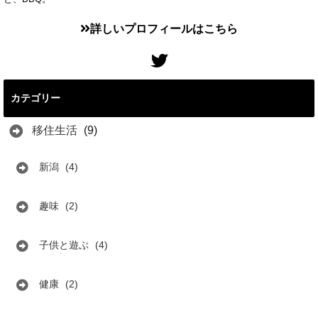
詳しいプロフィールはこちら
カテゴリー
移住生活
(9)
新潟
(4)
趣味
(2)
子供と遊ぶ
(4)
健康
(2)