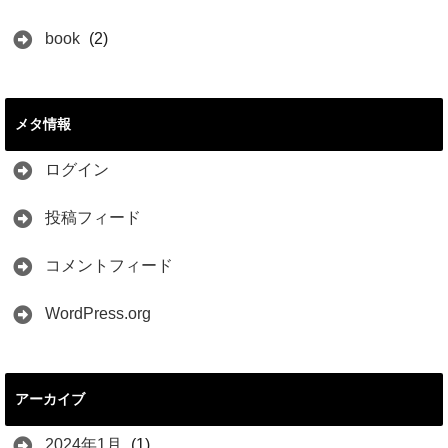
book
(2)
メタ情報
ログイン
投稿フィード
コメントフィード
WordPress.org
アーカイブ
2024年1月
(1)