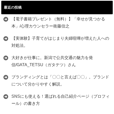
最近の投稿
【電子書籍プレゼント（無料）】「幸せが見つかる
本」/心理カウンセラー衛藤信之
【実体験】子育てがはじまり夫婦喧嘩が増えた人への
対処法。
大好きが仕事に。新潟で公共交通の魅力を発
信/GATA_TETSU（ガタテツ）さん
ブランディングとは「〇〇と言えば〇〇」。ブランド
について分かりやすく解説。
SNSにも使える！選ばれる自己紹介ページ（プロフィ
ール）の書き方