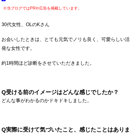
※当ブログではPRや広告を掲載しています。
30代女性、OLのKさん
お会いしたときは、とても元気でノリも良く、可愛らしい活
発な女性です。
約1時間ほど診断をさせていただきました。
Q受ける前のイメージはどんな感じでしたか？
どんな事がわかるのかドキドキしました。
Q実際に受けて気づいたこと、感じたことはありま