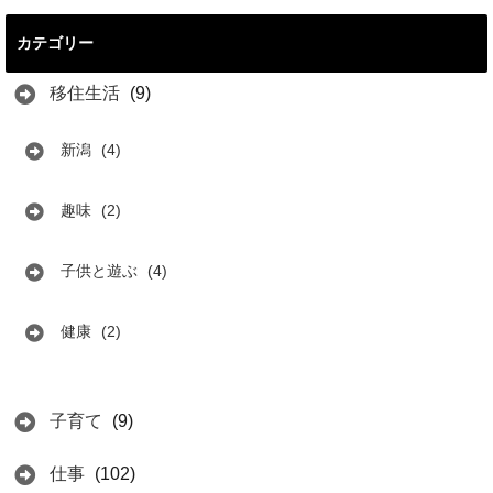
カテゴリー
移住生活
(9)
新潟
(4)
趣味
(2)
子供と遊ぶ
(4)
健康
(2)
子育て
(9)
仕事
(102)