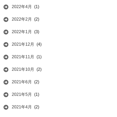
2022年4月
(1)
2022年2月
(2)
2022年1月
(3)
2021年12月
(4)
2021年11月
(1)
2021年10月
(2)
2021年6月
(2)
2021年5月
(1)
2021年4月
(2)