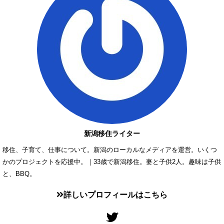
新潟移住ライター
移住、子育て、仕事について。新潟のローカルなメディアを運営。いくつ
かのプロジェクトを応援中。｜33歳で新潟移住。妻と子供2人。趣味は子供
と、BBQ。
詳しいプロフィールはこちら