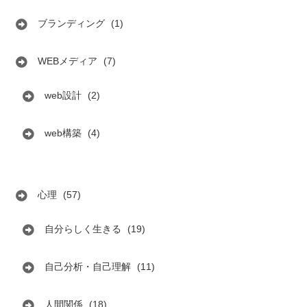
ブランディング
(1)
WEBメディア
(7)
web設計
(2)
web構築
(4)
心理
(57)
自分らしく生きる
(19)
自己分析・自己理解
(11)
人間関係
(18)