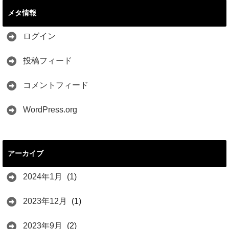
メタ情報
ログイン
投稿フィード
コメントフィード
WordPress.org
アーカイブ
2024年1月
(1)
2023年12月
(1)
2023年9月
(2)