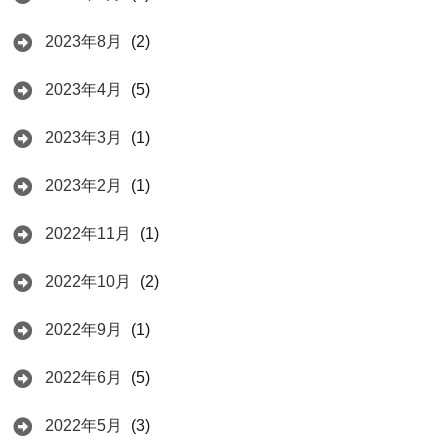
2023年8月
(2)
2023年4月
(5)
2023年3月
(1)
2023年2月
(1)
2022年11月
(1)
2022年10月
(2)
2022年9月
(1)
2022年6月
(5)
2022年5月
(3)