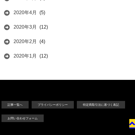
2020年4月
(5)
2020年3月
(12)
2020年2月
(4)
2020年1月
(12)
記事一覧へ
プライバシーポリシー
特定商取引法に基づく表記
お問い合わせフォーム