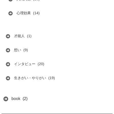
心理効果
(14)
才能人
(1)
想い
(9)
インタビュー
(20)
生きがい・やりがい
(19)
book
(2)