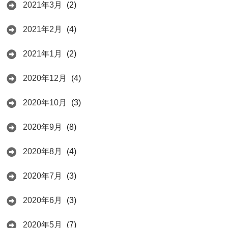
2021年3月
(2)
2021年2月
(4)
2021年1月
(2)
2020年12月
(4)
2020年10月
(3)
2020年9月
(8)
2020年8月
(4)
2020年7月
(3)
2020年6月
(3)
2020年5月
(7)