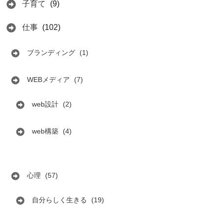
子育て
(9)
仕事
(102)
ブランディング
(1)
WEBメディア
(7)
web設計
(2)
web構築
(4)
心理
(57)
自分らしく生きる
(19)