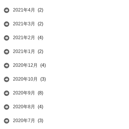
2021年4月
(2)
2021年3月
(2)
2021年2月
(4)
2021年1月
(2)
2020年12月
(4)
2020年10月
(3)
2020年9月
(8)
2020年8月
(4)
2020年7月
(3)