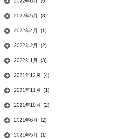
2022年6月
(5)
2022年5月
(3)
2022年4月
(1)
2022年2月
(2)
2022年1月
(3)
2021年12月
(4)
2021年11月
(1)
2021年10月
(2)
2021年6月
(2)
2021年5月
(1)