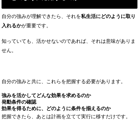
自分の強みが理解できたら、それを
私生活にどのように取り
入れるか
が重要です。
知っていても、活かせないのであれば、それは意味がありま
せん。
自分の強みと共に、これらを把握する必要があります。
強みを活かしてどんな効果を求めるのか
発動条件の確認
効果を得るために、どのように条件を揃えるのか
把握できたら、あとは計画を立てて実行に移すだけです。