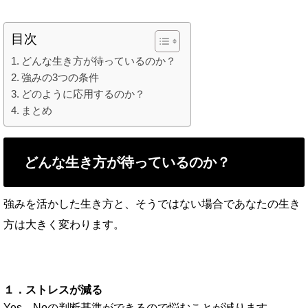
目次
どんな生き方が待っているのか？
強みの3つの条件
どのように応用するのか？
まとめ
どんな生き方が待っているのか？
強みを活かした生き方と、そうではない場合であなたの生き
方は大きく変わります。
１．ストレスが減る
Yes、Noの判断基準ができるので悩むことが減ります。