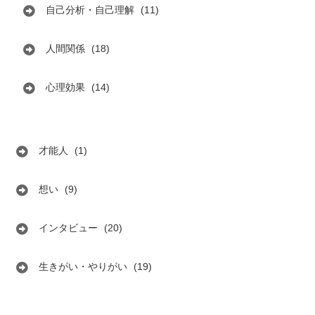
自己分析・自己理解
(11)
人間関係
(18)
心理効果
(14)
才能人
(1)
想い
(9)
インタビュー
(20)
生きがい・やりがい
(19)