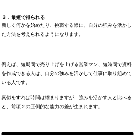
３．最短で得られる
新しく何かを始めたり、挑戦する際に、自分の強みを活かし
た方法を考えられるようになります。
例えば、短期間で売り上げを上げる営業マン、短時間で資料
を作成できる人は、自分の強みを活かして仕事に取り組めて
いる人です。
真似をすれば時間は縮まりますが、強みを活かす人と比べる
と、前項２の圧倒的な能力の差が生まれます。