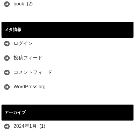
book
(2)
メタ情報
ログイン
投稿フィード
コメントフィード
WordPress.org
アーカイブ
2024年1月
(1)