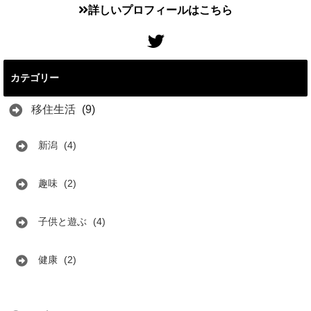
詳しいプロフィールはこちら
カテゴリー
移住生活
(9)
新潟
(4)
趣味
(2)
子供と遊ぶ
(4)
健康
(2)