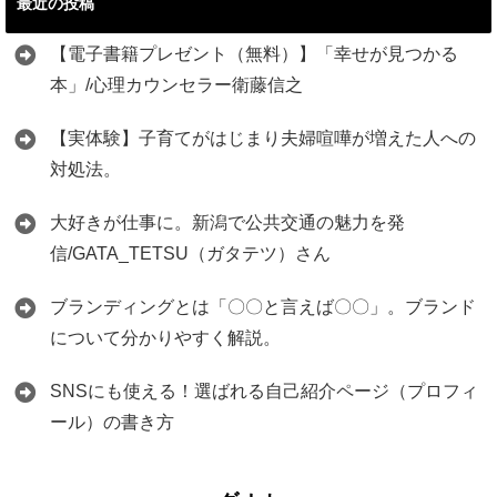
最近の投稿
【電子書籍プレゼント（無料）】「幸せが見つかる
本」/心理カウンセラー衛藤信之
【実体験】子育てがはじまり夫婦喧嘩が増えた人への
対処法。
大好きが仕事に。新潟で公共交通の魅力を発
信/GATA_TETSU（ガタテツ）さん
ブランディングとは「〇〇と言えば〇〇」。ブランド
について分かりやすく解説。
SNSにも使える！選ばれる自己紹介ページ（プロフィ
ール）の書き方