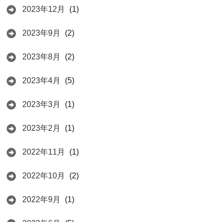
2023年12月
(1)
2023年9月
(2)
2023年8月
(2)
2023年4月
(5)
2023年3月
(1)
2023年2月
(1)
2022年11月
(1)
2022年10月
(2)
2022年9月
(1)