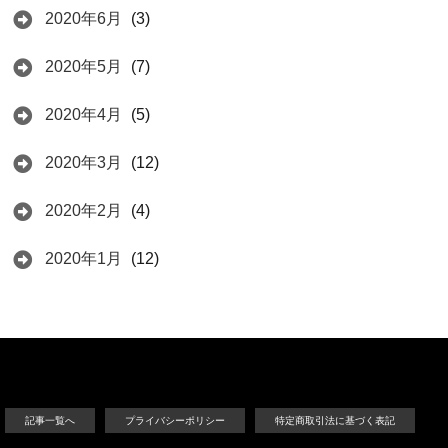
2020年6月
(3)
2020年5月
(7)
2020年4月
(5)
2020年3月
(12)
2020年2月
(4)
2020年1月
(12)
記事一覧へ
プライバシーポリシー
特定商取引法に基づく表記