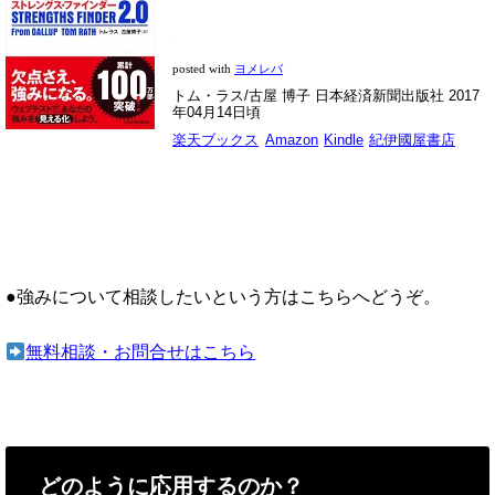
posted with
ヨメレバ
トム・ラス/古屋 博子 日本経済新聞出版社 2017
年04月14日頃
楽天ブックス
Amazon
Kindle
紀伊國屋書店
●強みについて相談したいという方はこちらへどうぞ。
無料相談・お問合せはこちら
どのように応用するのか？