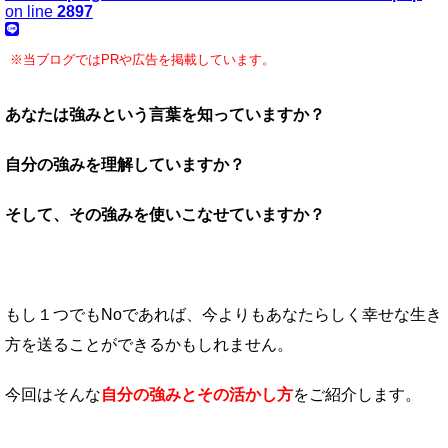
on line
2897
※当ブログではPRや広告を掲載しています。
あなたは強みという言葉を知っていますか？
自分の強みを理解していますか？
そして、その強みを使いこなせていますか？
もし１つでもNoであれば、今よりもあなたらしく幸せな生き
方を送ることができるかもしれません。
今回はそんな
自分の強みとその活かし方
をご紹介します。