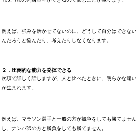
例えば、強みを活かせてないのに、どうして自分はできない
んだろうと悩んだり、考えたりしなくなります。
２．圧倒的な能力を発揮できる
次項で詳しく話しますが、人と比べたときに、明らかな違い
が生まれます。
例えば、マラソン選手と一般の方が競争をしても勝てません
し、ナンパ師の方と勝負をしても勝てません。