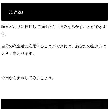
まとめ
順番どおりに行動して頂けたら、強みを活かすことができま
す。
自分の私生活に応用することができれば、あなたの生き方は
大きく変わります。
今日から実践してみましょう。