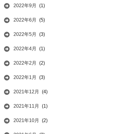
2022年9月
(1)
2022年6月
(5)
2022年5月
(3)
2022年4月
(1)
2022年2月
(2)
2022年1月
(3)
2021年12月
(4)
2021年11月
(1)
2021年10月
(2)