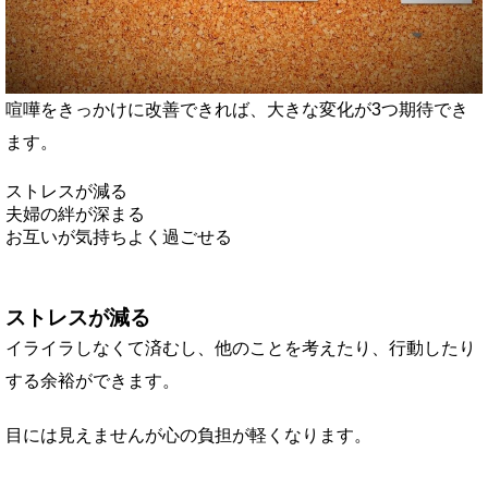
喧嘩をきっかけに改善できれば、大きな変化が3つ期待でき
ます。
ストレスが減る
夫婦の絆が深まる
お互いが気持ちよく過ごせる
ストレスが減る
イライラしなくて済むし、他のことを考えたり、行動したり
する余裕ができます。
目には見えませんが心の負担が軽くなります。