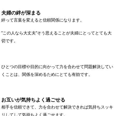
夫婦の絆が深まる
絆って言葉を変えると信頼関係になります。
”この人なら大丈夫”そう思えることが夫婦にとってとても大
切です。
ひとつの目標や目的に向かって力を合わせて問題解決してい
くことは、関係を深めるためにとても有効です。
お互いが気持ちよく過ごせる
相手を信頼できて、力を合わせて解決できれば気持ちスッキ
リしてして気持ちよく過ごせます。