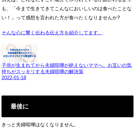
も、「今まで生きてきてこんなにおいしいのは食べたことな
い！」って感想を言われた方が食べたくなりませんか?
そんな心に響く伝わる伝え方を紹介してます。
子供が生まれてから夫婦喧嘩が絶えないママへ。お互いの気
持ちがスッキリする夫婦喧嘩の解決策
2022-01-18
最後に
きっと夫婦喧嘩はなくなりません。