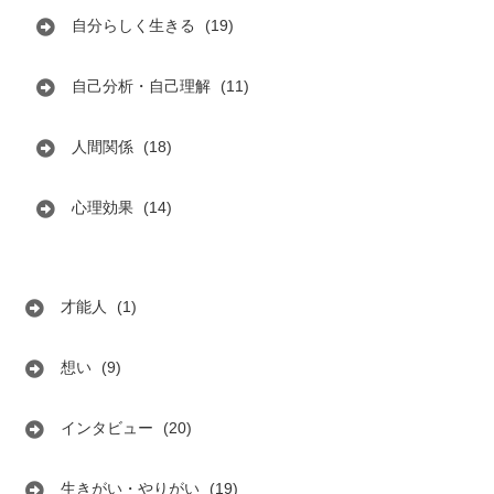
自分らしく生きる
(19)
自己分析・自己理解
(11)
人間関係
(18)
心理効果
(14)
才能人
(1)
想い
(9)
インタビュー
(20)
生きがい・やりがい
(19)