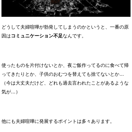
どうして夫婦喧嘩が勃発してしまうのかというと、一番の原
因は
コミュニケーション不足
なんです。
使ったものを片付けないとか、夜ご飯作ってるのに食べて帰
ってきたりとか、子供のおむつを替えても捨てないとか…
（今は大丈夫だけど、どれも過去言われたことがあるような
気が…）
他にも夫婦喧嘩に発展するポイントは多々あります。