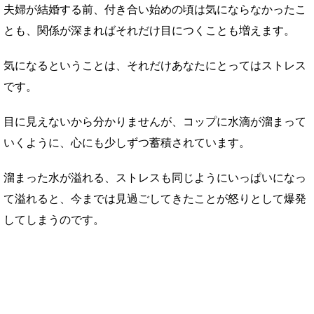
夫婦が結婚する前、付き合い始めの頃は気にならなかったこ
とも、関係が深まればそれだけ目につくことも増えます。
気になるということは、それだけあなたにとってはストレス
です。
目に見えないから分かりませんが、コップに水滴が溜まって
いくように、心にも少しずつ蓄積されています。
溜まった水が溢れる、ストレスも同じようにいっぱいになっ
て溢れると、今までは見過ごしてきたことが怒りとして爆発
してしまうのです。