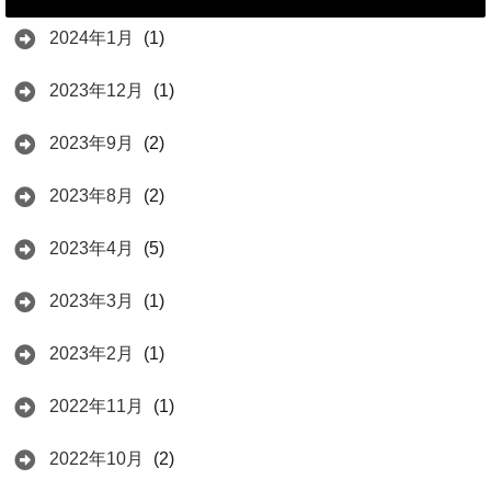
2024年1月
(1)
2023年12月
(1)
2023年9月
(2)
2023年8月
(2)
2023年4月
(5)
2023年3月
(1)
2023年2月
(1)
2022年11月
(1)
2022年10月
(2)