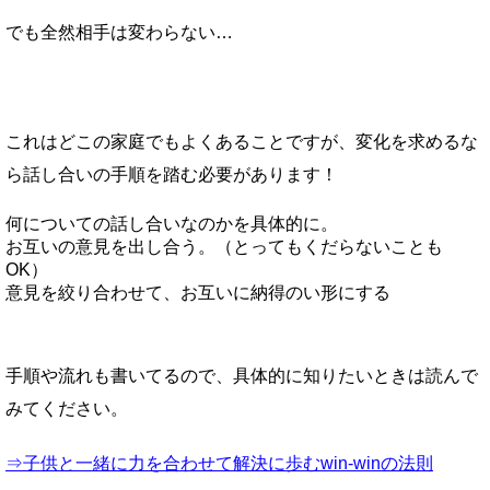
でも全然相手は変わらない…
これはどこの家庭でもよくあることですが、変化を求めるな
ら話し合いの手順を踏む必要があります！
何についての話し合いなのかを具体的に。
お互いの意見を出し合う。（とってもくだらないことも
OK）
意見を絞り合わせて、お互いに納得のい形にする
手順や流れも書いてるので、具体的に知りたいときは読んで
みてください。
⇒子供と一緒に力を合わせて解決に歩むwin-winの法則