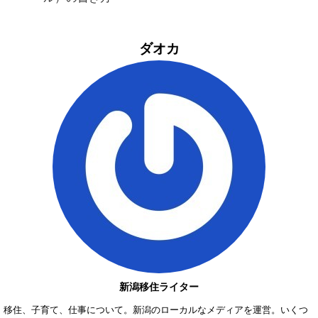
ダオカ
新潟移住ライター
移住、子育て、仕事について。新潟のローカルなメディアを運営。いくつ