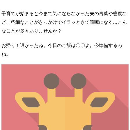
子育てが始まると今まで気にならなかった夫の言葉や態度な
ど、些細なことがきっかけでイラッときて喧嘩になる…こん
なことが多々ありませんか？
お帰り！遅かったね。今日のご飯は〇〇よ。今準備するわ
ね。