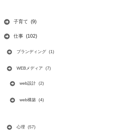
子育て
(9)
仕事
(102)
ブランディング
(1)
WEBメディア
(7)
web設計
(2)
web構築
(4)
心理
(57)