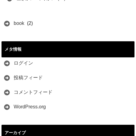
book
(2)
メタ情報
ログイン
投稿フィード
コメントフィード
WordPress.org
アーカイブ