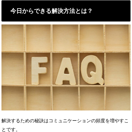
今日からできる解決方法とは？
解決するための秘訣はコミュニケーションの頻度を増やすこ
とです。