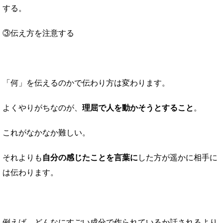
する。
③伝え方を注意する
「何」を伝えるのかで伝わり方は変わります。
よくやりがちなのが、
理屈で人を動かそうとすること
。
これがなかなか難しい。
それよりも
自分の感じたことを言葉に
した方が遥かに相手に
は伝わります。
例えば、どんなにすごい成分で作られているか話されるより