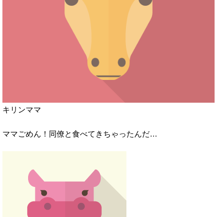
キリンママ
ママごめん！同僚と食べてきちゃったんだ…