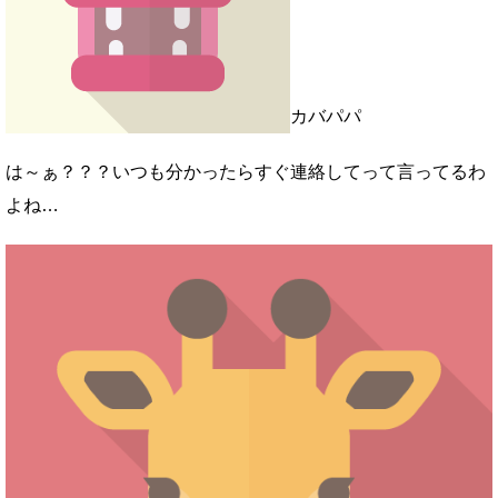
カバパパ
は～ぁ？？？いつも分かったらすぐ連絡してって言ってるわ
よね…