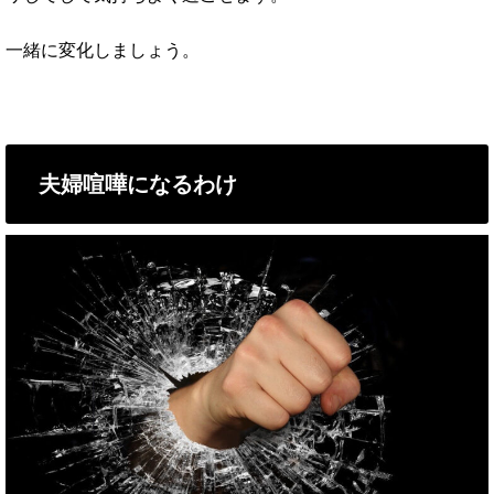
一緒に変化しましょう。
夫婦喧嘩になるわけ