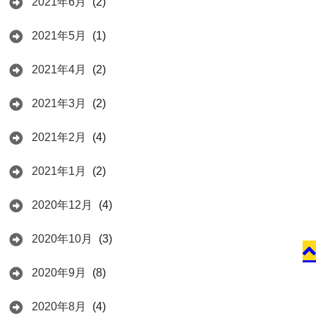
2021年6月
(2)
2021年5月
(1)
2021年4月
(2)
2021年3月
(2)
2021年2月
(4)
2021年1月
(2)
2020年12月
(4)
2020年10月
(3)
2020年9月
(8)
2020年8月
(4)