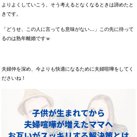
よりよくしていこう、そう考えるとなくなるときは諦めたと
きです。
「どうせ、この人に言っても意味がない…」この先に待って
るのは熟年離婚ですｗ
夫婦仲を深め、今よりも快適になるために夫婦喧嘩をしてく
ださいね！