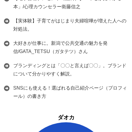
本」/心理カウンセラー衛藤信之
【実体験】子育てがはじまり夫婦喧嘩が増えた人への
対処法。
大好きが仕事に。新潟で公共交通の魅力を発
信/GATA_TETSU（ガタテツ）さん
ブランディングとは「〇〇と言えば〇〇」。ブランド
について分かりやすく解説。
SNSにも使える！選ばれる自己紹介ページ（プロフィ
ール）の書き方
ダオカ