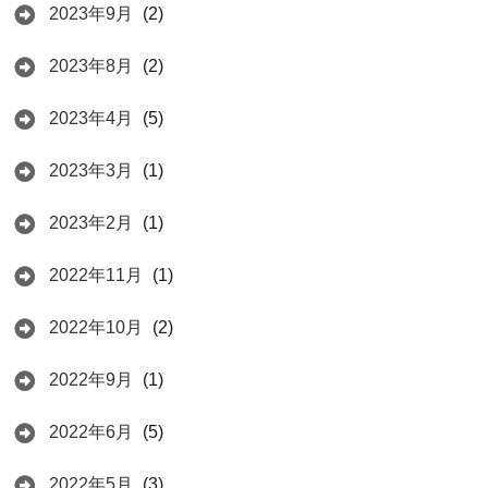
2023年9月
(2)
2023年8月
(2)
2023年4月
(5)
2023年3月
(1)
2023年2月
(1)
2022年11月
(1)
2022年10月
(2)
2022年9月
(1)
2022年6月
(5)
2022年5月
(3)