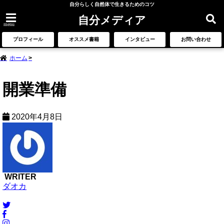
自分らしく自然体で生きるためのコツ
自分メディア
menu
プロフィール
オススメ書籍
インタビュー
お問い合わせ
ホーム
開業準備
2020年4月8日
WRITER
ダオカ