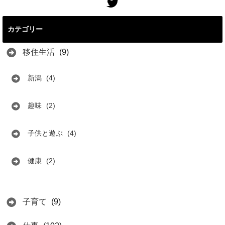
カテゴリー
移住生活
(9)
新潟
(4)
趣味
(2)
子供と遊ぶ
(4)
健康
(2)
子育て
(9)