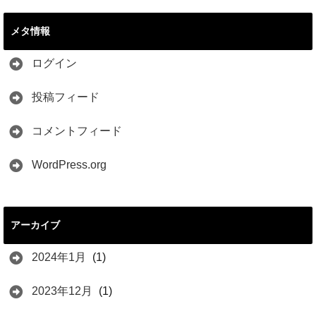
メタ情報
ログイン
投稿フィード
コメントフィード
WordPress.org
アーカイブ
2024年1月
(1)
2023年12月
(1)