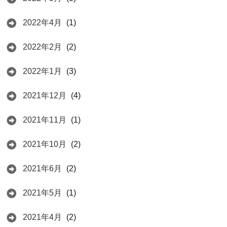
2022年4月
(1)
2022年2月
(2)
2022年1月
(3)
2021年12月
(4)
2021年11月
(1)
2021年10月
(2)
2021年6月
(2)
2021年5月
(1)
2021年4月
(2)