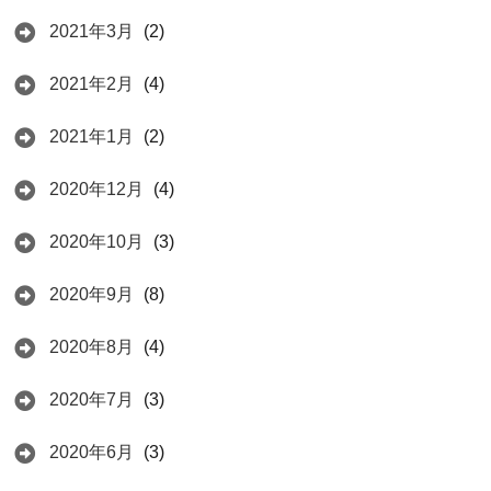
2021年3月
(2)
2021年2月
(4)
2021年1月
(2)
2020年12月
(4)
2020年10月
(3)
2020年9月
(8)
2020年8月
(4)
2020年7月
(3)
2020年6月
(3)