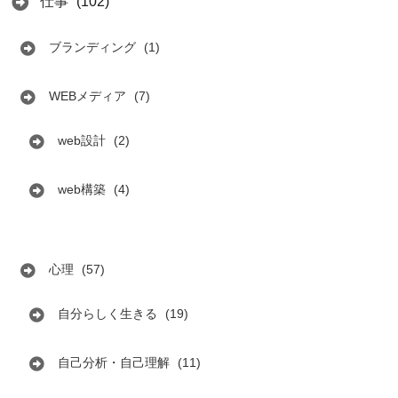
仕事
(102)
ブランディング
(1)
WEBメディア
(7)
web設計
(2)
web構築
(4)
心理
(57)
自分らしく生きる
(19)
自己分析・自己理解
(11)