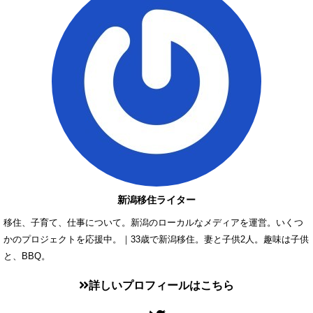
新潟移住ライター
移住、子育て、仕事について。新潟のローカルなメディアを運営。いくつ
かのプロジェクトを応援中。｜33歳で新潟移住。妻と子供2人。趣味は子供
と、BBQ。
詳しいプロフィールはこちら