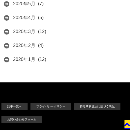
2020年5月
(7)
2020年4月
(5)
2020年3月
(12)
2020年2月
(4)
2020年1月
(12)
記事一覧へ
プライバシーポリシー
特定商取引法に基づく表記
お問い合わせフォーム