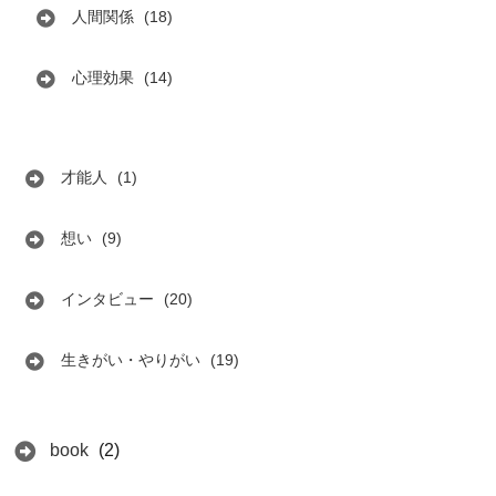
人間関係
(18)
心理効果
(14)
才能人
(1)
想い
(9)
インタビュー
(20)
生きがい・やりがい
(19)
book
(2)