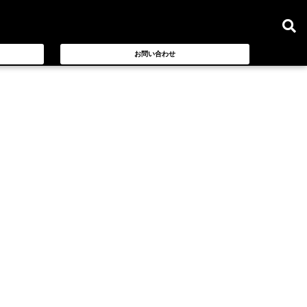
お問い合わせ