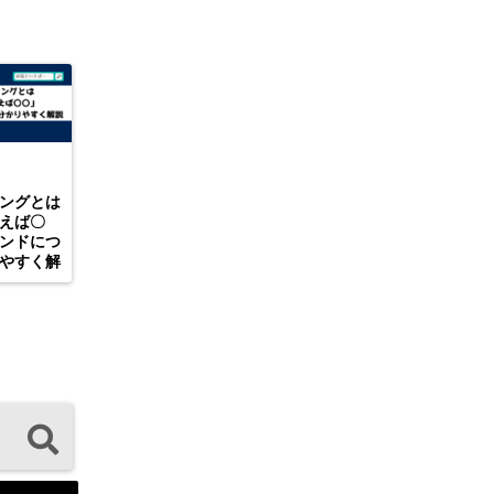
ングとは
えば〇
ンドにつ
やすく解