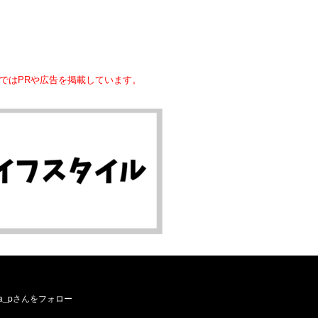
ではPRや広告を掲載しています。
ーお願いします／