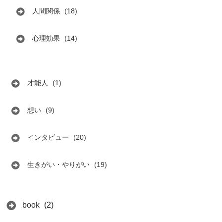
人間関係
(18)
心理効果
(14)
才能人
(1)
想い
(9)
インタビュー
(20)
生きがい・やりがい
(19)
book
(2)