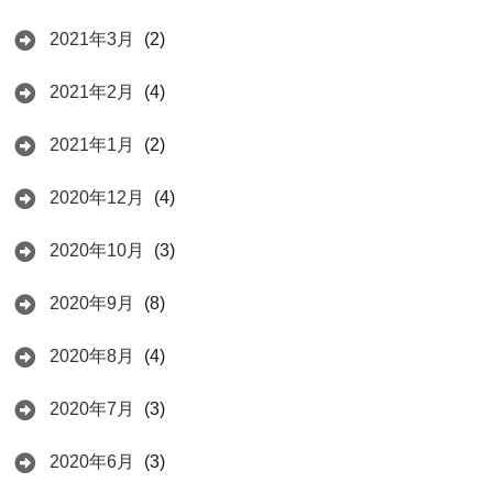
2021年3月
(2)
2021年2月
(4)
2021年1月
(2)
2020年12月
(4)
2020年10月
(3)
2020年9月
(8)
2020年8月
(4)
2020年7月
(3)
2020年6月
(3)