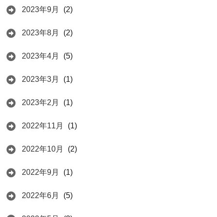
2023年9月
(2)
2023年8月
(2)
2023年4月
(5)
2023年3月
(1)
2023年2月
(1)
2022年11月
(1)
2022年10月
(2)
2022年9月
(1)
2022年6月
(5)