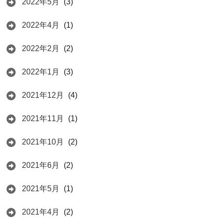
2022年5月
(3)
2022年4月
(1)
2022年2月
(2)
2022年1月
(3)
2021年12月
(4)
2021年11月
(1)
2021年10月
(2)
2021年6月
(2)
2021年5月
(1)
2021年4月
(2)