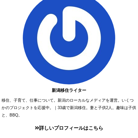
新潟移住ライター
移住、子育て、仕事について。新潟のローカルなメディアを運営。いくつ
かのプロジェクトを応援中。｜33歳で新潟移住。妻と子供2人。趣味は子供
と、BBQ。
詳しいプロフィールはこちら