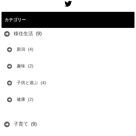
カテゴリー
移住生活
(9)
新潟
(4)
趣味
(2)
子供と遊ぶ
(4)
健康
(2)
子育て
(9)