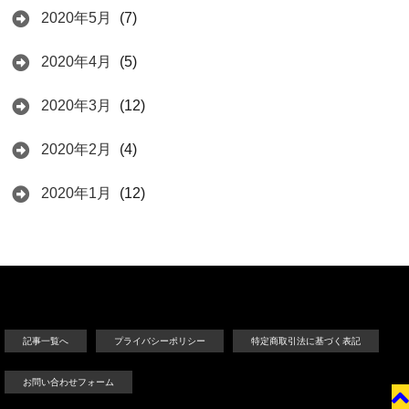
2020年5月
(7)
2020年4月
(5)
2020年3月
(12)
2020年2月
(4)
2020年1月
(12)
記事一覧へ
プライバシーポリシー
特定商取引法に基づく表記
お問い合わせフォーム