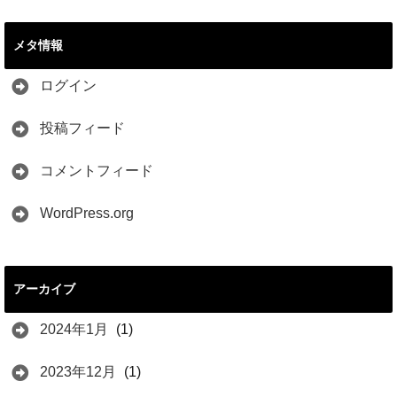
メタ情報
ログイン
投稿フィード
コメントフィード
WordPress.org
アーカイブ
2024年1月
(1)
2023年12月
(1)