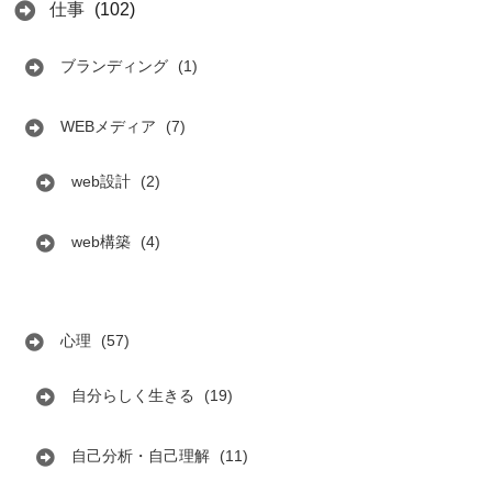
仕事
(102)
ブランディング
(1)
WEBメディア
(7)
web設計
(2)
web構築
(4)
心理
(57)
自分らしく生きる
(19)
自己分析・自己理解
(11)