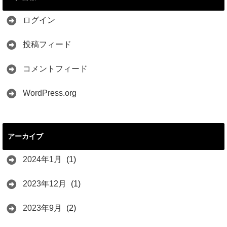
ログイン
投稿フィード
コメントフィード
WordPress.org
アーカイブ
2024年1月
(1)
2023年12月
(1)
2023年9月
(2)