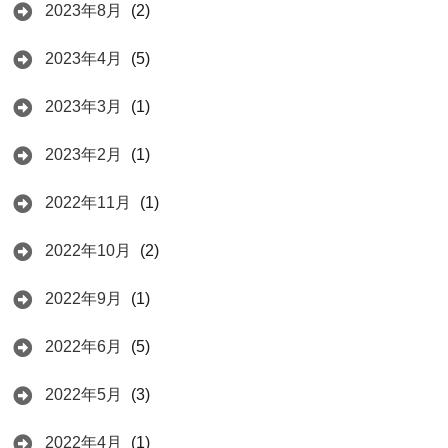
2023年8月
(2)
2023年4月
(5)
2023年3月
(1)
2023年2月
(1)
2022年11月
(1)
2022年10月
(2)
2022年9月
(1)
2022年6月
(5)
2022年5月
(3)
2022年4月
(1)