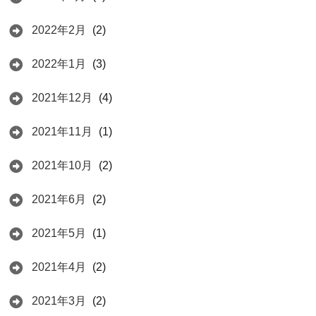
2022年2月
(2)
2022年1月
(3)
2021年12月
(4)
2021年11月
(1)
2021年10月
(2)
2021年6月
(2)
2021年5月
(1)
2021年4月
(2)
2021年3月
(2)