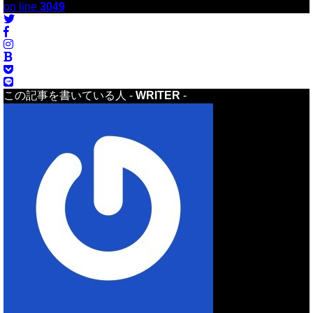
on line
3049
この記事を書いている人 -
WRITER
-