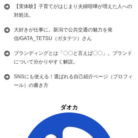
【実体験】子育てがはじまり夫婦喧嘩が増えた人への
対処法。
大好きが仕事に。新潟で公共交通の魅力を発
信/GATA_TETSU（ガタテツ）さん
ブランディングとは「〇〇と言えば〇〇」。ブランド
について分かりやすく解説。
SNSにも使える！選ばれる自己紹介ページ（プロフィ
ール）の書き方
ダオカ