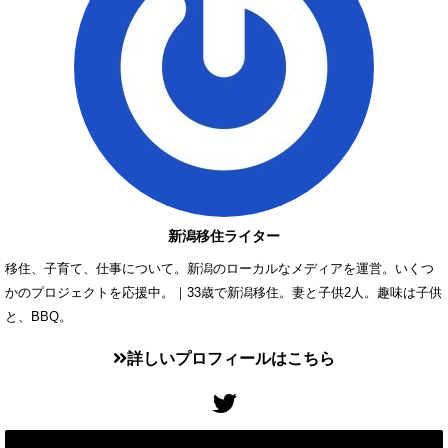
新潟移住ライター
移住、子育て、仕事について。新潟のローカルなメディアを運営。いくつ
かのプロジェクトを応援中。｜33歳で新潟移住。妻と子供2人。趣味は子供
と、BBQ。
詳しいプロフィールはこちら