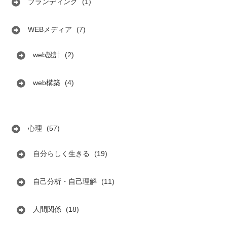
ブランディング
(1)
WEBメディア
(7)
web設計
(2)
web構築
(4)
心理
(57)
自分らしく生きる
(19)
自己分析・自己理解
(11)
人間関係
(18)