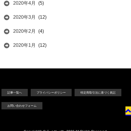
2020年4月
(5)
2020年3月
(12)
2020年2月
(4)
2020年1月
(12)
記事一覧へ
プライバシーポリシー
特定商取引法に基づく表記
お問い合わせフォーム