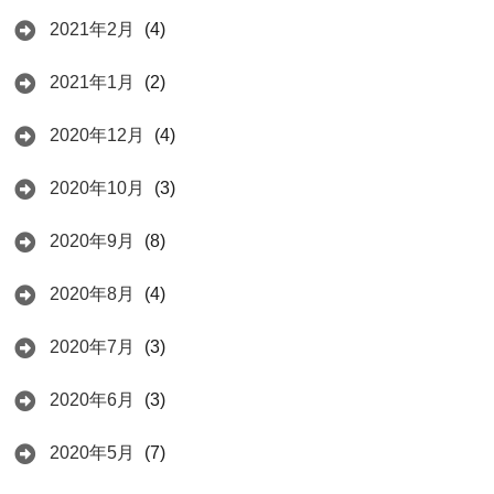
2021年2月
(4)
2021年1月
(2)
2020年12月
(4)
2020年10月
(3)
2020年9月
(8)
2020年8月
(4)
2020年7月
(3)
2020年6月
(3)
2020年5月
(7)