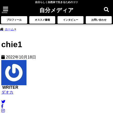
自分らしく自然体で生きるためのコツ
自分メディア
menu
プロフィール
オススメ書籍
インタビュー
お問い合わせ
ホーム
chie1
2022年10月18日
WRITER
ダオカ