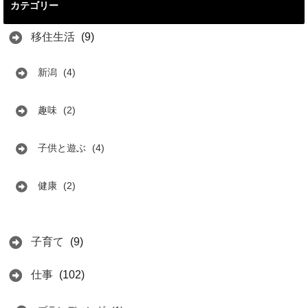
カテゴリー
移住生活
(9)
新潟
(4)
趣味
(2)
子供と遊ぶ
(4)
健康
(2)
子育て
(9)
仕事
(102)