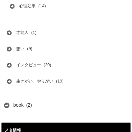
心理効果
(14)
才能人
(1)
想い
(9)
インタビュー
(20)
生きがい・やりがい
(19)
book
(2)
メタ情報