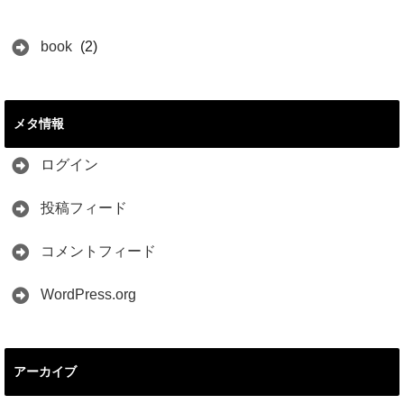
book
(2)
メタ情報
ログイン
投稿フィード
コメントフィード
WordPress.org
アーカイブ