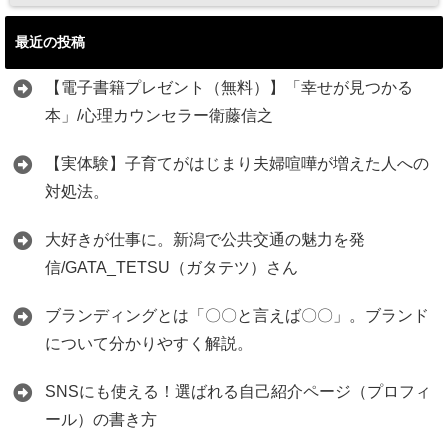
最近の投稿
【電子書籍プレゼント（無料）】「幸せが見つかる
本」/心理カウンセラー衛藤信之
【実体験】子育てがはじまり夫婦喧嘩が増えた人への
対処法。
大好きが仕事に。新潟で公共交通の魅力を発
信/GATA_TETSU（ガタテツ）さん
ブランディングとは「〇〇と言えば〇〇」。ブランド
について分かりやすく解説。
SNSにも使える！選ばれる自己紹介ページ（プロフィ
ール）の書き方