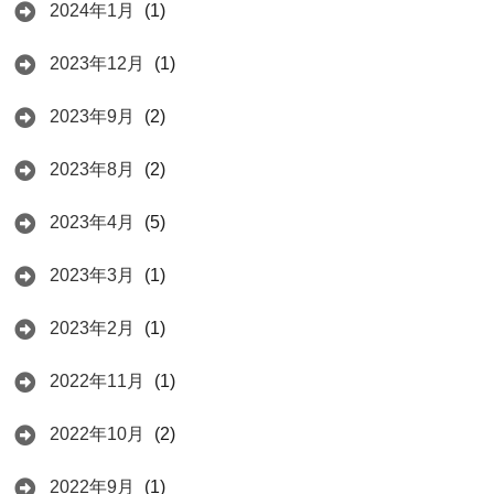
2024年1月
(1)
2023年12月
(1)
2023年9月
(2)
2023年8月
(2)
2023年4月
(5)
2023年3月
(1)
2023年2月
(1)
2022年11月
(1)
2022年10月
(2)
2022年9月
(1)