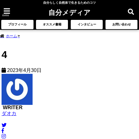
自分らしく自然体で生きるためのコツ
自分メディア
menu
プロフィール
オススメ書籍
インタビュー
お問い合わせ
ホーム
4
2023年4月30日
WRITER
ダオカ