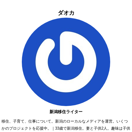
ダオカ
新潟移住ライター
移住、子育て、仕事について。新潟のローカルなメディアを運営。いくつ
かのプロジェクトを応援中。｜33歳で新潟移住。妻と子供2人。趣味は子供