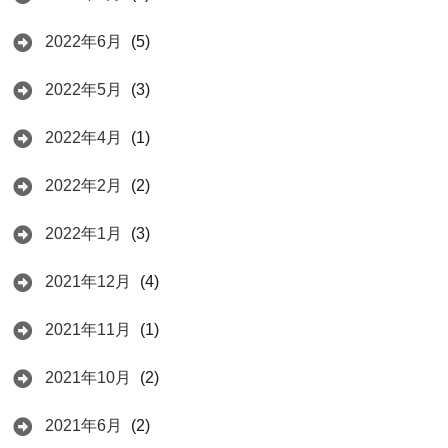
2022年6月
(5)
2022年5月
(3)
2022年4月
(1)
2022年2月
(2)
2022年1月
(3)
2021年12月
(4)
2021年11月
(1)
2021年10月
(2)
2021年6月
(2)