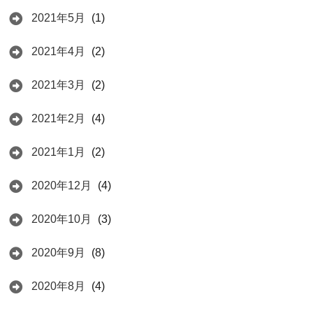
2021年5月
(1)
2021年4月
(2)
2021年3月
(2)
2021年2月
(4)
2021年1月
(2)
2020年12月
(4)
2020年10月
(3)
2020年9月
(8)
2020年8月
(4)