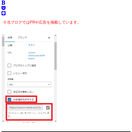
※当ブログではPRや広告を掲載しています。