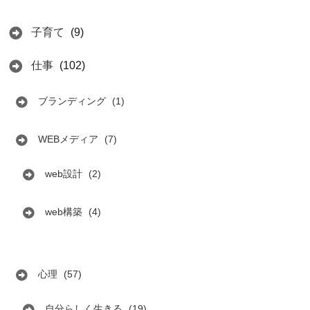
子育て
(9)
仕事
(102)
ブランディング
(1)
WEBメディア
(7)
web設計
(2)
web構築
(4)
心理
(57)
自分らしく生きる
(19)