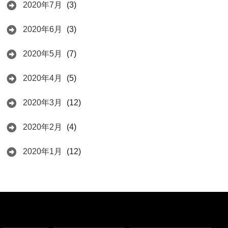
2020年7月
(3)
2020年6月
(3)
2020年5月
(7)
2020年4月
(5)
2020年3月
(12)
2020年2月
(4)
2020年1月
(12)