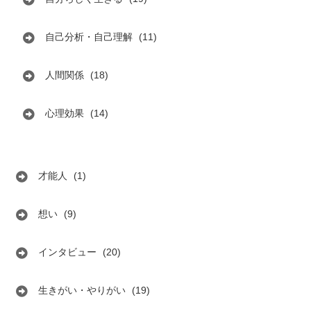
自己分析・自己理解
(11)
人間関係
(18)
心理効果
(14)
才能人
(1)
想い
(9)
インタビュー
(20)
生きがい・やりがい
(19)