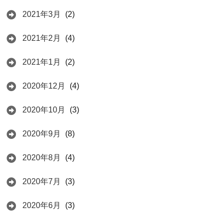
2021年3月
(2)
2021年2月
(4)
2021年1月
(2)
2020年12月
(4)
2020年10月
(3)
2020年9月
(8)
2020年8月
(4)
2020年7月
(3)
2020年6月
(3)