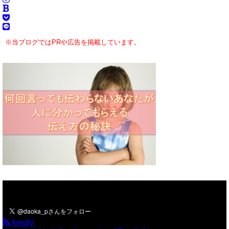
※当ブログではPRや広告を掲載しています。
＼フォローお願いします／
feedly