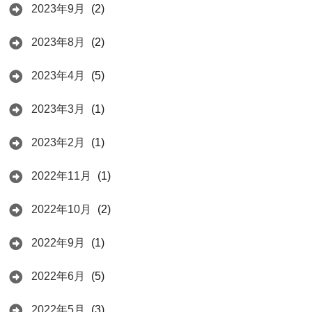
2023年9月
(2)
2023年8月
(2)
2023年4月
(5)
2023年3月
(1)
2023年2月
(1)
2022年11月
(1)
2022年10月
(2)
2022年9月
(1)
2022年6月
(5)
2022年5月
(3)