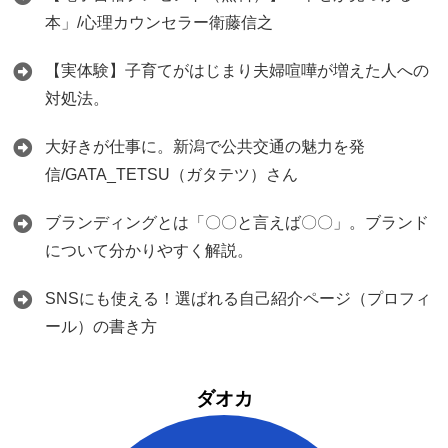
本」/心理カウンセラー衛藤信之
【実体験】子育てがはじまり夫婦喧嘩が増えた人への
対処法。
大好きが仕事に。新潟で公共交通の魅力を発
信/GATA_TETSU（ガタテツ）さん
ブランディングとは「〇〇と言えば〇〇」。ブランド
について分かりやすく解説。
SNSにも使える！選ばれる自己紹介ページ（プロフィ
ール）の書き方
ダオカ