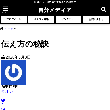
自分らしく自然体で生きるためのコツ
自分メディア
menu
プロフィール
オススメ書籍
インタビュー
お問い合わせ
ホーム
伝え方の秘訣
2020年3月3日
WRITER
ダオカ