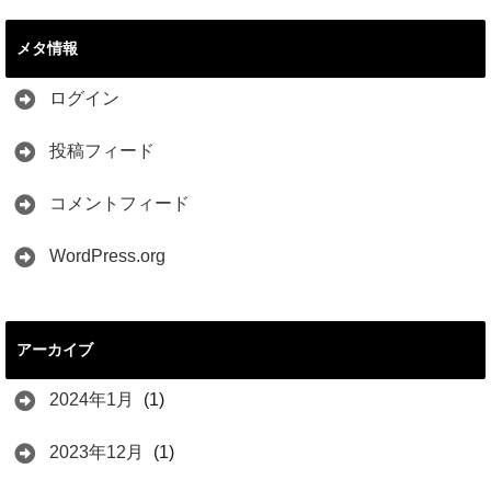
メタ情報
ログイン
投稿フィード
コメントフィード
WordPress.org
アーカイブ
2024年1月
(1)
2023年12月
(1)