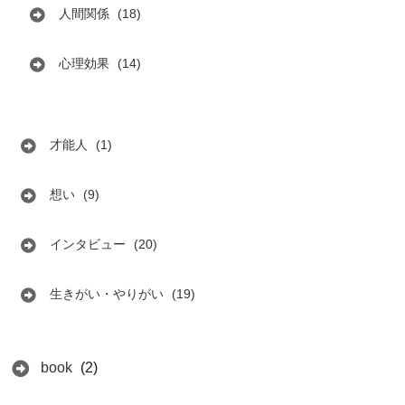
人間関係
(18)
心理効果
(14)
才能人
(1)
想い
(9)
インタビュー
(20)
生きがい・やりがい
(19)
book
(2)