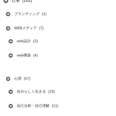
仕事
(102)
ブランディング
(1)
WEBメディア
(7)
web設計
(2)
web構築
(4)
心理
(57)
自分らしく生きる
(19)
自己分析・自己理解
(11)