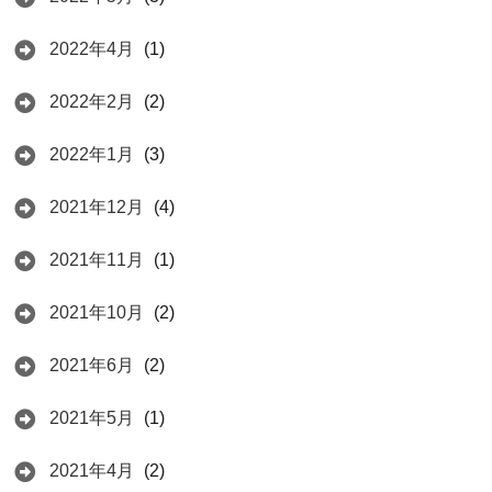
2022年4月
(1)
2022年2月
(2)
2022年1月
(3)
2021年12月
(4)
2021年11月
(1)
2021年10月
(2)
2021年6月
(2)
2021年5月
(1)
2021年4月
(2)