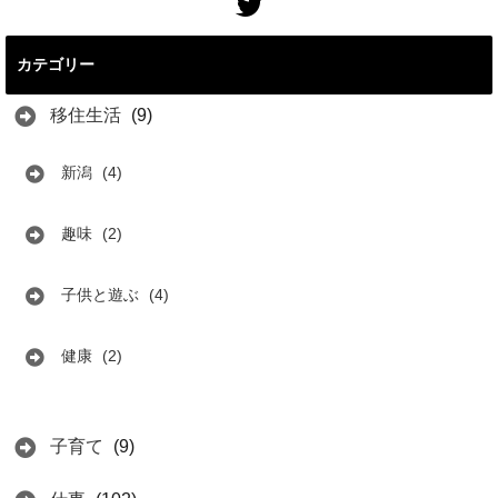
カテゴリー
移住生活
(9)
新潟
(4)
趣味
(2)
子供と遊ぶ
(4)
健康
(2)
子育て
(9)