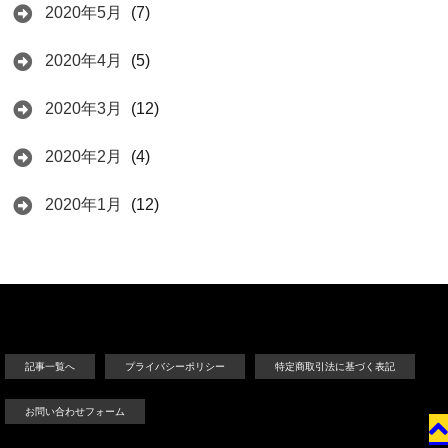
2020年5月
(7)
2020年4月
(5)
2020年3月
(12)
2020年2月
(4)
2020年1月
(12)
記事一覧へ
プライバシーポリシー
特定商取引法に基づく表記
お問い合わせフォーム