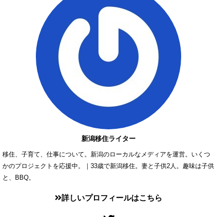
新潟移住ライター
移住、子育て、仕事について。新潟のローカルなメディアを運営。いくつ
かのプロジェクトを応援中。｜33歳で新潟移住。妻と子供2人。趣味は子供
と、BBQ。
詳しいプロフィールはこちら