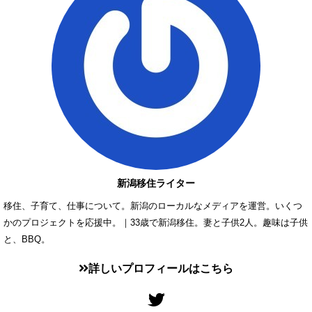
新潟移住ライター
移住、子育て、仕事について。新潟のローカルなメディアを運営。いくつ
かのプロジェクトを応援中。｜33歳で新潟移住。妻と子供2人。趣味は子供
と、BBQ。
詳しいプロフィールはこちら