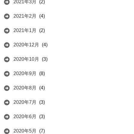
2021年3月
(2)
2021年2月
(4)
2021年1月
(2)
2020年12月
(4)
2020年10月
(3)
2020年9月
(8)
2020年8月
(4)
2020年7月
(3)
2020年6月
(3)
2020年5月
(7)