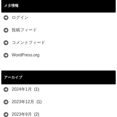
メタ情報
ログイン
投稿フィード
コメントフィード
WordPress.org
アーカイブ
2024年1月
(1)
2023年12月
(1)
2023年9月
(2)