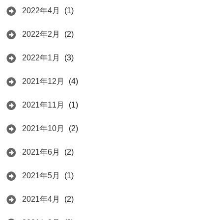
2022年4月
(1)
2022年2月
(2)
2022年1月
(3)
2021年12月
(4)
2021年11月
(1)
2021年10月
(2)
2021年6月
(2)
2021年5月
(1)
2021年4月
(2)