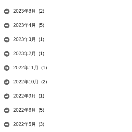
2023年8月
(2)
2023年4月
(5)
2023年3月
(1)
2023年2月
(1)
2022年11月
(1)
2022年10月
(2)
2022年9月
(1)
2022年6月
(5)
2022年5月
(3)