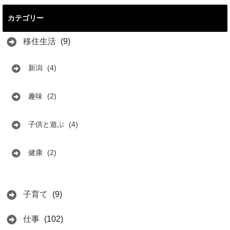
カテゴリー
移住生活
(9)
新潟
(4)
趣味
(2)
子供と遊ぶ
(4)
健康
(2)
子育て
(9)
仕事
(102)