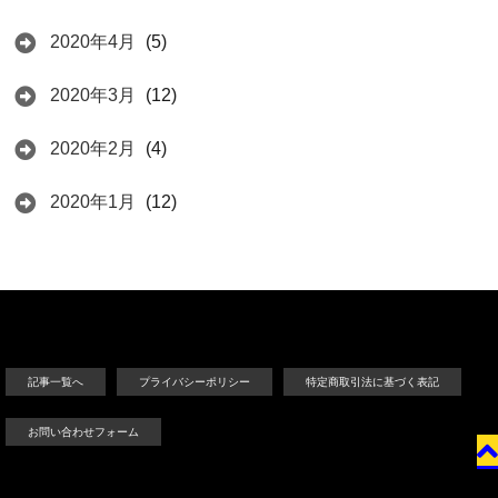
2020年4月
(5)
2020年3月
(12)
2020年2月
(4)
2020年1月
(12)
記事一覧へ
プライバシーポリシー
特定商取引法に基づく表記
お問い合わせフォーム