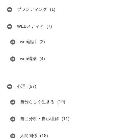
ブランディング
(1)
WEBメディア
(7)
web設計
(2)
web構築
(4)
心理
(57)
自分らしく生きる
(19)
自己分析・自己理解
(11)
人間関係
(18)