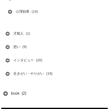
心理効果
(14)
才能人
(1)
想い
(9)
インタビュー
(20)
生きがい・やりがい
(19)
book
(2)