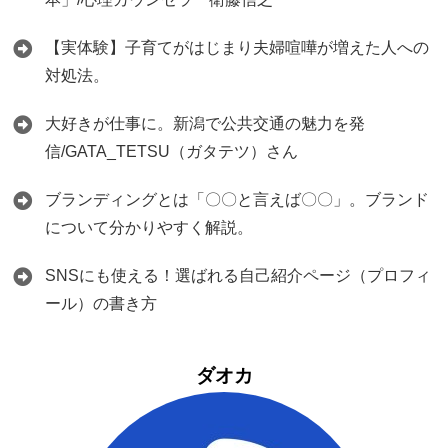
【実体験】子育てがはじまり夫婦喧嘩が増えた人への
対処法。
大好きが仕事に。新潟で公共交通の魅力を発
信/GATA_TETSU（ガタテツ）さん
ブランディングとは「〇〇と言えば〇〇」。ブランド
について分かりやすく解説。
SNSにも使える！選ばれる自己紹介ページ（プロフィ
ール）の書き方
ダオカ