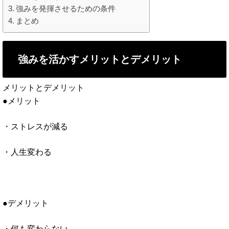
強みを発揮させるための条件
まとめ
強みを活かすメリットとデメリット
メリットとデメリット
●メリット
・ストレスが減る
・人生変わる
●デメリット
・何も変わらない