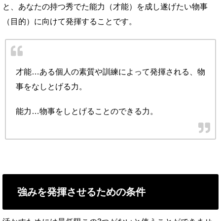
と、あなたの持つ秀でた能力（才能）を成し遂げたい物事
（目的）に向けて発揮することです。
才能…ある個人の素質や訓練によって発揮される、物
事をなしとげる力。
能力…物事をしとげることのできる力。
強みを発揮させるための条件