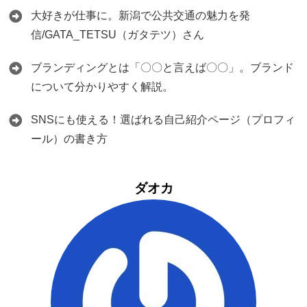
大好きが仕事に。新潟で公共交通の魅力を発
信/GATA_TETSU（ガタテツ）さん
ブランディングとは「〇〇と言えば〇〇」。ブランド
について分かりやすく解説。
SNSにも使える！選ばれる自己紹介ページ（プロフィ
ール）の書き方
ダオカ