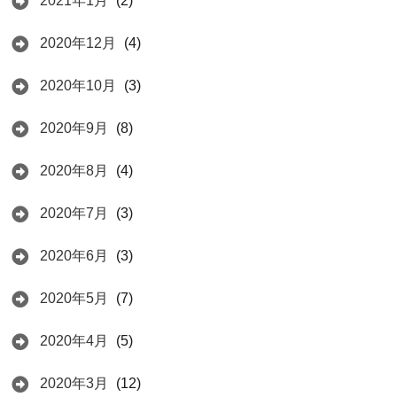
2021年1月
(2)
2020年12月
(4)
2020年10月
(3)
2020年9月
(8)
2020年8月
(4)
2020年7月
(3)
2020年6月
(3)
2020年5月
(7)
2020年4月
(5)
2020年3月
(12)