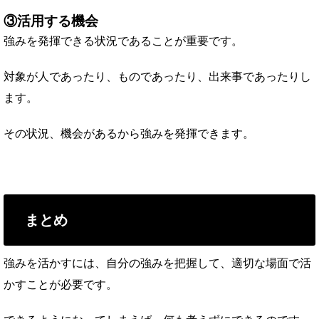
③活用する機会
強みを発揮できる状況であることが重要です。
対象が人であったり、ものであったり、出来事であったりし
ます。
その状況、機会があるから強みを発揮できます。
まとめ
強みを活かすには、自分の強みを把握して、適切な場面で活
かすことが必要です。