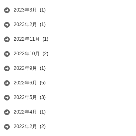
2023年3月
(1)
2023年2月
(1)
2022年11月
(1)
2022年10月
(2)
2022年9月
(1)
2022年6月
(5)
2022年5月
(3)
2022年4月
(1)
2022年2月
(2)