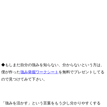
◆もしまだ自分の強みを知らない、分からないという方は、
僕が作った
強み発掘ワークシート
を無料でプレゼントしてる
ので見つけてみて下さい。
「強みを活かす」という言葉をもう少し分かりやすくする