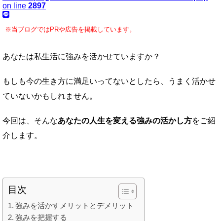
on line
2897
※当ブログではPRや広告を掲載しています。
あなたは私生活に強みを活かせていますか？
もしも今の生き方に満足いってないとしたら、うまく活かせ
ていないかもしれません。
今回は、そんな
あなたの人生を変える強みの活かし方
をご紹
介します。
目次
強みを活かすメリットとデメリット
強みを把握する