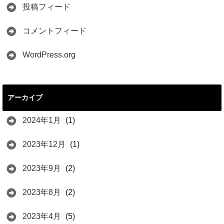
投稿フィード
コメントフィード
WordPress.org
アーカイブ
2024年1月
(1)
2023年12月
(1)
2023年9月
(2)
2023年8月
(2)
2023年4月
(5)