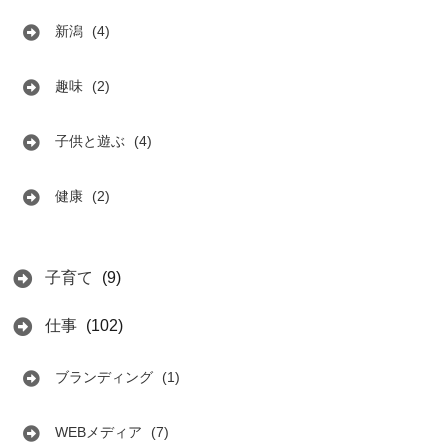
新潟
(4)
趣味
(2)
子供と遊ぶ
(4)
健康
(2)
子育て
(9)
仕事
(102)
ブランディング
(1)
WEBメディア
(7)