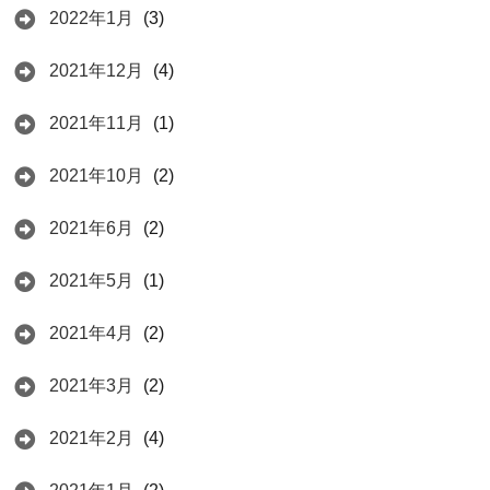
2022年1月
(3)
2021年12月
(4)
2021年11月
(1)
2021年10月
(2)
2021年6月
(2)
2021年5月
(1)
2021年4月
(2)
2021年3月
(2)
2021年2月
(4)