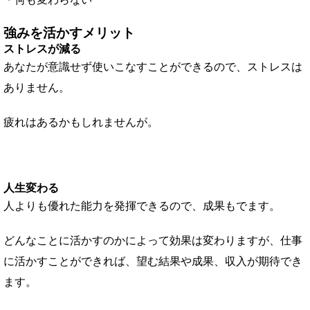
強みを活かすメリット
ストレスが減る
あなたが意識せず使いこなすことができるので、ストレスは
ありません。
疲れはあるかもしれませんが。
人生変わる
人よりも優れた能力を発揮できるので、成果もでます。
どんなことに活かすのかによって効果は変わりますが、仕事
に活かすことができれば、望む結果や成果、収入が期待でき
ます。