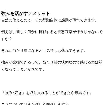
強みを活かすデメリット
自然に使えるので、その行動自体に感動が薄れてきます。
例えば、新しく何かに挑戦すると喜怒哀楽が伴うじゃないで
すか？
それが当たり前になると、気持ちも薄れてきます。
強みが発揮できるって、当たり前の状態なので感じる力は弱
くなってしまいがちです。
「強み×好き」を取り入れることができたら最高です。
これについてはまた詳しく解説しますね。