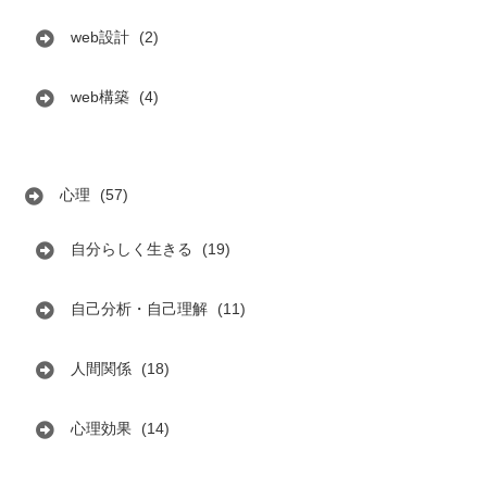
web設計
(2)
web構築
(4)
心理
(57)
自分らしく生きる
(19)
自己分析・自己理解
(11)
人間関係
(18)
心理効果
(14)