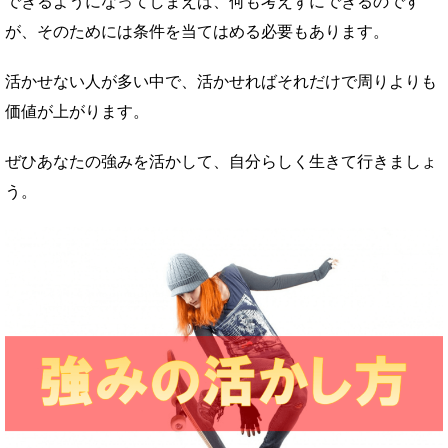
できるようになってしまえば、何も考えずにできるのです
が、そのためには条件を当てはめる必要もあります。
活かせない人が多い中で、活かせればそれだけで周りよりも
価値が上がります。
ぜひあなたの強みを活かして、自分らしく生きて行きましょ
う。