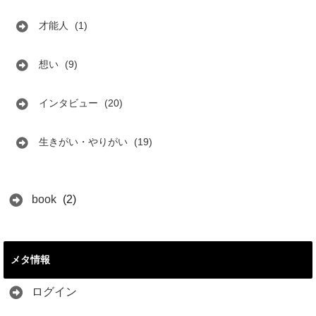
才能人
(1)
想い
(9)
インタビュー
(20)
生きがい・やりがい
(19)
book
(2)
メタ情報
ログイン