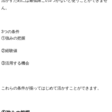
活かすためには最低限この3つがないと使うことができませ
ん。
3つの条件
①強みの把握
②経験値
③活用する機会
これらの条件が揃ってはじめて活かすことができます。