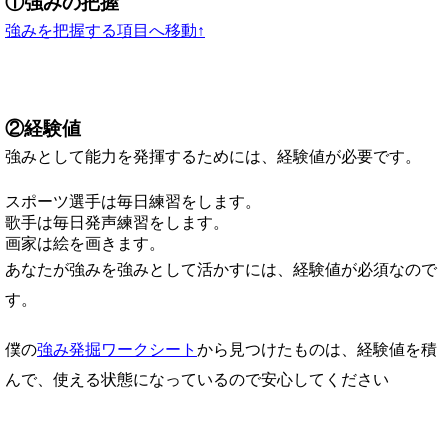
①強みの把握
強みを把握する項目へ移動↑
②経験値
強みとして能力を発揮するためには、経験値が必要です。
スポーツ選手は毎日練習をします。
歌手は毎日発声練習をします。
画家は絵を画きます。
あなたが強みを強みとして活かすには、経験値が必須なので
す。
僕の
強み発掘ワークシート
から見つけたものは、経験値を積
んで、使える状態になっているので安心してください