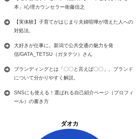
本」/心理カウンセラー衛藤信之
【実体験】子育てがはじまり夫婦喧嘩が増えた人への
対処法。
大好きが仕事に。新潟で公共交通の魅力を発
信/GATA_TETSU（ガタテツ）さん
ブランディングとは「〇〇と言えば〇〇」。ブランド
について分かりやすく解説。
SNSにも使える！選ばれる自己紹介ページ（プロフィ
ール）の書き方
ダオカ