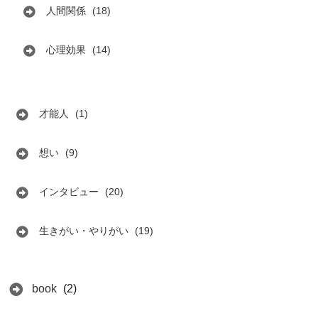
人間関係
(18)
心理効果
(14)
才能人
(1)
想い
(9)
インタビュー
(20)
生きがい・やりがい
(19)
book
(2)