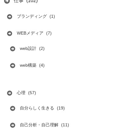
仕事
(102)
ブランディング
(1)
WEBメディア
(7)
web設計
(2)
web構築
(4)
心理
(57)
自分らしく生きる
(19)
自己分析・自己理解
(11)