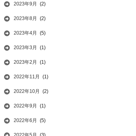
2023年9月
(2)
2023年8月
(2)
2023年4月
(5)
2023年3月
(1)
2023年2月
(1)
2022年11月
(1)
2022年10月
(2)
2022年9月
(1)
2022年6月
(5)
2022年5月
(3)