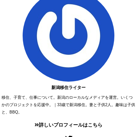
新潟移住ライター
移住、子育て、仕事について。新潟のローカルなメディアを運営。いくつ
かのプロジェクトを応援中。｜33歳で新潟移住。妻と子供2人。趣味は子供
と、BBQ。
詳しいプロフィールはこちら