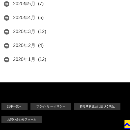
2020年5月
(7)
2020年4月
(5)
2020年3月
(12)
2020年2月
(4)
2020年1月
(12)
記事一覧へ
プライバシーポリシー
特定商取引法に基づく表記
お問い合わせフォーム