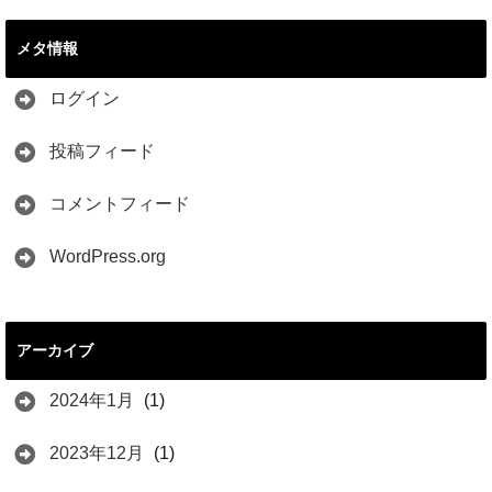
メタ情報
ログイン
投稿フィード
コメントフィード
WordPress.org
アーカイブ
2024年1月
(1)
2023年12月
(1)