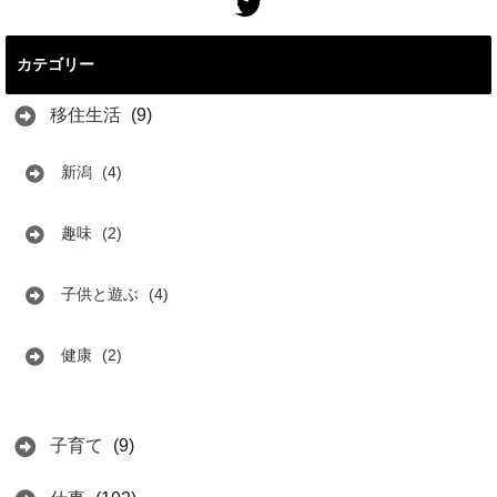
カテゴリー
移住生活
(9)
新潟
(4)
趣味
(2)
子供と遊ぶ
(4)
健康
(2)
子育て
(9)