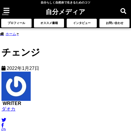
自分らしく自然体で生きるためのコツ
自分メディア
menu
プロフィール
オススメ書籍
インタビュー
お問い合わせ
ホーム
チェンジ
2022年1月27日
WRITER
ダオカ