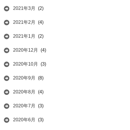
2021年3月
(2)
2021年2月
(4)
2021年1月
(2)
2020年12月
(4)
2020年10月
(3)
2020年9月
(8)
2020年8月
(4)
2020年7月
(3)
2020年6月
(3)