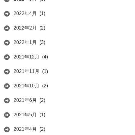
2022年4月
(1)
2022年2月
(2)
2022年1月
(3)
2021年12月
(4)
2021年11月
(1)
2021年10月
(2)
2021年6月
(2)
2021年5月
(1)
2021年4月
(2)