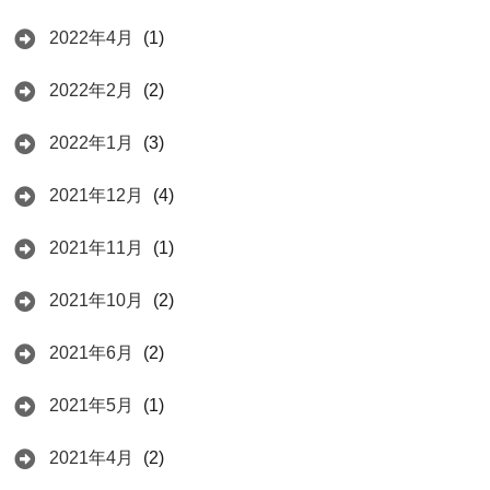
2022年4月
(1)
2022年2月
(2)
2022年1月
(3)
2021年12月
(4)
2021年11月
(1)
2021年10月
(2)
2021年6月
(2)
2021年5月
(1)
2021年4月
(2)