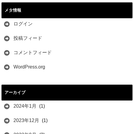
メタ情報
ログイン
投稿フィード
コメントフィード
WordPress.org
アーカイブ
2024年1月
(1)
2023年12月
(1)