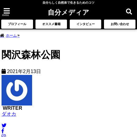
自分らしく自然体で生きるためのコツ
自分メディア
menu
プロフィール
オススメ書籍
インタビュー
お問い合わせ
ホーム
関沢森林公園
2021年2月13日
WRITER
ダオカ