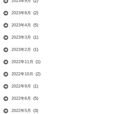
2023年9月
(2)
2023年8月
(2)
2023年4月
(5)
2023年3月
(1)
2023年2月
(1)
2022年11月
(1)
2022年10月
(2)
2022年9月
(1)
2022年6月
(5)
2022年5月
(3)