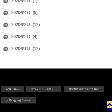
2020年5月
(7)
2020年4月
(5)
2020年3月
(12)
2020年2月
(4)
2020年1月
(12)
記事一覧へ
プライバシーポリシー
特定商取引法に基づく表記
お問い合わせフォーム