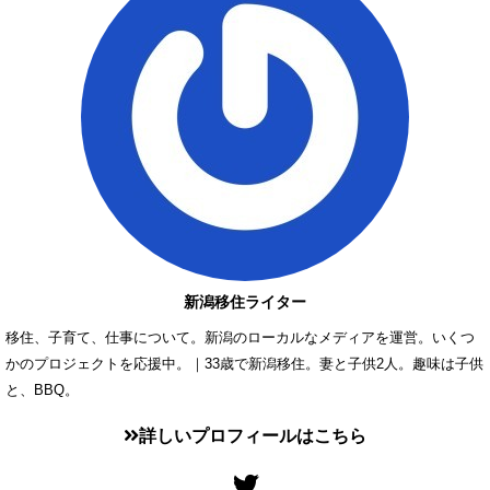
新潟移住ライター
移住、子育て、仕事について。新潟のローカルなメディアを運営。いくつ
かのプロジェクトを応援中。｜33歳で新潟移住。妻と子供2人。趣味は子供
と、BBQ。
詳しいプロフィールはこちら