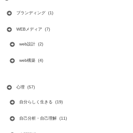
ブランディング
(1)
WEBメディア
(7)
web設計
(2)
web構築
(4)
心理
(57)
自分らしく生きる
(19)
自己分析・自己理解
(11)