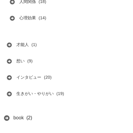
人間関係
(18)
心理効果
(14)
才能人
(1)
想い
(9)
インタビュー
(20)
生きがい・やりがい
(19)
book
(2)