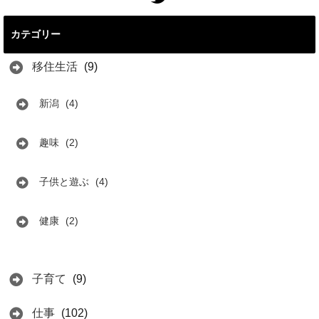
カテゴリー
移住生活
(9)
新潟
(4)
趣味
(2)
子供と遊ぶ
(4)
健康
(2)
子育て
(9)
仕事
(102)