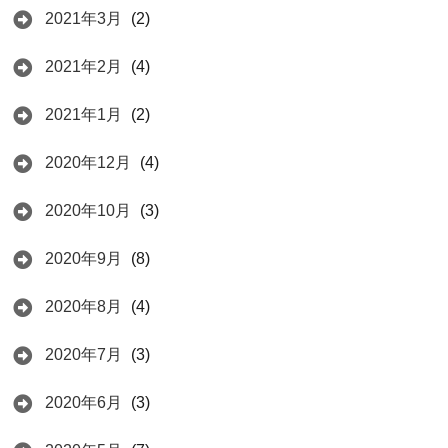
2021年3月
(2)
2021年2月
(4)
2021年1月
(2)
2020年12月
(4)
2020年10月
(3)
2020年9月
(8)
2020年8月
(4)
2020年7月
(3)
2020年6月
(3)