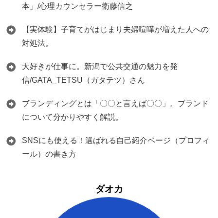
本」/心理カウンセラー衛藤信之
【実体験】子育てがはじまり夫婦喧嘩が増えた人への
対処法。
大好きが仕事に。新潟で公共交通の魅力を発
信/GATA_TETSU（ガタテツ）さん
ブランディングとは「〇〇と言えば〇〇」。ブランド
について分かりやすく解説。
SNSにも使える！選ばれる自己紹介ページ（プロフィ
ール）の書き方
ダオカ