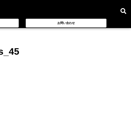
お問い合わせ
s_45