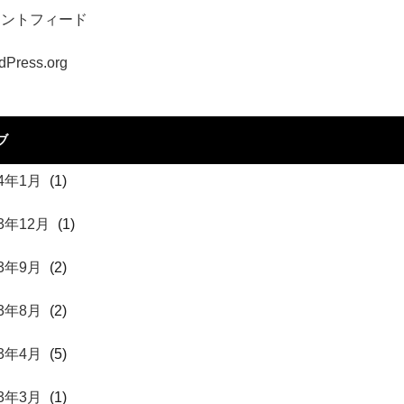
メントフィード
dPress.org
ブ
24年1月
(1)
23年12月
(1)
23年9月
(2)
23年8月
(2)
23年4月
(5)
23年3月
(1)