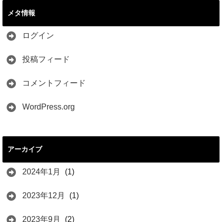
メタ情報
ログイン
投稿フィード
コメントフィード
WordPress.org
アーカイブ
2024年1月
(1)
2023年12月
(1)
2023年9月
(2)