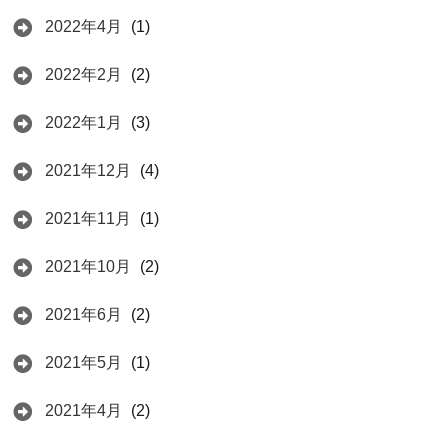
2022年4月
(1)
2022年2月
(2)
2022年1月
(3)
2021年12月
(4)
2021年11月
(1)
2021年10月
(2)
2021年6月
(2)
2021年5月
(1)
2021年4月
(2)