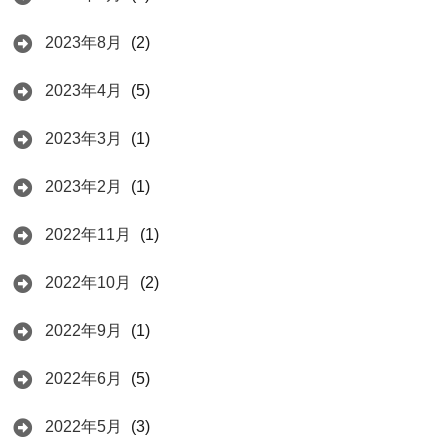
2023年8月
(2)
2023年4月
(5)
2023年3月
(1)
2023年2月
(1)
2022年11月
(1)
2022年10月
(2)
2022年9月
(1)
2022年6月
(5)
2022年5月
(3)