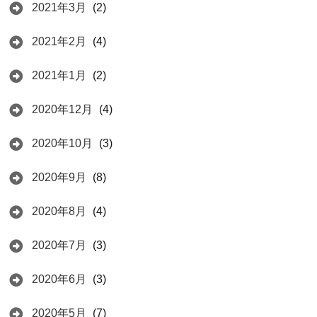
2021年3月
(2)
2021年2月
(4)
2021年1月
(2)
2020年12月
(4)
2020年10月
(3)
2020年9月
(8)
2020年8月
(4)
2020年7月
(3)
2020年6月
(3)
2020年5月
(7)