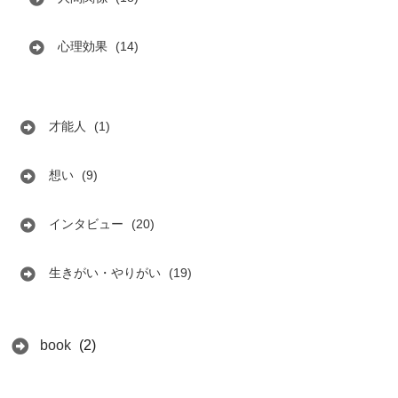
心理効果
(14)
才能人
(1)
想い
(9)
インタビュー
(20)
生きがい・やりがい
(19)
book
(2)