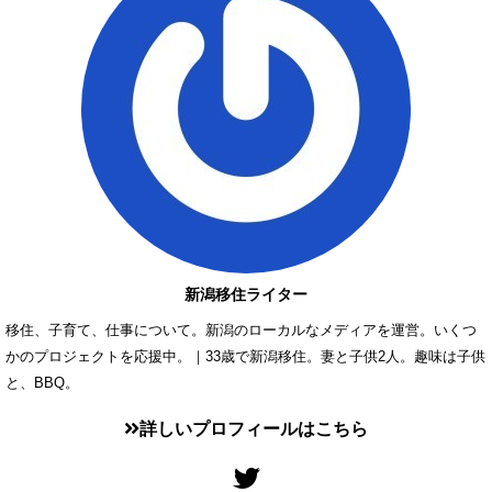
新潟移住ライター
移住、子育て、仕事について。新潟のローカルなメディアを運営。いくつ
かのプロジェクトを応援中。｜33歳で新潟移住。妻と子供2人。趣味は子供
と、BBQ。
詳しいプロフィールはこちら