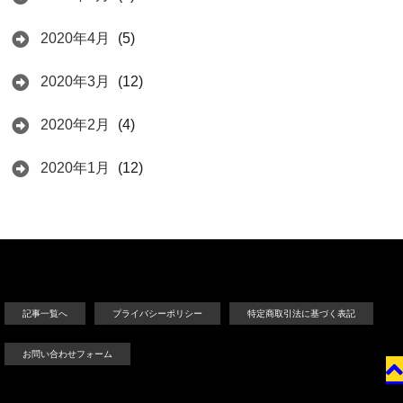
2020年4月
(5)
2020年3月
(12)
2020年2月
(4)
2020年1月
(12)
記事一覧へ
プライバシーポリシー
特定商取引法に基づく表記
お問い合わせフォーム