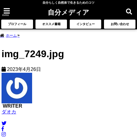
自分らしく自然体で生きるためのコツ
自分メディア
menu
プロフィール
オススメ書籍
インタビュー
お問い合わせ
ホーム
img_7249.jpg
2023年4月26日
WRITER
ダオカ