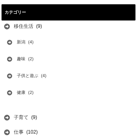
カテゴリー
移住生活
(9)
新潟
(4)
趣味
(2)
子供と遊ぶ
(4)
健康
(2)
子育て
(9)
仕事
(102)