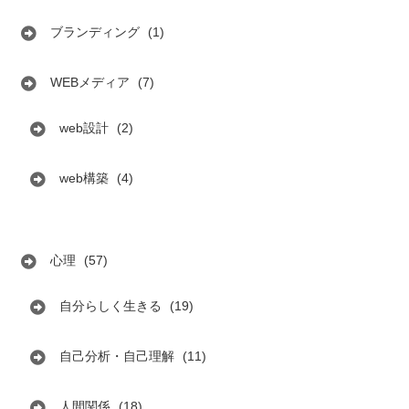
ブランディング
(1)
WEBメディア
(7)
web設計
(2)
web構築
(4)
心理
(57)
自分らしく生きる
(19)
自己分析・自己理解
(11)
人間関係
(18)