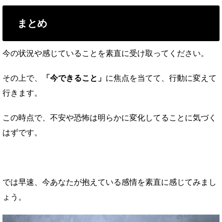
まとめ
今の状況や感じていることを素直に受け取ってください。
その上で、
「今できること」
に焦点を当てて、行動に変えて
行きます。
この時点で、不安や恐怖は明らかに変化してることに気づく
はずです。
では早速、今あなたが抱えている感情を素直に感じてみまし
ょう。