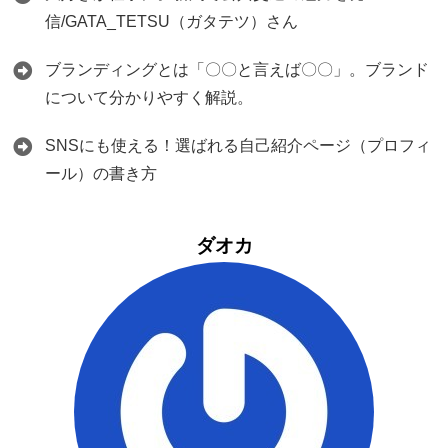
信/GATA_TETSU（ガタテツ）さん
ブランディングとは「〇〇と言えば〇〇」。ブランド
について分かりやすく解説。
SNSにも使える！選ばれる自己紹介ページ（プロフィ
ール）の書き方
ダオカ