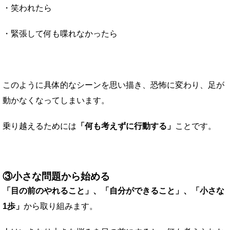
・笑われたら
・緊張して何も喋れなかったら
このように具体的なシーンを思い描き、恐怖に変わり、足が
動かなくなってしまいます。
乗り越えるためには
「何も考えずに行動する」
ことです。
③小さな問題から始める
「目の前のやれること」、「自分ができること」、「小さな
1歩」
から取り組みます。