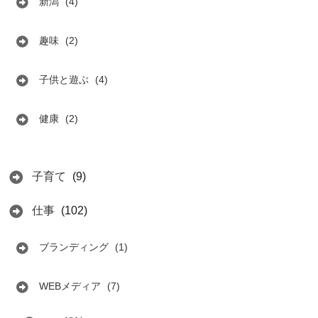
新潟
(4)
趣味
(2)
子供と遊ぶ
(4)
健康
(2)
子育て
(9)
仕事
(102)
ブランディング
(1)
WEBメディア
(7)