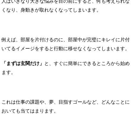
人はいきなり大きな悩みを目の前にすると、何も考えられな
くなり、身動きが取れなくなってしまいます。
例えば、部屋を片付けるのに、部屋中が完璧にキレイに片付
いてるイメージをすると行動に移せなくなってしまいます。
「まずは玄関だけ」
と、すぐに簡単にできるところから始め
ます。
これは仕事の課題や、夢、目指すゴールなど、どんなことに
おいても当てはまります。