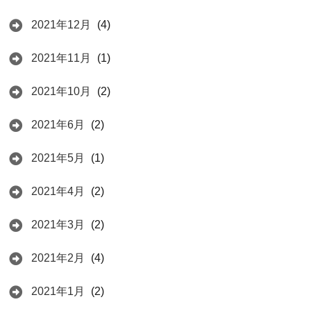
2021年12月
(4)
2021年11月
(1)
2021年10月
(2)
2021年6月
(2)
2021年5月
(1)
2021年4月
(2)
2021年3月
(2)
2021年2月
(4)
2021年1月
(2)