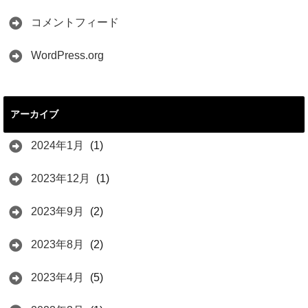
コメントフィード
WordPress.org
アーカイブ
2024年1月
(1)
2023年12月
(1)
2023年9月
(2)
2023年8月
(2)
2023年4月
(5)