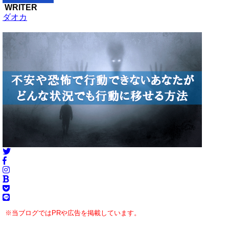
WRITER
ダオカ
※当ブログではPRや広告を掲載しています。