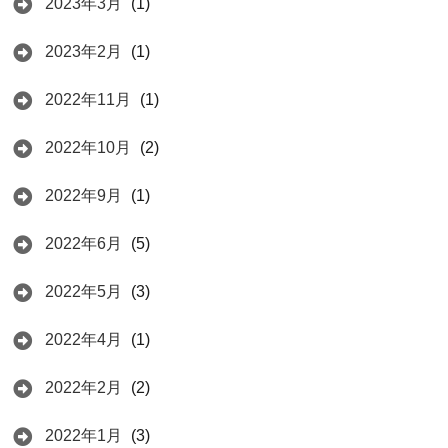
2023年3月
(1)
2023年2月
(1)
2022年11月
(1)
2022年10月
(2)
2022年9月
(1)
2022年6月
(5)
2022年5月
(3)
2022年4月
(1)
2022年2月
(2)
2022年1月
(3)