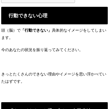
行動できない心理
頭（脳）で
「行動できない」
具体的なイメージをしてしまい
ます。
今のあなたの状況を振り返ってみてください。
きっとたくさんのできない理由やイメージを思い浮かべてい
たはずです。