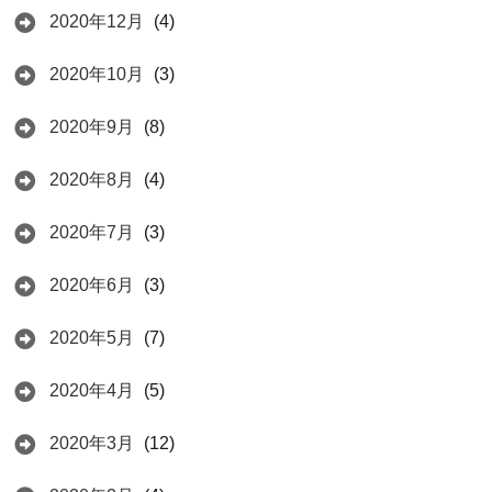
2020年12月
(4)
2020年10月
(3)
2020年9月
(8)
2020年8月
(4)
2020年7月
(3)
2020年6月
(3)
2020年5月
(7)
2020年4月
(5)
2020年3月
(12)