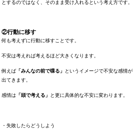
とするのではなく、そのまま受け入れるという考え方です。
②行動に移す
何も考えずに行動に移すことです。
不安は考えれば考えるほど大きくなります。
例えば
「みんなの前で喋る」
というイメージで不安な感情が
出てきます。
感情は
「頭で考える」
と更に具体的な不安に変わります。
・失敗したらどうしよう