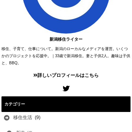
新潟移住ライター
移住、子育て、仕事について。新潟のローカルなメディアを運営。いくつ
かのプロジェクトを応援中。｜33歳で新潟移住。妻と子供2人。趣味は子供
と、BBQ。
詳しいプロフィールはこちら
カテゴリー
移住生活
(9)