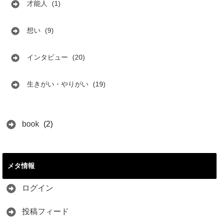
才能人
(1)
想い
(9)
インタビュー
(20)
生きがい・やりがい
(19)
book
(2)
メタ情報
ログイン
投稿フィード