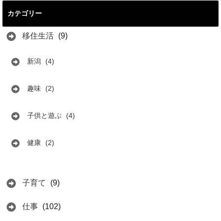
カテゴリー
移住生活
(9)
新潟
(4)
趣味
(2)
子供と遊ぶ
(4)
健康
(2)
子育て
(9)
仕事
(102)