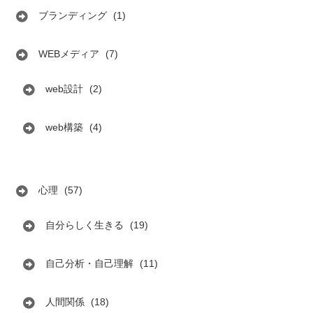
ブランディング
(1)
WEBメディア
(7)
web設計
(2)
web構築
(4)
心理
(57)
自分らしく生きる
(19)
自己分析・自己理解
(11)
人間関係
(18)