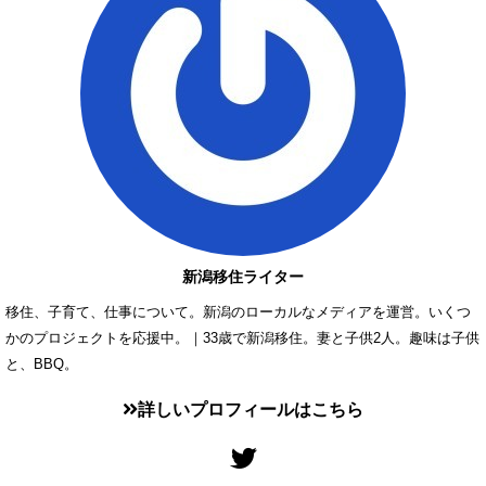
新潟移住ライター
移住、子育て、仕事について。新潟のローカルなメディアを運営。いくつ
かのプロジェクトを応援中。｜33歳で新潟移住。妻と子供2人。趣味は子供
と、BBQ。
詳しいプロフィールはこちら