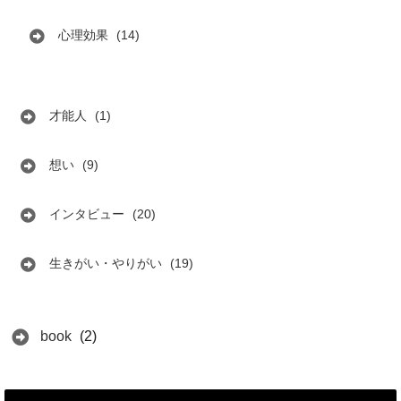
心理効果
(14)
才能人
(1)
想い
(9)
インタビュー
(20)
生きがい・やりがい
(19)
book
(2)