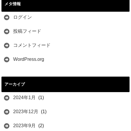
メタ情報
ログイン
投稿フィード
コメントフィード
WordPress.org
アーカイブ
2024年1月
(1)
2023年12月
(1)
2023年9月
(2)