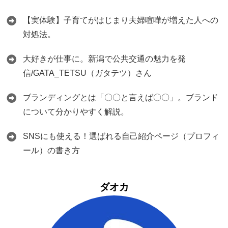
【実体験】子育てがはじまり夫婦喧嘩が増えた人への
対処法。
大好きが仕事に。新潟で公共交通の魅力を発
信/GATA_TETSU（ガタテツ）さん
ブランディングとは「〇〇と言えば〇〇」。ブランド
について分かりやすく解説。
SNSにも使える！選ばれる自己紹介ページ（プロフィ
ール）の書き方
ダオカ