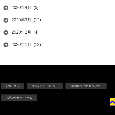
2020年4月
(5)
2020年3月
(12)
2020年2月
(4)
2020年1月
(12)
記事一覧へ
プライバシーポリシー
特定商取引法に基づく表記
お問い合わせフォーム