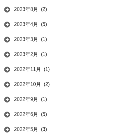
2023年8月
(2)
2023年4月
(5)
2023年3月
(1)
2023年2月
(1)
2022年11月
(1)
2022年10月
(2)
2022年9月
(1)
2022年6月
(5)
2022年5月
(3)