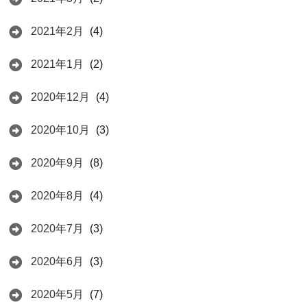
2021年2月
(4)
2021年1月
(2)
2020年12月
(4)
2020年10月
(3)
2020年9月
(8)
2020年8月
(4)
2020年7月
(3)
2020年6月
(3)
2020年5月
(7)