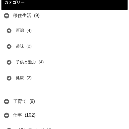
カテゴリー
移住生活
(9)
新潟
(4)
趣味
(2)
子供と遊ぶ
(4)
健康
(2)
子育て
(9)
仕事
(102)