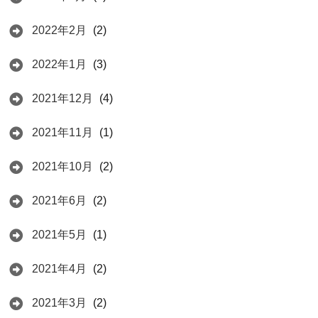
2022年2月
(2)
2022年1月
(3)
2021年12月
(4)
2021年11月
(1)
2021年10月
(2)
2021年6月
(2)
2021年5月
(1)
2021年4月
(2)
2021年3月
(2)