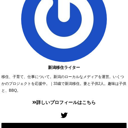
新潟移住ライター
移住、子育て、仕事について。新潟のローカルなメディアを運営。いくつ
かのプロジェクトを応援中。｜33歳で新潟移住。妻と子供2人。趣味は子供
と、BBQ。
詳しいプロフィールはこちら