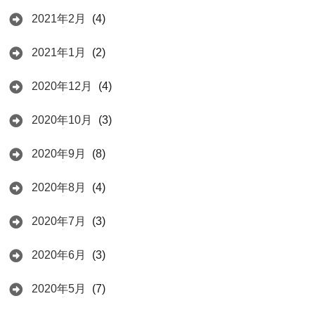
2021年2月
(4)
2021年1月
(2)
2020年12月
(4)
2020年10月
(3)
2020年9月
(8)
2020年8月
(4)
2020年7月
(3)
2020年6月
(3)
2020年5月
(7)