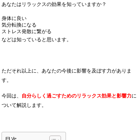
あなたはリラックスの効果を知っていますか？
身体に良い
気分転換になる
ストレス発散に繋がる
などは知っていると思います。
ただそれ以上に、あなたの今後に影響を及ぼす力がありま
す。
今回は、
自分らしく過ごすための
リ
ラックス効果と影響力
に
ついて解説します。
目次