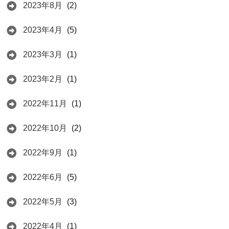
2023年8月
(2)
2023年4月
(5)
2023年3月
(1)
2023年2月
(1)
2022年11月
(1)
2022年10月
(2)
2022年9月
(1)
2022年6月
(5)
2022年5月
(3)
2022年4月
(1)