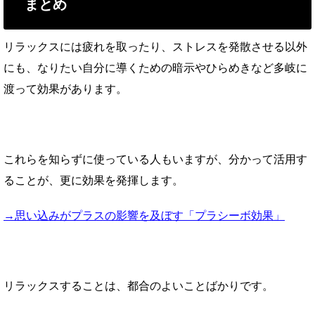
まとめ
リラックスには疲れを取ったり、ストレスを発散させる以外
にも、なりたい自分に導くための暗示やひらめきなど多岐に
渡って効果があります。
これらを知らずに使っている人もいますが、分かって活用す
ることが、更に効果を発揮します。
→思い込みがプラスの影響を及ぼす「プラシーボ効果」
リラックスすることは、都合のよいことばかりです。