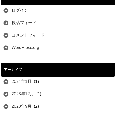
ログイン
投稿フィード
コメントフィード
WordPress.org
アーカイブ
2024年1月
(1)
2023年12月
(1)
2023年9月
(2)