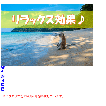
※当ブログではPRや広告を掲載しています。