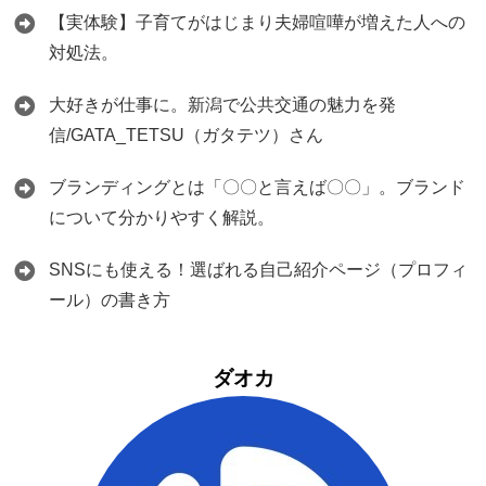
【実体験】子育てがはじまり夫婦喧嘩が増えた人への
対処法。
大好きが仕事に。新潟で公共交通の魅力を発
信/GATA_TETSU（ガタテツ）さん
ブランディングとは「〇〇と言えば〇〇」。ブランド
について分かりやすく解説。
SNSにも使える！選ばれる自己紹介ページ（プロフィ
ール）の書き方
ダオカ