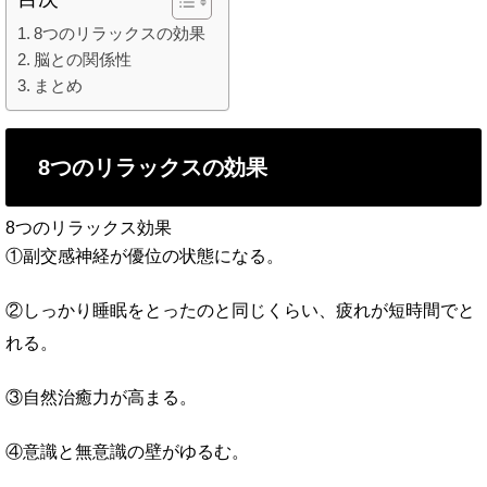
8つのリラックスの効果
脳との関係性
まとめ
8つのリラックスの効果
8つのリラックス効果
①副交感神経が優位の状態になる。
②しっかり睡眠をとったのと同じくらい、疲れが短時間でと
れる。
③自然治癒力が高まる。
④意識と無意識の壁がゆるむ。