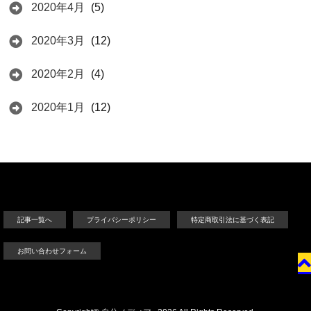
2020年4月
(5)
2020年3月
(12)
2020年2月
(4)
2020年1月
(12)
記事一覧へ
プライバシーポリシー
特定商取引法に基づく表記
お問い合わせフォーム