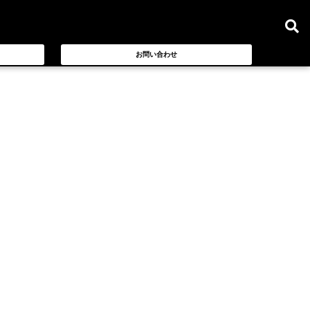
お問い合わせ