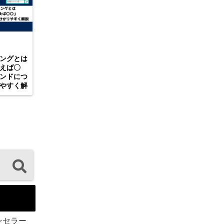
ングとは
えば〇
ンドにつ
やすく解
ンセラー