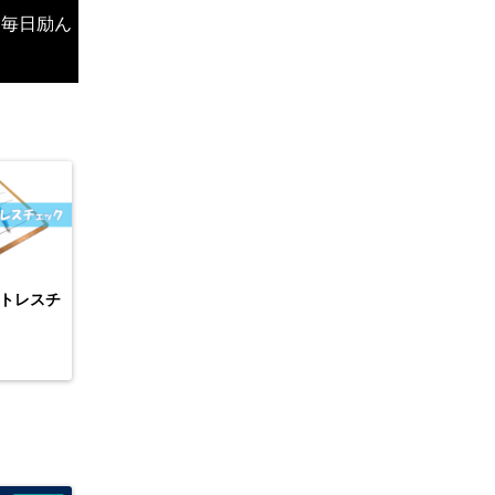
、毎日励ん
トレスチ