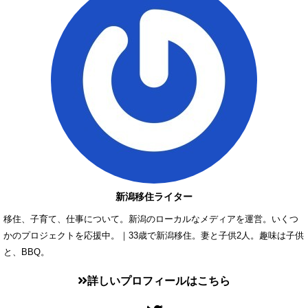
新潟移住ライター
移住、子育て、仕事について。新潟のローカルなメディアを運営。いくつ
かのプロジェクトを応援中。｜33歳で新潟移住。妻と子供2人。趣味は子供
と、BBQ。
詳しいプロフィールはこちら