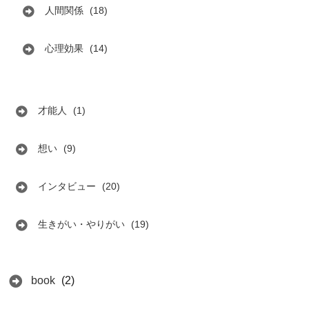
人間関係
(18)
心理効果
(14)
才能人
(1)
想い
(9)
インタビュー
(20)
生きがい・やりがい
(19)
book
(2)