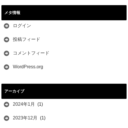
メタ情報
ログイン
投稿フィード
コメントフィード
WordPress.org
アーカイブ
2024年1月
(1)
2023年12月
(1)