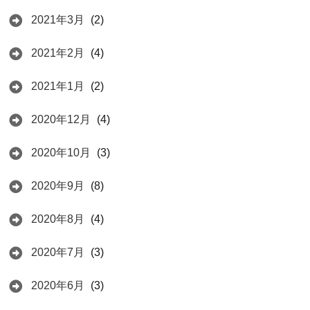
2021年3月
(2)
2021年2月
(4)
2021年1月
(2)
2020年12月
(4)
2020年10月
(3)
2020年9月
(8)
2020年8月
(4)
2020年7月
(3)
2020年6月
(3)