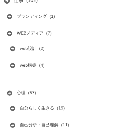
仕事
(102)
ブランディング
(1)
WEBメディア
(7)
web設計
(2)
web構築
(4)
心理
(57)
自分らしく生きる
(19)
自己分析・自己理解
(11)