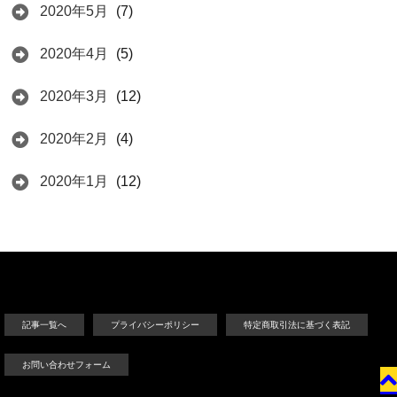
2020年5月
(7)
2020年4月
(5)
2020年3月
(12)
2020年2月
(4)
2020年1月
(12)
記事一覧へ
プライバシーポリシー
特定商取引法に基づく表記
お問い合わせフォーム