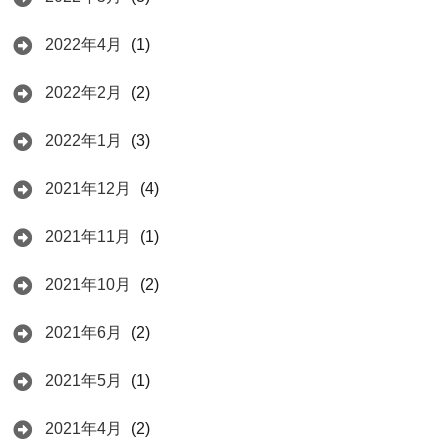
2022年4月
(1)
2022年2月
(2)
2022年1月
(3)
2021年12月
(4)
2021年11月
(1)
2021年10月
(2)
2021年6月
(2)
2021年5月
(1)
2021年4月
(2)