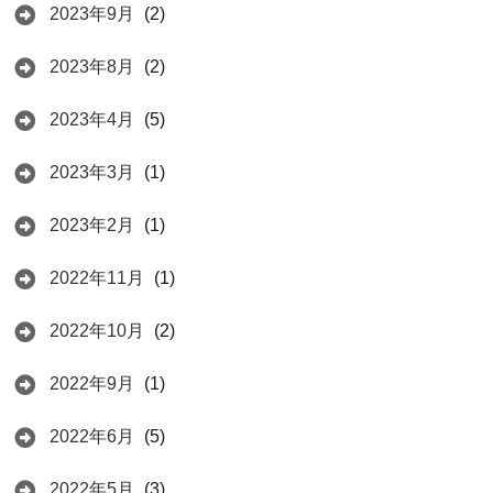
2023年9月
(2)
2023年8月
(2)
2023年4月
(5)
2023年3月
(1)
2023年2月
(1)
2022年11月
(1)
2022年10月
(2)
2022年9月
(1)
2022年6月
(5)
2022年5月
(3)