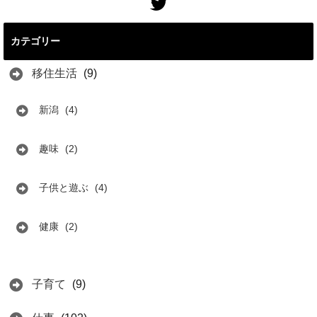
カテゴリー
移住生活
(9)
新潟
(4)
趣味
(2)
子供と遊ぶ
(4)
健康
(2)
子育て
(9)