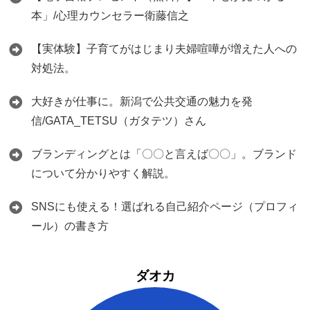
本」/心理カウンセラー衛藤信之
【実体験】子育てがはじまり夫婦喧嘩が増えた人への
対処法。
大好きが仕事に。新潟で公共交通の魅力を発
信/GATA_TETSU（ガタテツ）さん
ブランディングとは「〇〇と言えば〇〇」。ブランド
について分かりやすく解説。
SNSにも使える！選ばれる自己紹介ページ（プロフィ
ール）の書き方
ダオカ