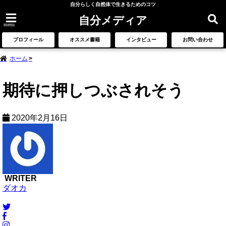
自分らしく自然体で生きるためのコツ
自分メディア
menu
プロフィール
オススメ書籍
インタビュー
お問い合わせ
ホーム
期待に押しつぶされそう
2020年2月16日
WRITER
ダオカ