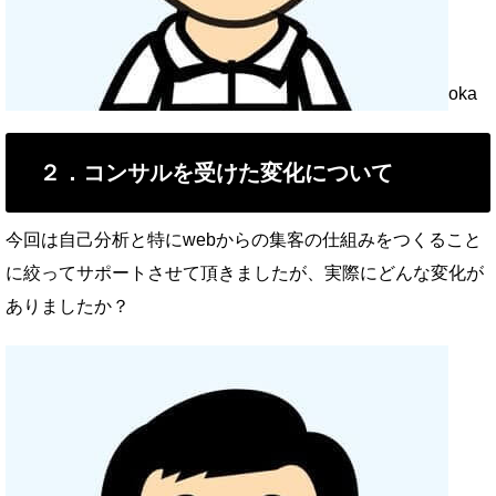
oka
２．コンサルを受けた変化について
今回は自己分析と特にwebからの集客の仕組みをつくること
に絞ってサポートさせて頂きましたが、実際にどんな変化が
ありましたか？