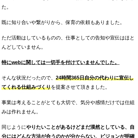
た。
既に知り合いや繋がりから、保育の依頼もありました。
ただ活動はしているものの、仕事としての告知や宣伝はほと
んどしていません。
特にwebに関しては一切手を付けていませんでした。
そんな状況だったので、
24時間365日自分の代わりに宣伝し
てくれる仕組みづくり
を提案させて頂きました。
事業は考えることがとても大切で、気分や感情だけでは仕組
みは作れません。
同じように
やりたいことがあるけどまだ漠然としている、自
分にはどんな方法が合うのかが分からない、ビジョンが明確