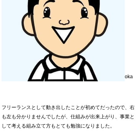
oka
フリーランスとして動き出したことが初めてだったので、右
も左も分かりませんでしたが、仕組みが出来上がり、事業と
して考える組み立て方もとても勉強になりました。