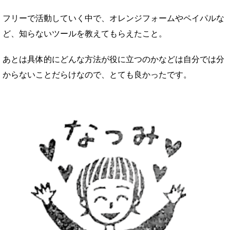
フリーで活動していく中で、オレンジフォームやペイパルな
ど、知らないツールを教えてもらえたこと。
あとは具体的にどんな方法が役に立つのかなどは自分では分
からないことだらけなので、とても良かったです。