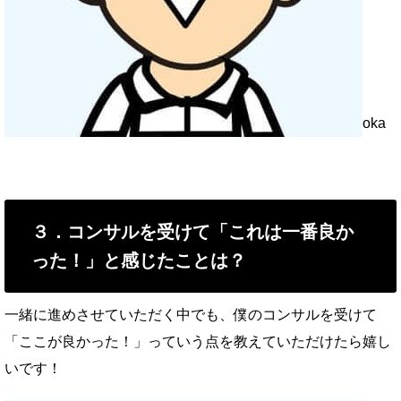
oka
３．コンサルを受けて「これは一番良か
った！」と感じたことは？
一緒に進めさせていただく中でも、僕のコンサルを受けて
「ここが良かった！」っていう点を教えていただけたら嬉し
いです！