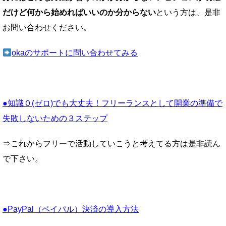
だけど何から始めればいいのか分からない
という方は、是非
お問い合わせください。
okaのサポートに問い合わせてみる
●知識０(ゼロ)でも大丈夫！フリーランスとして開業の準備で
失敗しないための３ステップ
⇒これからフリーで活動していこうと考えてる方は是非読ん
で下さい。
●PayPal（ペイパル）決済の導入方法