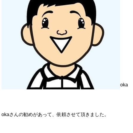
oka
okaさんの勧めがあって、依頼させて頂きました。