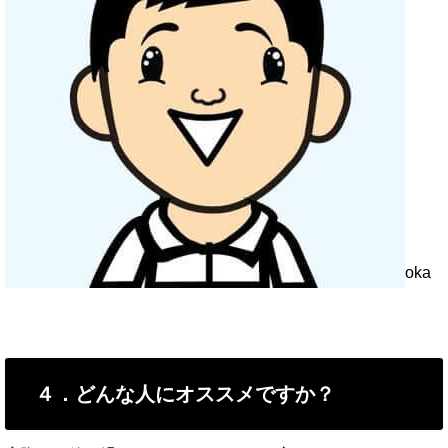
oka
４．どんな人にオススメですか？