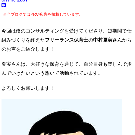
※当ブログではPRや広告を掲載しています。
今回は僕のコンサルティングを受けてくださり、短期間で仕
組みづくりを終えた
フリーランス保育士
の
中村夏実さん
から
のお声をご紹介します！
夏実さんは、大好きな保育を通じて、自分自身も楽しんで歩
んでいきたいという想いで活動されています。
よろしくお願いします！