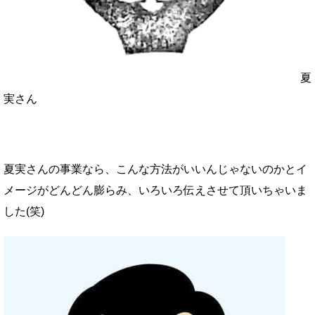
夏
実さん
夏実さんの事業なら、こんな方法がいいんじゃないのかとイ
メージがどんどん膨らみ、いろいろ伝えさせて頂いちゃいま
した(笑)