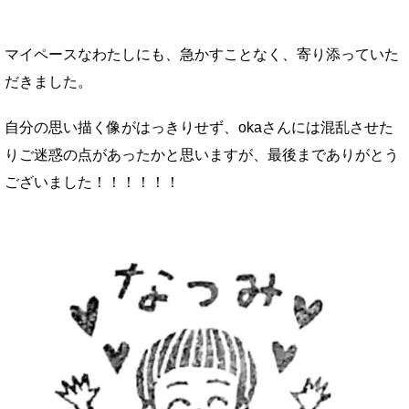
マイペースなわたしにも、急かすことなく、寄り添っていた
だきました。
自分の思い描く像がはっきりせず、okaさんには混乱させた
りご迷惑の点があったかと思いますが、最後までありがとう
ございました！！！！！！