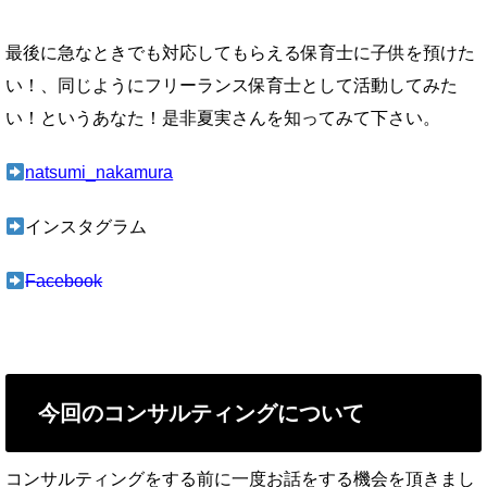
最後に急なときでも対応してもらえる保育士に子供を預けた
い！、同じようにフリーランス保育士として活動してみた
い！というあなた！是非夏実さんを知ってみて下さい。
natsumi_nakamura
インスタグラム
Facebook
今回のコンサルティングについて
コンサルティングをする前に一度お話をする機会を頂きまし