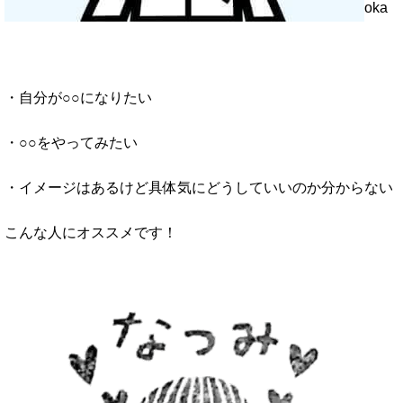
oka
・自分が○○になりたい
・○○をやってみたい
・イメージはあるけど具体気にどうしていいのか分からない
こんな人にオススメです！