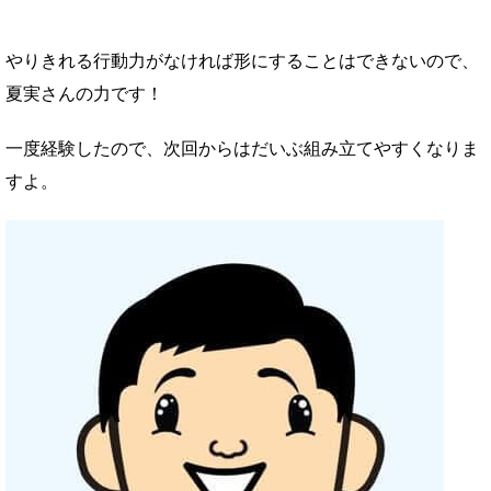
やりきれる行動力がなければ形にすることはできないので、
夏実さんの力です！
一度経験したので、次回からはだいぶ組み立てやすくなりま
すよ。