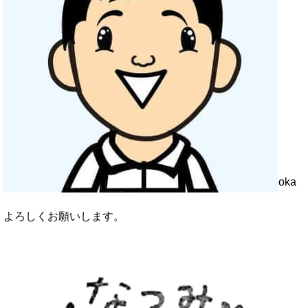
oka
よろしくお願いします。