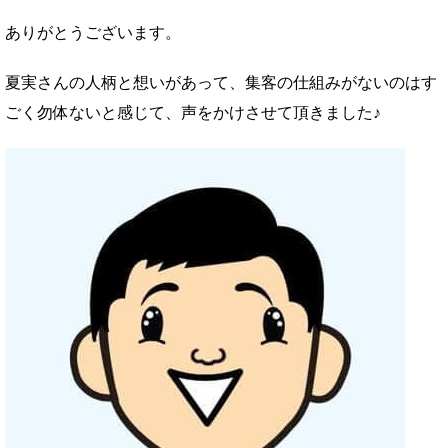
ありがとうございます。
夏実さんの人柄と想いがあって、集客の仕組みがないのはす
ごく勿体ないと感じて、声をかけさせて頂きました♪