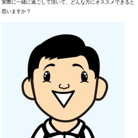
実際に一緒に過ごして頂いて、どんな方にオススメできると
思いますか？