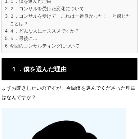
１．僕を選んだ理由
２．コンサルを受けた変化について
３．コンサルを受けて「これは一番良かった！」と感じた
ことは？
４．どんな人にオススメですか？
５．最後に…
今回のコンサルティングについて
１．僕を選んだ理由
まずお聞きしたいのですが、今回僕を選んでくださった理由
はなんですか？