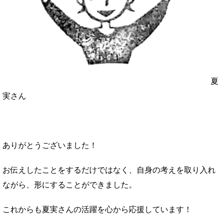
夏
実さん
ありがとうございました！
お伝えしたことをするだけではなく、自身の考えを取り入れ
ながら、形にすることができました。
これからも夏実さんの活躍を心から応援しています！