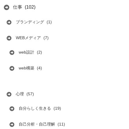
仕事
(102)
ブランディング
(1)
WEBメディア
(7)
web設計
(2)
web構築
(4)
心理
(57)
自分らしく生きる
(19)
自己分析・自己理解
(11)