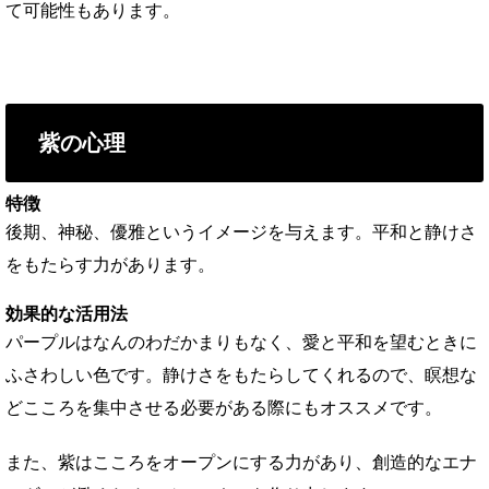
て可能性もあります。
紫の心理
特徴
後期、神秘、優雅というイメージを与えます。平和と静けさ
をもたらす力があります。
効果的な活用法
パープルはなんのわだかまりもなく、愛と平和を望むときに
ふさわしい色です。静けさをもたらしてくれるので、瞑想な
どこころを集中させる必要がある際にもオススメです。
また、紫はこころをオープンにする力があり、創造的なエナ