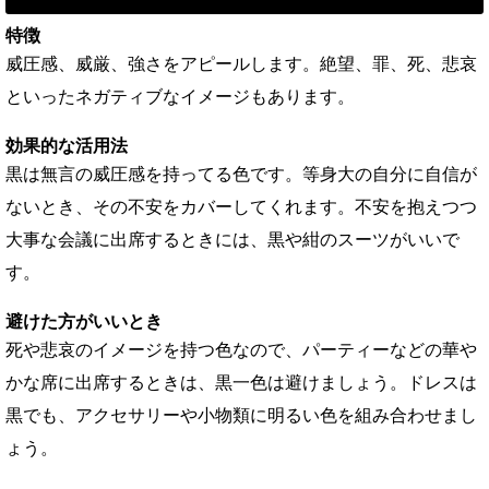
特徴
威圧感、威厳、強さをアピールします。絶望、罪、死、悲哀
といったネガティブなイメージもあります。
効果的な活用法
黒は無言の威圧感を持ってる色です。等身大の自分に自信が
ないとき、その不安をカバーしてくれます。不安を抱えつつ
大事な会議に出席するときには、黒や紺のスーツがいいで
す。
避けた方がいいとき
死や悲哀のイメージを持つ色なので、パーティーなどの華や
かな席に出席するときは、黒一色は避けましょう。ドレスは
黒でも、アクセサリーや小物類に明るい色を組み合わせまし
ょう。