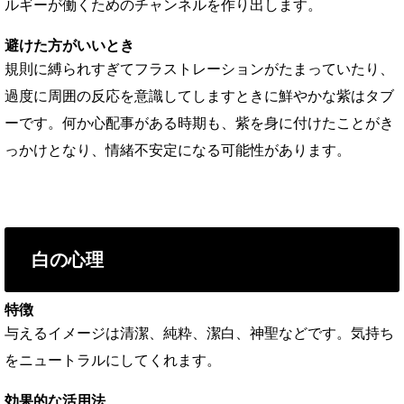
ルギーが働くためのチャンネルを作り出します。
避けた方がいいとき
規則に縛られすぎてフラストレーションがたまっていたり、
過度に周囲の反応を意識してしますときに鮮やかな紫はタブ
ーです。何か心配事がある時期も、紫を身に付けたことがき
っかけとなり、情緒不安定になる可能性があります。
白の心理
特徴
与えるイメージは清潔、純粋、潔白、神聖などです。気持ち
をニュートラルにしてくれます。
効果的な活用法