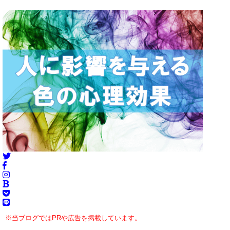
※当ブログではPRや広告を掲載しています。