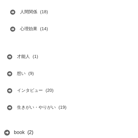
人間関係
(18)
心理効果
(14)
才能人
(1)
想い
(9)
インタビュー
(20)
生きがい・やりがい
(19)
book
(2)