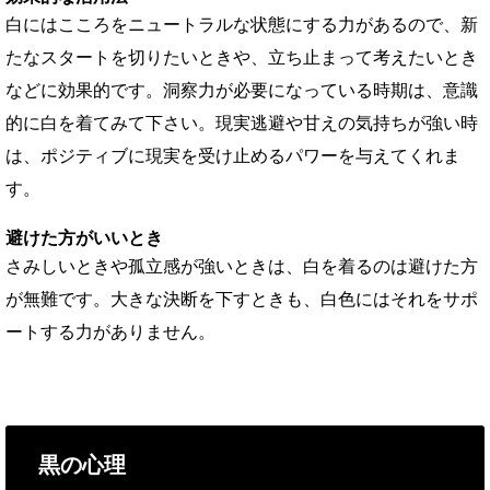
白にはこころをニュートラルな状態にする力があるので、新
たなスタートを切りたいときや、立ち止まって考えたいとき
などに効果的です。洞察力が必要になっている時期は、意識
的に白を着てみて下さい。現実逃避や甘えの気持ちが強い時
は、ポジティブに現実を受け止めるパワーを与えてくれま
す。
避けた方がいいとき
さみしいときや孤立感が強いときは、白を着るのは避けた方
が無難です。大きな決断を下すときも、白色にはそれをサポ
ートする力がありません。
黒の心理