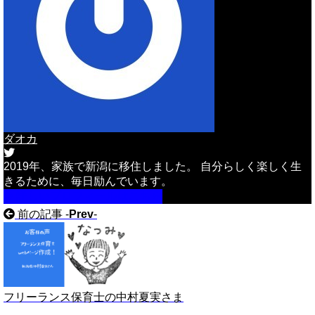
ダオカ
2019年、家族で新潟に移住しました。 自分らしく楽しく生
きるために、毎日励んでいます。
詳しいプロフィールはこちら
前の記事 -
Prev
-
フリーランス保育士の中村夏実さま