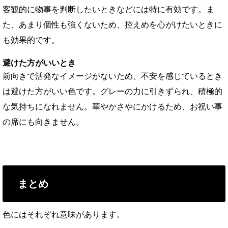
客観的に物事を判断したいときなどには特に有効です。ま
た、あまり個性も強くないため、控えめを心がけたいときに
も効果的です。
避けた方がいいとき
前向きで活発なイメージがないため、不安を感じているとき
は避けた方がいい色です。グレーの力に引きずられ、積極的
な気持ちになれません。華やかさやにかけるため、お祝い事
の席にも向きません。
まとめ
色にはそれぞれ意味があります。