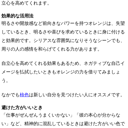
立心を高めてくれます。
効果的な活用法
明るさや開放感など前向きなパワーを持つオレンジは、失望
しているとき、明るさや喜びを求めているときに身に付ける
と効果的です。シリアスな雰囲気になりそうなシーンでも、
周りの人の感情を和らげてくれる力があります。
自立心を高めてくれる効果もあるため、ネガティブな自己イ
メージを払拭したいときもオレンジの力を借りてみましょ
う。
なかでも
柿色
は新しい自分を見つけたい人にオススメです。
避けた方がいいとき
「仕事がぜんぜんうまくいかない」「彼の本心が分からな
い」など、精神的に混乱しているときは避けた方がいい色で