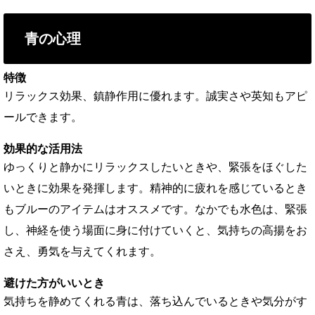
青の心理
特徴
リラックス効果、鎮静作用に優れます。誠実さや英知もアピ
ールできます。
効果的な活用法
ゆっくりと静かにリラックスしたいときや、緊張をほぐした
いときに効果を発揮します。精神的に疲れを感じているとき
もブルーのアイテムはオススメです。なかでも水色は、緊張
し、神経を使う場面に身に付けていくと、気持ちの高揚をお
さえ、勇気を与えてくれます。
避けた方がいいとき
気持ちを静めてくれる青は、落ち込んでいるときや気分がす