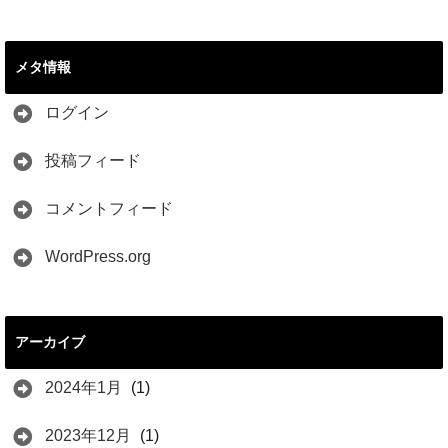
メタ情報
ログイン
投稿フィード
コメントフィード
WordPress.org
アーカイブ
2024年1月
(1)
2023年12月
(1)