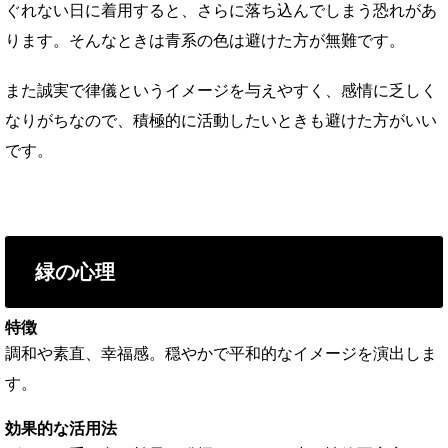
ぐれない日に着用すると、さらに落ち込んでしまう恐れがあ
ります。そんなときは青系の色は避けた方が無難です。
また誠実で律儀というイメージを与えやすく、感情に乏しく
なりがちなので、積極的に活動したいときも避けた方がいい
です。
緑の心理
特徴
調和や素直、幸福感。穏やかで平和的なイメージを演出しま
す。
効果的な活用法