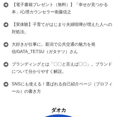
【電子書籍プレゼント（無料）】「幸せが見つかる
本」/心理カウンセラー衛藤信之
【実体験】子育てがはじまり夫婦喧嘩が増えた人への
対処法。
大好きが仕事に。新潟で公共交通の魅力を発
信/GATA_TETSU（ガタテツ）さん
ブランディングとは「〇〇と言えば〇〇」。ブランド
について分かりやすく解説。
SNSにも使える！選ばれる自己紹介ページ（プロフィ
ール）の書き方
ダオカ