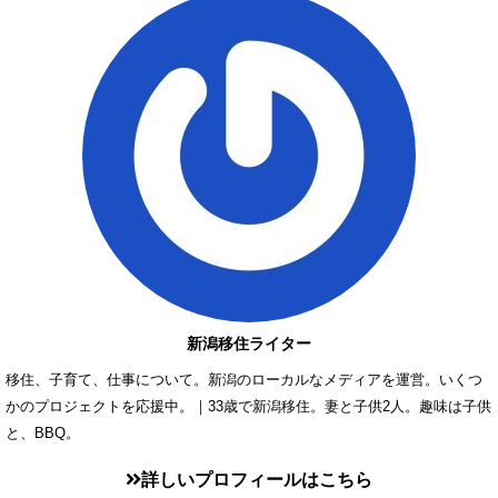
新潟移住ライター
移住、子育て、仕事について。新潟のローカルなメディアを運営。いくつ
かのプロジェクトを応援中。｜33歳で新潟移住。妻と子供2人。趣味は子供
と、BBQ。
詳しいプロフィールはこちら