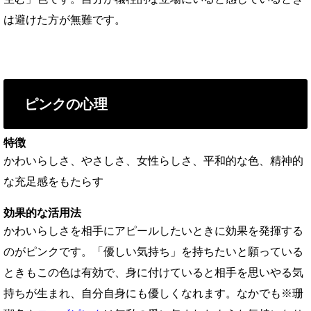
は避けた方が無難です。
ピンクの心理
特徴
かわいらしさ、やさしさ、女性らしさ、平和的な色、精神的
な充足感をもたらす
効果的な活用法
かわいらしさを相手にアピールしたいときに効果を発揮する
のがピンクです。「優しい気持ち」を持ちたいと願っている
ときもこの色は有効で、身に付けていると相手を思いやる気
持ちが生まれ、自分自身にも優しくなれます。なかでも※珊