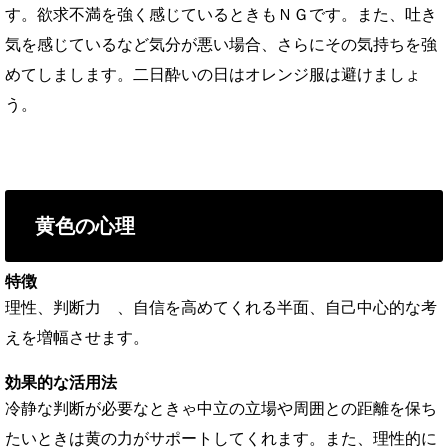
す。欲求不満を強く感じているときもＮＧです。また、吐き
気を感じているなど気分が悪い場合、さらにその気持ちを強
めてしまします。二日酔いの日はオレンジ服は避けましょ
う。
黄色の心理
特徴
理性、判断力 、自信を高めてくれる半面、自己中心的な考
えを増幅させます。
効果的な活用法
冷静な判断が必要なときゃ中立の立場や周囲との距離を保ち
たいときは黄の力がサポートしてくれます。また、理性的に