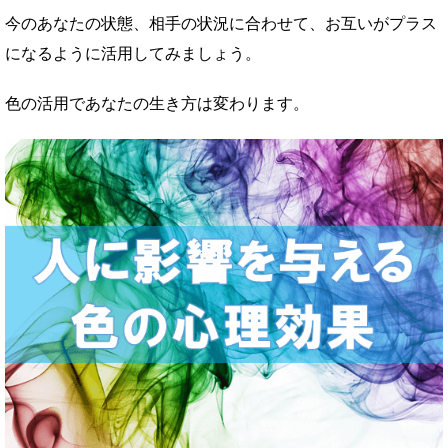
今のあなたの状態、相手の状況に合わせて、お互いがプラス
になるように活用してみましょう。
色の活用であなたの生き方は変わります。