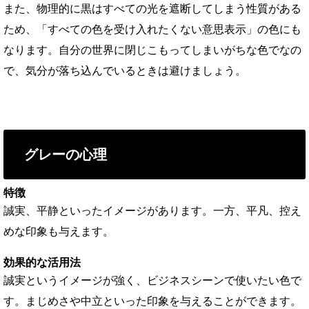
また、物理的に黒はすべての光を遮断してしまう性質がある
ため、「すべての色を受け入れたくない意思表示」の色にも
なります。自分の世界に閉じこもってしまいがちな色でなの
で、気分が落ち込んでいるときは避けましょう。
グレーの心理
特徴
誠実、平静といったイメージがあります。一方、平凡、控え
めな印象も与えます。
効果的な活用法
誠実というイメージが強く、ビジネスシーンで使いたい色で
す。まじめさや中立といった印象を与えることができます。