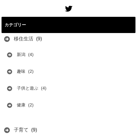
カテゴリー
移住生活
(9)
新潟
(4)
趣味
(2)
子供と遊ぶ
(4)
健康
(2)
子育て
(9)