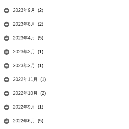
2023年9月
(2)
2023年8月
(2)
2023年4月
(5)
2023年3月
(1)
2023年2月
(1)
2022年11月
(1)
2022年10月
(2)
2022年9月
(1)
2022年6月
(5)