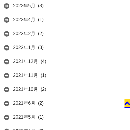
2022年5月
(3)
2022年4月
(1)
2022年2月
(2)
2022年1月
(3)
2021年12月
(4)
2021年11月
(1)
2021年10月
(2)
2021年6月
(2)
2021年5月
(1)