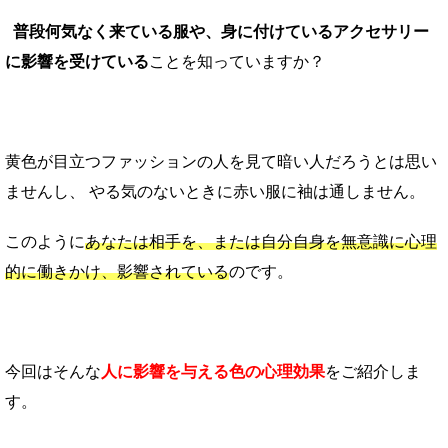
普段何気なく来ている服や、身に付けているアクセサリー
に影響を受けている
ことを知っていますか？
黄色が目立つファッションの人を見て暗い人だろうとは思い
ませんし、 やる気のないときに赤い服に袖は通しません。
このように
あなたは相手を、または自分自身を無意識に心理
的に働きかけ、影響されている
のです。
今回はそんな
人に影響を与える色の心理効果
をご紹介しま
す。