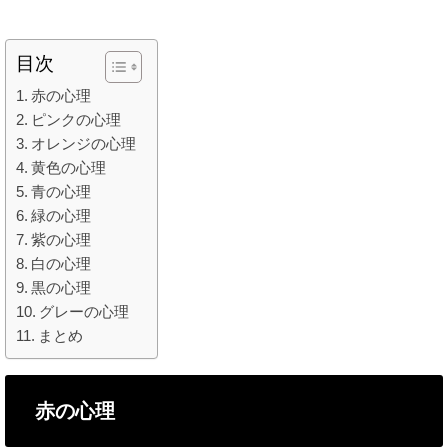
目次
赤の心理
ピンクの心理
オレンジの心理
黄色の心理
青の心理
緑の心理
紫の心理
白の心理
黒の心理
グレーの心理
まとめ
赤の心理