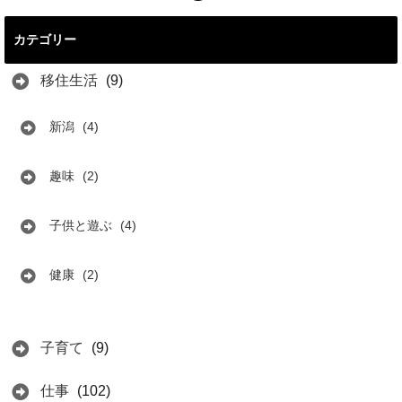
カテゴリー
移住生活
(9)
新潟
(4)
趣味
(2)
子供と遊ぶ
(4)
健康
(2)
子育て
(9)
仕事
(102)