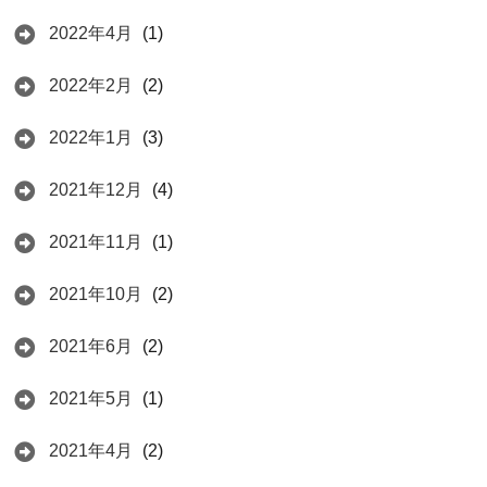
2022年4月
(1)
2022年2月
(2)
2022年1月
(3)
2021年12月
(4)
2021年11月
(1)
2021年10月
(2)
2021年6月
(2)
2021年5月
(1)
2021年4月
(2)