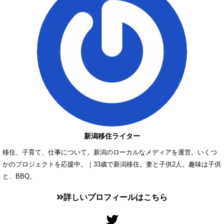
新潟移住ライター
移住、子育て、仕事について。新潟のローカルなメディアを運営。いくつ
かのプロジェクトを応援中。｜33歳で新潟移住。妻と子供2人。趣味は子供
と、BBQ。
詳しいプロフィールはこちら