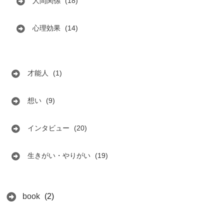
人間関係
(18)
心理効果
(14)
才能人
(1)
想い
(9)
インタビュー
(20)
生きがい・やりがい
(19)
book
(2)