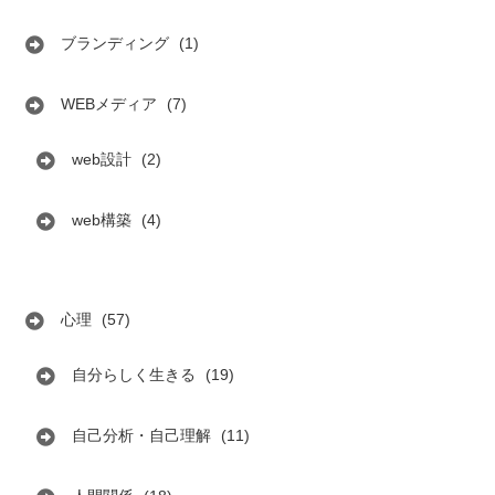
ブランディング
(1)
WEBメディア
(7)
web設計
(2)
web構築
(4)
心理
(57)
自分らしく生きる
(19)
自己分析・自己理解
(11)