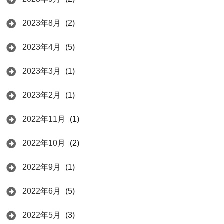
2023年8月
(2)
2023年4月
(5)
2023年3月
(1)
2023年2月
(1)
2022年11月
(1)
2022年10月
(2)
2022年9月
(1)
2022年6月
(5)
2022年5月
(3)