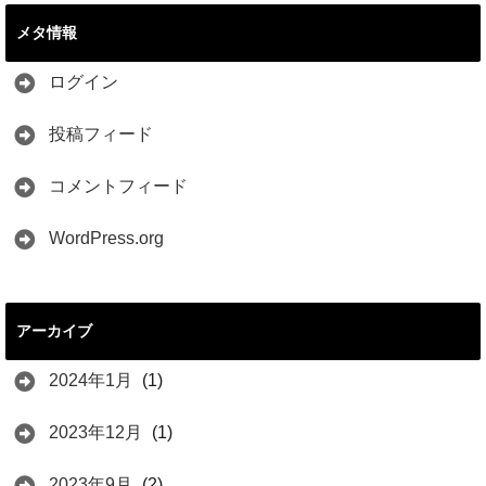
メタ情報
ログイン
投稿フィード
コメントフィード
WordPress.org
アーカイブ
2024年1月
(1)
2023年12月
(1)
2023年9月
(2)