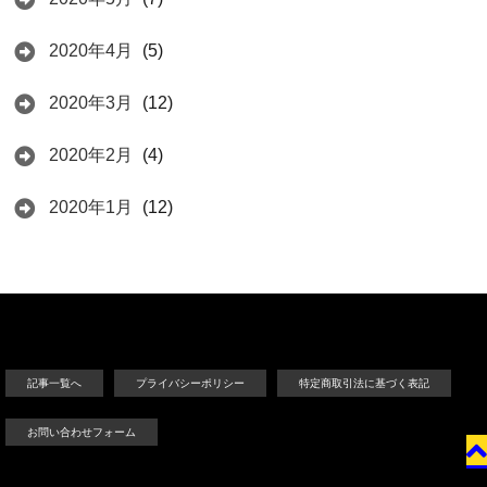
2020年4月
(5)
2020年3月
(12)
2020年2月
(4)
2020年1月
(12)
記事一覧へ
プライバシーポリシー
特定商取引法に基づく表記
お問い合わせフォーム