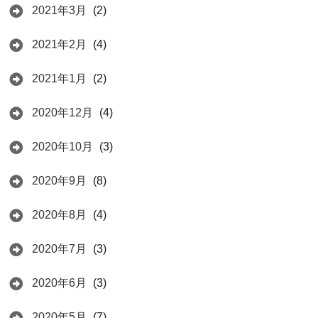
2021年3月
(2)
2021年2月
(4)
2021年1月
(2)
2020年12月
(4)
2020年10月
(3)
2020年9月
(8)
2020年8月
(4)
2020年7月
(3)
2020年6月
(3)
2020年5月
(7)