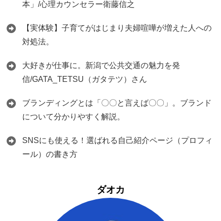
本」/心理カウンセラー衛藤信之
【実体験】子育てがはじまり夫婦喧嘩が増えた人への
対処法。
大好きが仕事に。新潟で公共交通の魅力を発
信/GATA_TETSU（ガタテツ）さん
ブランディングとは「〇〇と言えば〇〇」。ブランド
について分かりやすく解説。
SNSにも使える！選ばれる自己紹介ページ（プロフィ
ール）の書き方
ダオカ