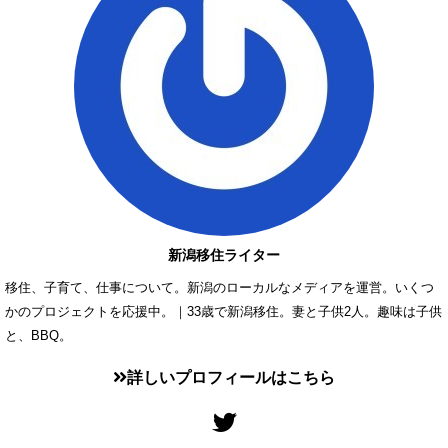
新潟移住ライター
移住、子育て、仕事について。新潟のローカルなメディアを運営。いくつ
かのプロジェクトを応援中。｜33歳で新潟移住。妻と子供2人。趣味は子供
と、BBQ。
詳しいプロフィールはこちら