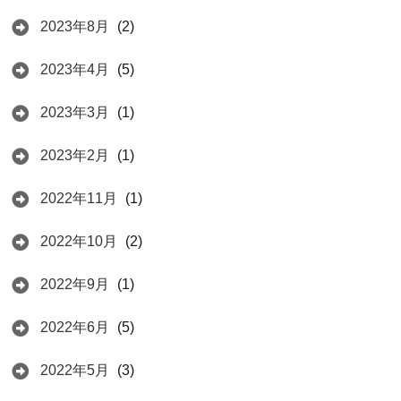
2023年8月
(2)
2023年4月
(5)
2023年3月
(1)
2023年2月
(1)
2022年11月
(1)
2022年10月
(2)
2022年9月
(1)
2022年6月
(5)
2022年5月
(3)