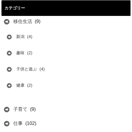
カテゴリー
移住生活
(9)
新潟
(4)
趣味
(2)
子供と遊ぶ
(4)
健康
(2)
子育て
(9)
仕事
(102)