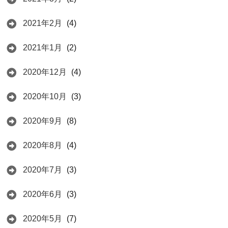
2021年2月
(4)
2021年1月
(2)
2020年12月
(4)
2020年10月
(3)
2020年9月
(8)
2020年8月
(4)
2020年7月
(3)
2020年6月
(3)
2020年5月
(7)