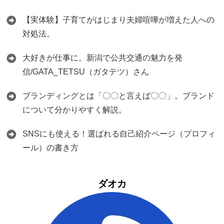
【実体験】子育てがはじまり夫婦喧嘩が増えた人への
対処法。
大好きが仕事に。新潟で公共交通の魅力を発
信/GATA_TETSU（ガタテツ）さん
ブランディングとは「〇〇と言えば〇〇」。ブランド
について分かりやすく解説。
SNSにも使える！選ばれる自己紹介ページ（プロフィ
ール）の書き方
ダオカ