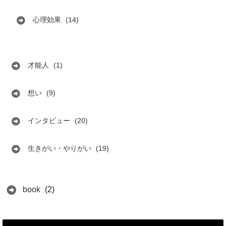
心理効果
(14)
才能人
(1)
想い
(9)
インタビュー
(20)
生きがい・やりがい
(19)
book
(2)