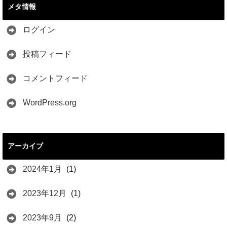
メタ情報
ログイン
投稿フィード
コメントフィード
WordPress.org
アーカイブ
2024年1月
(1)
2023年12月
(1)
2023年9月
(2)