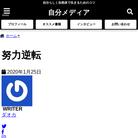
自分らしく自然体で生きるためのコツ
自分メディア
menu
プロフィール
オススメ書籍
インタビュー
お問い合わせ
ホーム
努力逆転
2020年1月25日
WRITER
ダオカ