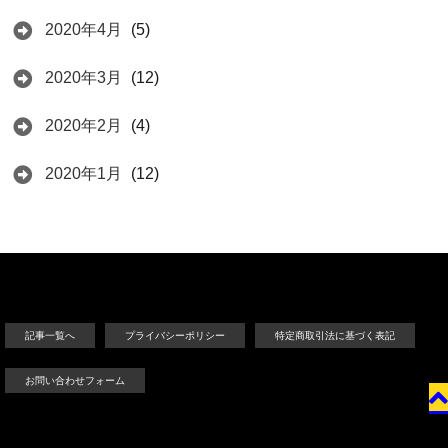
2020年4月
(5)
2020年3月
(12)
2020年2月
(4)
2020年1月
(12)
記事一覧へ
プライバシーポリシー
特定商取引法に基づく表記
お問い合わせフォーム