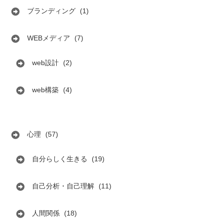
ブランディング
(1)
WEBメディア
(7)
web設計
(2)
web構築
(4)
心理
(57)
自分らしく生きる
(19)
自己分析・自己理解
(11)
人間関係
(18)