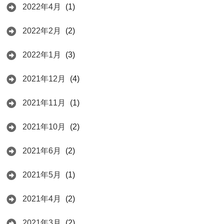
2022年4月
(1)
2022年2月
(2)
2022年1月
(3)
2021年12月
(4)
2021年11月
(1)
2021年10月
(2)
2021年6月
(2)
2021年5月
(1)
2021年4月
(2)
2021年3月
(2)