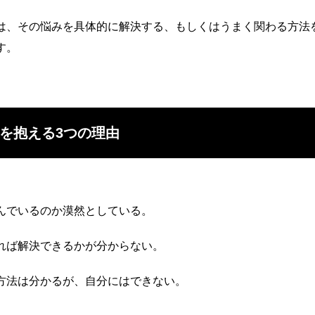
は、その悩みを具体的に解決する、もしくはうまく関わる方法
す。
を抱える3つの理由
んでいるのか漠然としている。
れば解決できるかが分からない。
方法は分かるが、自分にはできない。