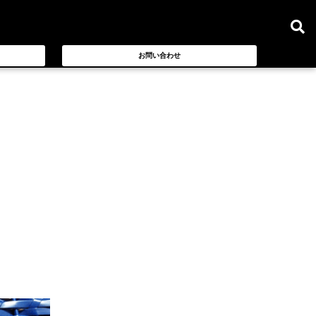
お問い合わせ