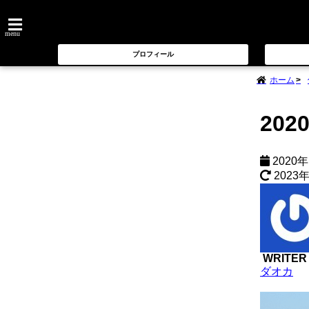
menu
プロフィール
ホーム
20
2020
2023
WRITER
ダオカ