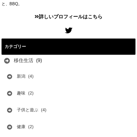
と、BBQ。
詳しいプロフィールはこちら
カテゴリー
移住生活
(9)
新潟
(4)
趣味
(2)
子供と遊ぶ
(4)
健康
(2)