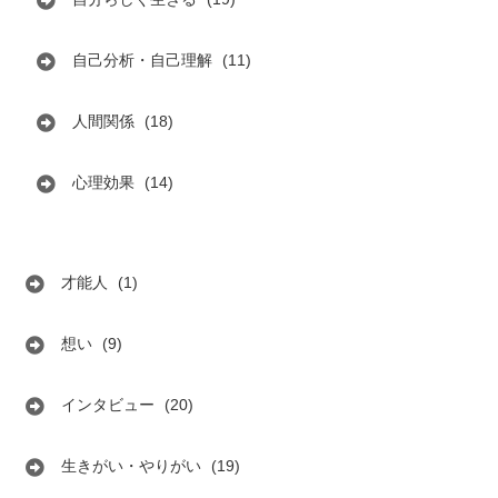
自己分析・自己理解
(11)
人間関係
(18)
心理効果
(14)
才能人
(1)
想い
(9)
インタビュー
(20)
生きがい・やりがい
(19)