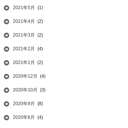
2021年5月
(1)
2021年4月
(2)
2021年3月
(2)
2021年2月
(4)
2021年1月
(2)
2020年12月
(4)
2020年10月
(3)
2020年9月
(8)
2020年8月
(4)