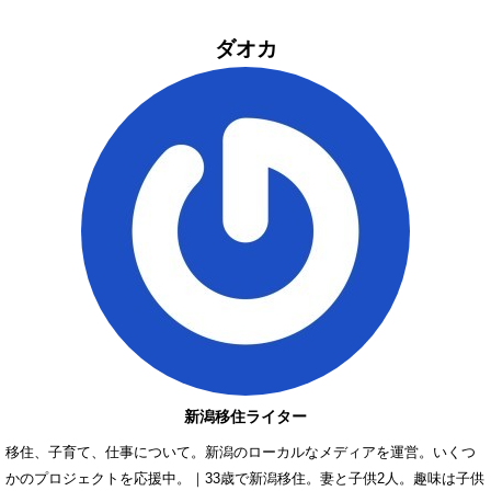
ダオカ
新潟移住ライター
移住、子育て、仕事について。新潟のローカルなメディアを運営。いくつ
かのプロジェクトを応援中。｜33歳で新潟移住。妻と子供2人。趣味は子供