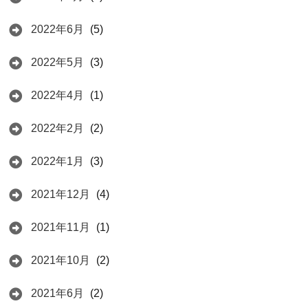
2022年6月
(5)
2022年5月
(3)
2022年4月
(1)
2022年2月
(2)
2022年1月
(3)
2021年12月
(4)
2021年11月
(1)
2021年10月
(2)
2021年6月
(2)