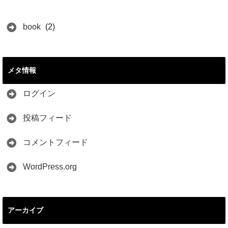
book
(2)
メタ情報
ログイン
投稿フィード
コメントフィード
WordPress.org
アーカイブ