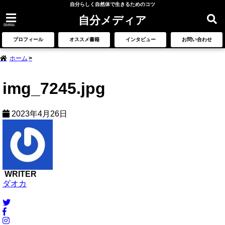
自分らしく自然体で生きるためのコツ
自分メディア
menu
プロフィール
オススメ書籍
インタビュー
お問い合わせ
ホーム
img_7245.jpg
2023年4月26日
WRITER
ダオカ