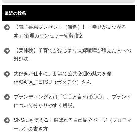
最近の投稿
【電子書籍プレゼント（無料）】「幸せが見つかる
本」/心理カウンセラー衛藤信之
【実体験】子育てがはじまり夫婦喧嘩が増えた人への
対処法。
大好きが仕事に。新潟で公共交通の魅力を発
信/GATA_TETSU（ガタテツ）さん
ブランディングとは「〇〇と言えば〇〇」。ブランド
について分かりやすく解説。
SNSにも使える！選ばれる自己紹介ページ（プロフィ
ール）の書き方