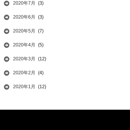
2020年7月
(3)
2020年6月
(3)
2020年5月
(7)
2020年4月
(5)
2020年3月
(12)
2020年2月
(4)
2020年1月
(12)