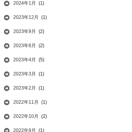
2024年1月
(1)
2023年12月
(1)
2023年9月
(2)
2023年8月
(2)
2023年4月
(5)
2023年3月
(1)
2023年2月
(1)
2022年11月
(1)
2022年10月
(2)
2022年9月
(1)