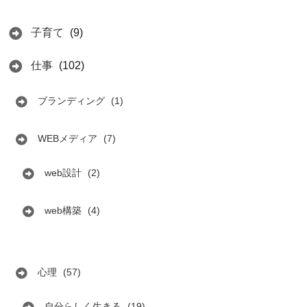
子育て
(9)
仕事
(102)
ブランディング
(1)
WEBメディア
(7)
web設計
(2)
web構築
(4)
心理
(57)
自分らしく生きる
(19)