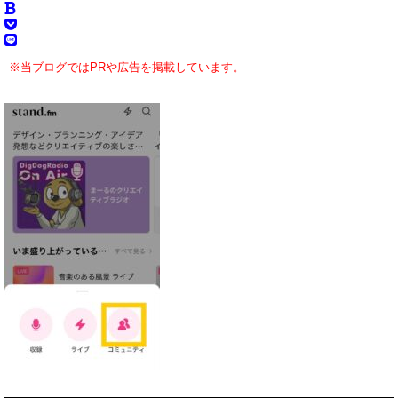
※当ブログではPRや広告を掲載しています。