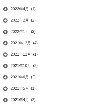
2022年4月
(1)
2022年2月
(2)
2022年1月
(3)
2021年12月
(4)
2021年11月
(1)
2021年10月
(2)
2021年6月
(2)
2021年5月
(1)
2021年4月
(2)