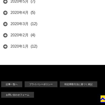
2020年5月
(7)
2020年4月
(5)
2020年3月
(12)
2020年2月
(4)
2020年1月
(12)
記事一覧へ
プライバシーポリシー
特定商取引法に基づく表記
お問い合わせフォーム