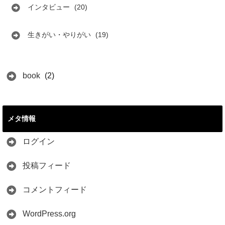
インタビュー
(20)
生きがい・やりがい
(19)
book
(2)
メタ情報
ログイン
投稿フィード
コメントフィード
WordPress.org