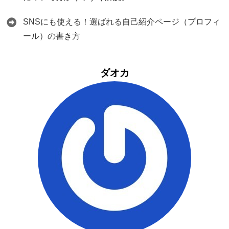
SNSにも使える！選ばれる自己紹介ページ（プロフィ
ール）の書き方
ダオカ