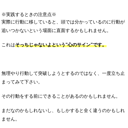
※実践するときの注意点※
実際に行動に移していると、頭では分かっているのに行動が
追いつかないという場面に直面するかもしれません。
これは
そっちじゃないよという”心のサイン”です。
無理やり行動して突破しようとするのではなく、一度立ち止
まってみて下さい。
その行動をする前にできることがあるのかもしれません。
まだなのかもしれないし、もしかすると全く違うのかもしれ
ません。