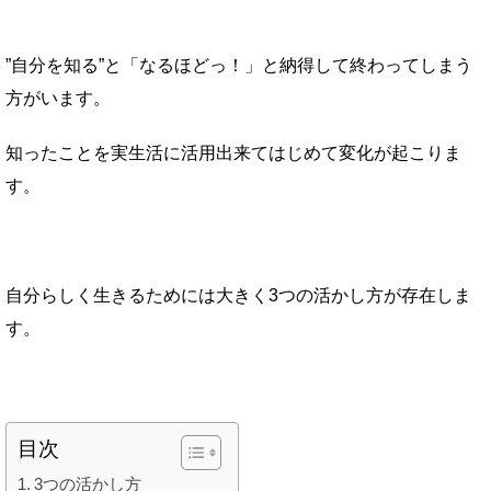
”自分を知る”と「なるほどっ！」と納得して終わってしまう
方がいます。
知ったことを実生活に活用出来てはじめて変化が起こりま
す。
自分らしく生きるためには大きく3つの活かし方が存在しま
す。
目次
3つの活かし方