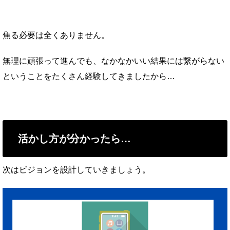
焦る必要は全くありません。
無理に頑張って進んでも、なかなかいい結果には繋がらない
ということをたくさん経験してきましたから…
活かし方が分かったら…
次はビジョンを設計していきましょう。