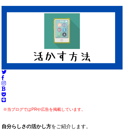
※当ブログではPRや広告を掲載しています。
自分らしさの活かし方
をご紹介します。