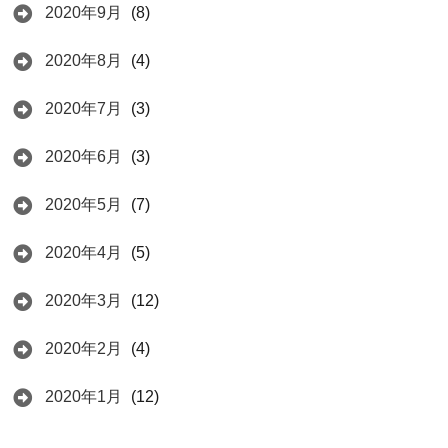
2020年9月
(8)
2020年8月
(4)
2020年7月
(3)
2020年6月
(3)
2020年5月
(7)
2020年4月
(5)
2020年3月
(12)
2020年2月
(4)
2020年1月
(12)