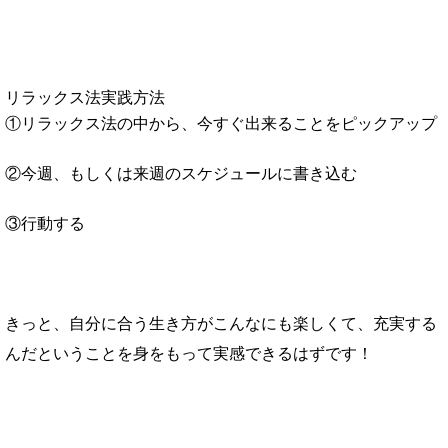
リラックス法実践方法
①リラックス法の中から、今すぐ出来ることをピックアップ
②今週、もしくは来週のスケジュールに書き込む
③行動する
きっと、自分に合う生き方がこんなにも楽しくて、充実する
んだということを身をもって実感できるはずです！