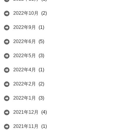
2022年10月
(2)
2022年9月
(1)
2022年6月
(5)
2022年5月
(3)
2022年4月
(1)
2022年2月
(2)
2022年1月
(3)
2021年12月
(4)
2021年11月
(1)