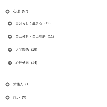
心理
(57)
自分らしく生きる
(19)
自己分析・自己理解
(11)
人間関係
(18)
心理効果
(14)
才能人
(1)
想い
(9)