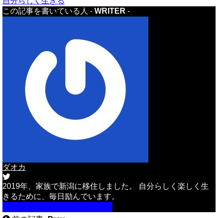
自分らしく生きる
この記事を書いている人 -
WRITER
-
ダオカ
2019年、家族で新潟に移住しました。 自分らしく楽しく生
きるために、毎日励んでいます。
詳しいプロフィールはこちら