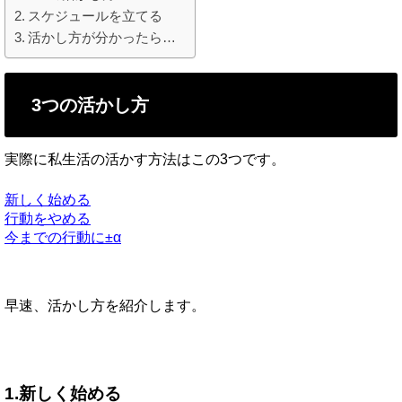
スケジュールを立てる
活かし方が分かったら…
3つの活かし方
実際に私生活の活かす方法はこの3つです。
新しく始める
行動をやめる
今までの行動に±α
早速、活かし方を紹介します。
1.新しく始める