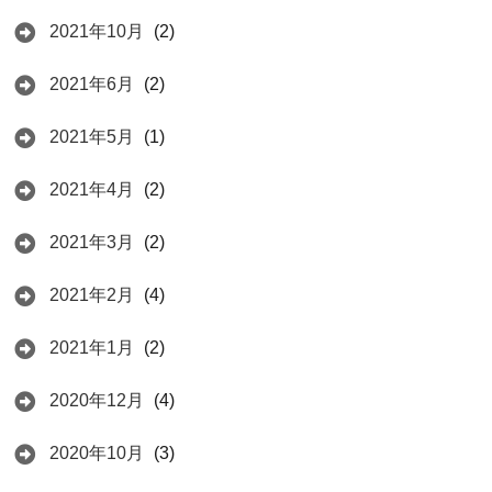
2021年10月
(2)
2021年6月
(2)
2021年5月
(1)
2021年4月
(2)
2021年3月
(2)
2021年2月
(4)
2021年1月
(2)
2020年12月
(4)
2020年10月
(3)