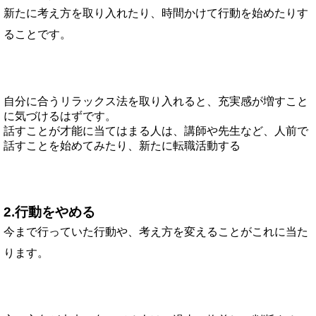
新たに考え方を取り入れたり、時間かけて行動を始めたりす
ることです。
自分に合うリラックス法を取り入れると、充実感が増すこと
に気づけるはずです。
話すことが才能に当てはまる人は、講師や先生など、人前で
話すことを始めてみたり、新たに転職活動する
2.行動をやめる
今まで行っていた行動や、考え方を変えることがこれに当た
ります。