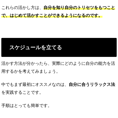
これらの活かし方は、
自分を知り自分のトリセツをもつこと
で、はじめて活かすことができるようになるのです。
スケジュールを立てる
活かす方法が分かったら、実際にどのように自分の能力を活
用するかを考えてみましょう。
中でもまず最初にオススメなのは、
自分に合うリラックス法
を実践することです。
手順はとっても簡単です。