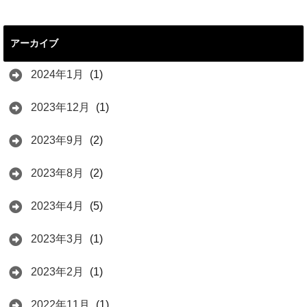
アーカイブ
2024年1月
(1)
2023年12月
(1)
2023年9月
(2)
2023年8月
(2)
2023年4月
(5)
2023年3月
(1)
2023年2月
(1)
2022年11月
(1)