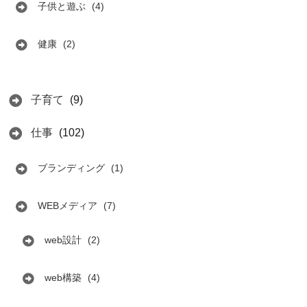
子供と遊ぶ
(4)
健康
(2)
子育て
(9)
仕事
(102)
ブランディング
(1)
WEBメディア
(7)
web設計
(2)
web構築
(4)