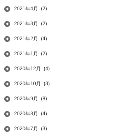
2021年4月
(2)
2021年3月
(2)
2021年2月
(4)
2021年1月
(2)
2020年12月
(4)
2020年10月
(3)
2020年9月
(8)
2020年8月
(4)
2020年7月
(3)