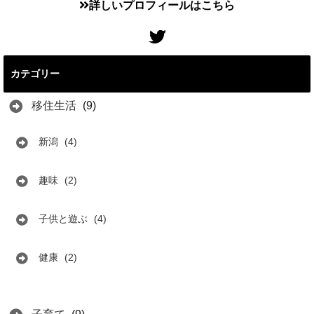
詳しいプロフィールはこちら
カテゴリー
移住生活
(9)
新潟
(4)
趣味
(2)
子供と遊ぶ
(4)
健康
(2)