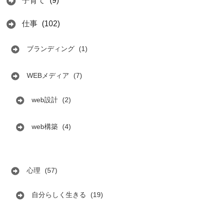
子育て
(9)
仕事
(102)
ブランディング
(1)
WEBメディア
(7)
web設計
(2)
web構築
(4)
心理
(57)
自分らしく生きる
(19)