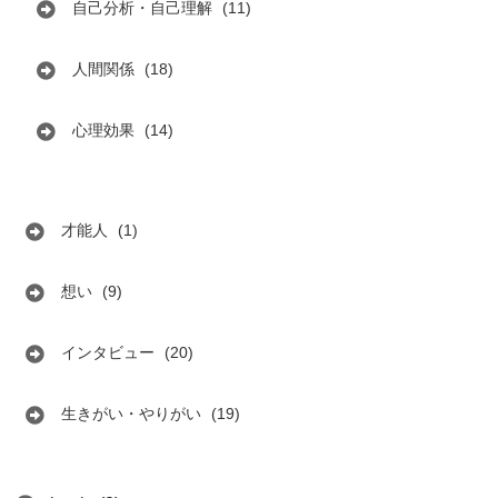
自己分析・自己理解
(11)
人間関係
(18)
心理効果
(14)
才能人
(1)
想い
(9)
インタビュー
(20)
生きがい・やりがい
(19)