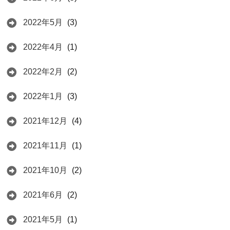
2022年5月
(3)
2022年4月
(1)
2022年2月
(2)
2022年1月
(3)
2021年12月
(4)
2021年11月
(1)
2021年10月
(2)
2021年6月
(2)
2021年5月
(1)