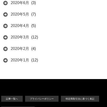
2020年6月
(3)
2020年5月
(7)
2020年4月
(5)
2020年3月
(12)
2020年2月
(4)
2020年1月
(12)
記事一覧へ
プライバシーポリシー
特定商取引法に基づく表記