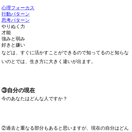
心理フォーカス
行動パターン
思考パターン
やりぬく力
才能
強みと弱み
好きと嫌い
などは、すぐに活かすことができるので知ってるのと知らな
いのとでは、生き方に大きく違いが出ます。
③自分の現在
今のあなたはどんな人ですか？
②過去と重なる部分もあると思いますが、現在の自分はどん