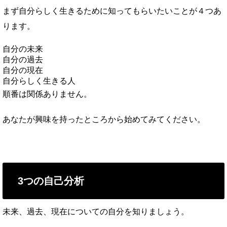
まず自分らしく生きるために知ってもらいたいことが４つあ
ります。
自分の未来
自分の過去
自分の現在
自分らしく生きる人
順番は関係ありません。
あなたが興味を持ったところから始めてみてください。
3つの自己分析
未来、過去、現在についての自分を知りましょう。