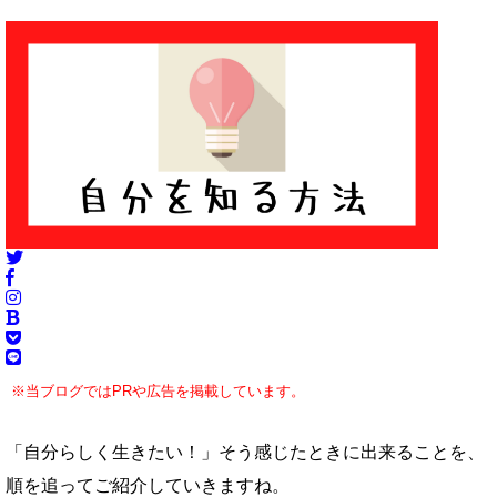
※当ブログではPRや広告を掲載しています。
「自分らしく生きたい！」そう感じたときに出来ることを、
順を追ってご紹介していきますね。