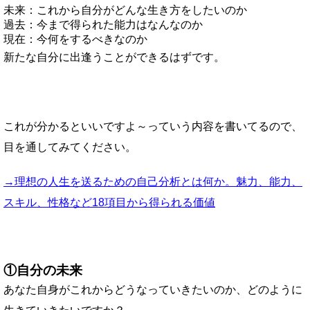
未来：これから自分がどんな生き方をしたいのか
過去：今まで得られた能力はなんなのか
現在：今何をするべきなのか
新たな自分に出逢うことができるはずです。
これが分かるといいですよ～っていう内容を書いてるので、
目を通してみてください。
→理想の人生を送るための自己分析とは何か。魅力、能力、
スキル、性格など18項目から得られる価値
①自分の未来
あなた自身がこれからどうなっていきたいのか、どのように