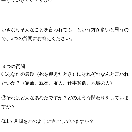
生きていきたいですか？
いきなりそんなことを言われても…という方が多いと思うの
で、3つの質問にお答えください。
３つの質問
①あなたの最期（死を迎えたとき）にそれぞれなんと言われ
たいか？（家族、親友、友人、仕事関係、地域の人）
②それはどんなあなたですか？どのような関わりをしていま
すか？
③1ヶ月間をどのように過ごしていますか？