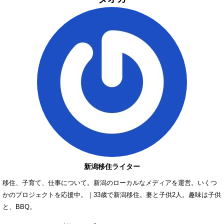
新潟移住ライター
移住、子育て、仕事について。新潟のローカルなメディアを運営。いくつ
かのプロジェクトを応援中。｜33歳で新潟移住。妻と子供2人。趣味は子供
と、BBQ。