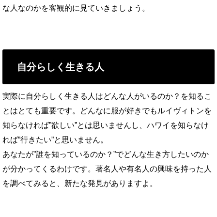
な人なのかを客観的に見ていきましょう。
自分らしく生きる人
実際に自分らしく生きる人はどんな人がいるのか？を知るこ
とはとても重要です。どんなに服が好きでもルイヴィトンを
知らなければ”欲しい”とは思いませんし、ハワイを知らなけ
れば”行きたい”と思いません。
あなたが”誰を知っているのか？”でどんな生き方したいのか
が分かってくるわけです。著名人や有名人の興味を持った人
を調べてみると、新たな発見がありますよ。