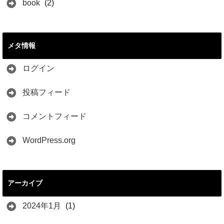
book
(2)
メタ情報
ログイン
投稿フィード
コメントフィード
WordPress.org
アーカイブ
2024年1月
(1)