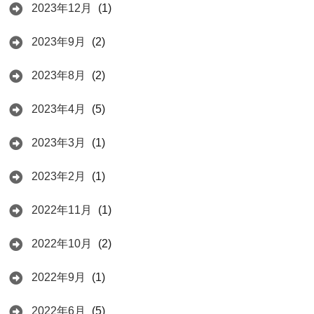
2023年12月
(1)
2023年9月
(2)
2023年8月
(2)
2023年4月
(5)
2023年3月
(1)
2023年2月
(1)
2022年11月
(1)
2022年10月
(2)
2022年9月
(1)
2022年6月
(5)