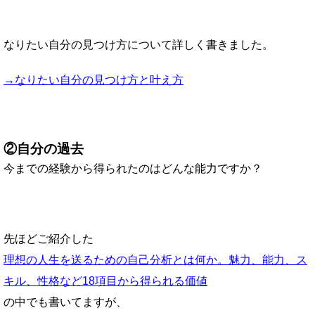
なりたい自分の見つけ方について詳しく書きました。
→なりたい自分の見つけ方と叶え方
②自分の過去
今までの経験から得られたのはどんな能力ですか？
先ほどご紹介した
理想の人生を送るための自己分析とは何か。魅力、能力、ス
キル、性格など18項目から得られる価値
の中でも書いてますが、