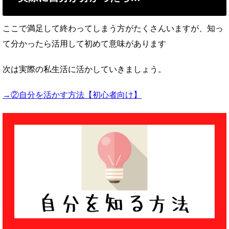
ここで満足して終わってしまう方がたくさんいますが、知っ
て分かったら活用して初めて意味があります
次は実際の私生活に活かしていきましょう。
→②自分を活かす方法【初心者向け】